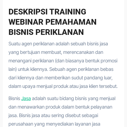
DESKRIPSI TRAINING
WEBINAR PEMAHAMAN
BISNIS PERIKLANAN
Suatu agen periklanan adalah sebuah bisnis jasa
yang bertujuan membuat, merencanakan dan
menangani periklanan (dan biasanya bentuk promosi
lain) untuk kliennya. Sebuah agen periklanan bebas
dari kliennya dan memberikan sudut pandang luar,
dalam upaya menjual produk atau jasa klien tersebut.
Bisnis
Jasa
adalah suatu bidang bisnis yang menjual
dan menawarkan produk dalam bentuk pelayanan
jasa. Bisnis jasa atau sering disebut sebagai
perusahaan yang menyediakan layanan jasa