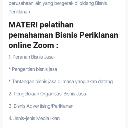
perusahaan lain yang bergerak di bidang Bisnis
Periklanan
MATERI pelatihan
pemahaman Bisnis Periklanan
online Zoom :
1. Peranan Bisnis Jasa
* Pengertian bisnis jasa
* Tantangan bisnis jasa di masa yang akan datang
2. Pengelolaan Organisasi Bisnis Jasa
3. Bisnis Advertising/Periklanan
4. Jenis-jenis Media Iklan