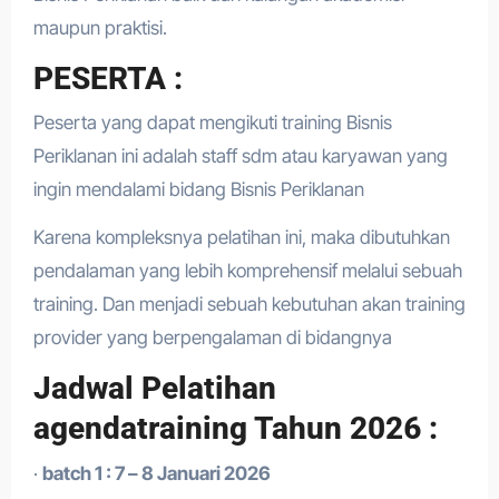
maupun praktisi.
PESERTA :
Peserta yang dapat mengikuti training Bisnis
Periklanan ini adalah staff sdm atau karyawan yang
ingin mendalami bidang Bisnis Periklanan
Karena kompleksnya pelatihan ini, maka dibutuhkan
pendalaman yang lebih komprehensif melalui sebuah
training. Dan menjadi sebuah kebutuhan akan training
provider yang berpengalaman di bidangnya
Jadwal Pelatihan
agendatraining Tahun 2026 :
·
batch 1 : 7 – 8 Januari 2026