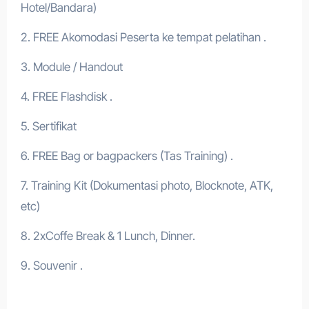
Hotel/Bandara)
2. FREE Akomodasi Peserta ke tempat pelatihan .
3. Module / Handout
4. FREE Flashdisk .
5. Sertifikat
6. FREE Bag or bagpackers (Tas Training) .
7. Training Kit (Dokumentasi photo, Blocknote, ATK,
etc)
8. 2xCoffe Break & 1 Lunch, Dinner.
9. Souvenir .