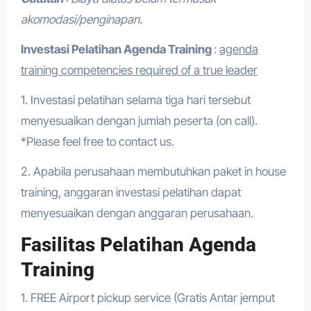
akomodasi/penginapan.
Investasi Pelatihan Agenda Training
:
agenda
training competencies required of a true leader
1. Investasi pelatihan selama tiga hari tersebut
menyesuaikan dengan jumlah peserta (on call).
*Please feel free to contact us.
2. Apabila perusahaan membutuhkan paket in house
training, anggaran investasi pelatihan dapat
menyesuaikan dengan anggaran perusahaan.
Fasilitas Pelatihan Agenda
Training
1. FREE Airport pickup service (Gratis Antar jemput