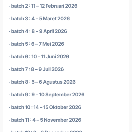
·
batch 2 : 11 – 12 Februari 2026
·
batch 3 : 4 – 5 Maret 2026
·
batch 4 : 8 – 9 April 2026
·
batch 5 : 6 – 7 Mei 2026
·
batch 6 : 10 – 11 Juni 2026
·
batch 7 : 8 – 9 Juli 2026
·
batch 8 : 5 – 6 Agustus 2026
·
batch 9 : 9 – 10 September 2026
·
batch 10 : 14 – 15 Oktober 2026
·
batch 11 : 4 – 5 November 2026