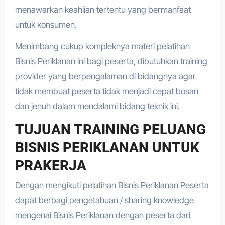
menawarkan keahlian tertentu yang bermanfaat
untuk konsumen.
Menimbang cukup kompleknya materi pelatihan
Bisnis Periklanan ini bagi peserta, dibutuhkan training
provider yang berpengalaman di bidangnya agar
tidak membuat peserta tidak menjadi cepat bosan
dan jenuh dalam mendalami bidang teknik ini.
TUJUAN TRAINING PELUANG
BISNIS PERIKLANAN UNTUK
PRAKERJA
Dengan mengikuti pelatihan Bisnis Periklanan Peserta
dapat berbagi pengetahuan / sharing knowledge
mengenai Bisnis Periklanan dengan peserta dari