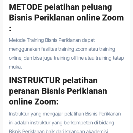
METODE pelatihan peluang
Bisnis Periklanan online Zoom
:
Metode Training Bisnis Periklanan dapat
menggunakan fasilitas training zoom atau training
online, dan bisa juga training offline atau training tatap
muka.
INSTRUKTUR pelatihan
peranan Bisnis Periklanan
online Zoom:
Instruktur yang mengajar pelatihan Bisnis Periklanan
ini adalah instruktur yang berkompeten di bidang
Bisnis Periklanan baik dari kalangan akademisi