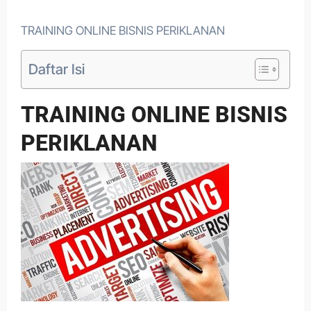
TRAINING ONLINE BISNIS PERIKLANAN
Daftar Isi
TRAINING ONLINE BISNIS
PERIKLANAN