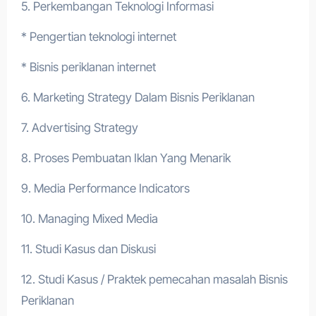
5. Perkembangan Teknologi Informasi
* Pengertian teknologi internet
* Bisnis periklanan internet
6. Marketing Strategy Dalam Bisnis Periklanan
7. Advertising Strategy
8. Proses Pembuatan Iklan Yang Menarik
9. Media Performance Indicators
10. Managing Mixed Media
11. Studi Kasus dan Diskusi
12. Studi Kasus / Praktek pemecahan masalah Bisnis
Periklanan