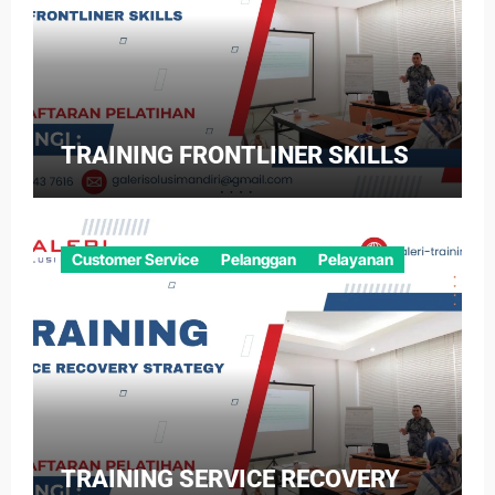
TRAINING FRONTLINER SKILLS
Customer Service
Pelanggan
Pelayanan
TRAINING SERVICE RECOVERY