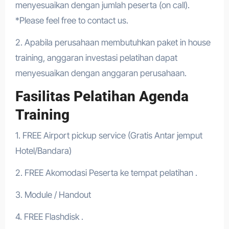
menyesuaikan dengan jumlah peserta (on call).
*Please feel free to contact us.
2. Apabila perusahaan membutuhkan paket in house
training, anggaran investasi pelatihan dapat
menyesuaikan dengan anggaran perusahaan.
Fasilitas Pelatihan Agenda
Training
1. FREE Airport pickup service (Gratis Antar jemput
Hotel/Bandara)
2. FREE Akomodasi Peserta ke tempat pelatihan .
3. Module / Handout
4. FREE Flashdisk .