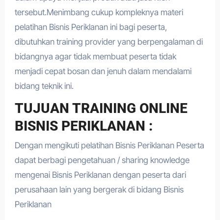
tersebut.Menimbang cukup kompleknya materi
pelatihan Bisnis Periklanan ini bagi peserta,
dibutuhkan training provider yang berpengalaman di
bidangnya agar tidak membuat peserta tidak
menjadi cepat bosan dan jenuh dalam mendalami
bidang teknik ini.
TUJUAN TRAINING ONLINE
BISNIS PERIKLANAN :
Dengan mengikuti pelatihan Bisnis Periklanan Peserta
dapat berbagi pengetahuan / sharing knowledge
mengenai Bisnis Periklanan dengan peserta dari
perusahaan lain yang bergerak di bidang Bisnis
Periklanan