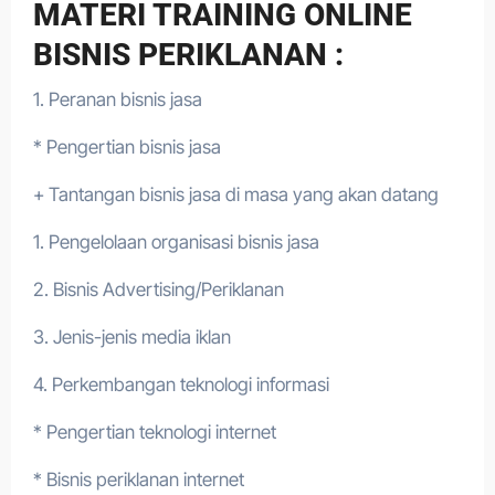
MATERI TRAINING ONLINE
BISNIS PERIKLANAN :
1. Peranan bisnis jasa
* Pengertian bisnis jasa
+ Tantangan bisnis jasa di masa yang akan datang
1. Pengelolaan organisasi bisnis jasa
2. Bisnis Advertising/Periklanan
3. Jenis-jenis media iklan
4. Perkembangan teknologi informasi
* Pengertian teknologi internet
* Bisnis periklanan internet