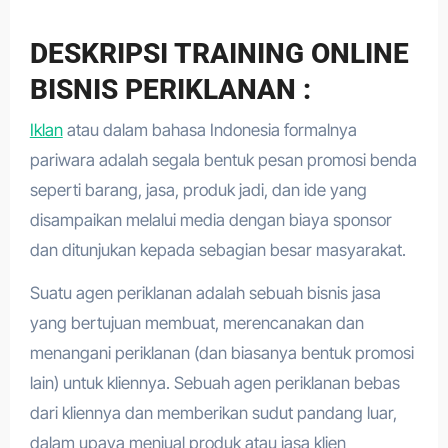
DESKRIPSI TRAINING ONLINE
BISNIS PERIKLANAN :
Iklan
atau dalam bahasa Indonesia formalnya
pariwara adalah segala bentuk pesan promosi benda
seperti barang, jasa, produk jadi, dan ide yang
disampaikan melalui media dengan biaya sponsor
dan ditunjukan kepada sebagian besar masyarakat.
Suatu agen periklanan adalah sebuah bisnis jasa
yang bertujuan membuat, merencanakan dan
menangani periklanan (dan biasanya bentuk promosi
lain) untuk kliennya. Sebuah agen periklanan bebas
dari kliennya dan memberikan sudut pandang luar,
dalam upaya menjual produk atau jasa klien