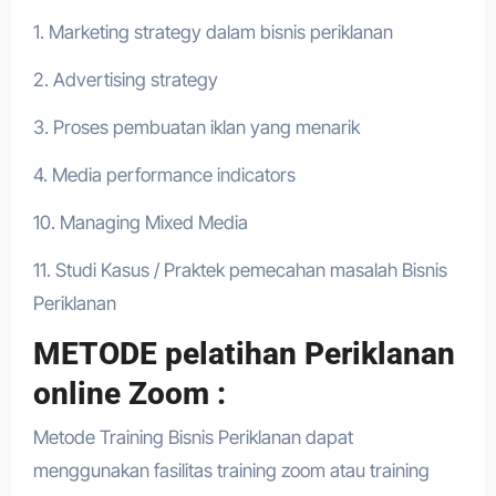
1. Marketing strategy dalam bisnis periklanan
2. Advertising strategy
3. Proses pembuatan iklan yang menarik
4. Media performance indicators
10. Managing Mixed Media
11. Studi Kasus / Praktek pemecahan masalah Bisnis
Periklanan
METODE pelatihan Periklanan
online Zoom :
Metode Training Bisnis Periklanan dapat
menggunakan fasilitas training zoom atau training