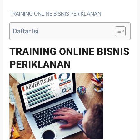
TRAINING ONLINE BISNIS PERIKLANAN
Daftar Isi
TRAINING ONLINE BISNIS
PERIKLANAN