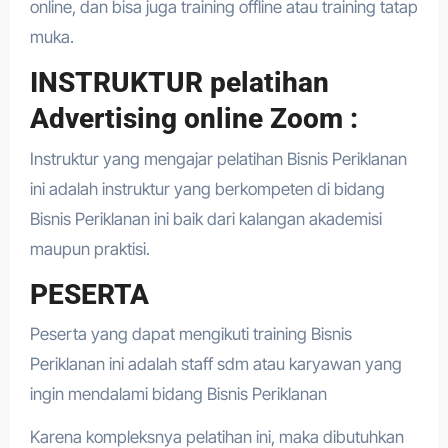
online, dan bisa juga training offline atau training tatap
muka.
INSTRUKTUR pelatihan
Advertising online Zoom :
Instruktur yang mengajar pelatihan Bisnis Periklanan
ini adalah instruktur yang berkompeten di bidang
Bisnis Periklanan ini baik dari kalangan akademisi
maupun praktisi.
PESERTA
Peserta yang dapat mengikuti training Bisnis
Periklanan ini adalah staff sdm atau karyawan yang
ingin mendalami bidang Bisnis Periklanan
Karena kompleksnya pelatihan ini, maka dibutuhkan