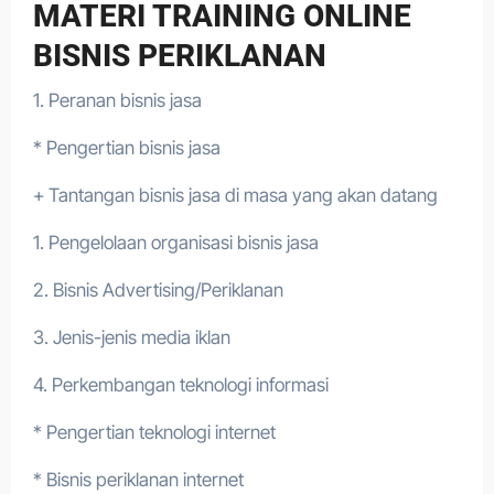
MATERI TRAINING ONLINE
BISNIS PERIKLANAN
1. Peranan bisnis jasa
* Pengertian bisnis jasa
+ Tantangan bisnis jasa di masa yang akan datang
1. Pengelolaan organisasi bisnis jasa
2. Bisnis Advertising/Periklanan
3. Jenis-jenis media iklan
4. Perkembangan teknologi informasi
* Pengertian teknologi internet
* Bisnis periklanan internet