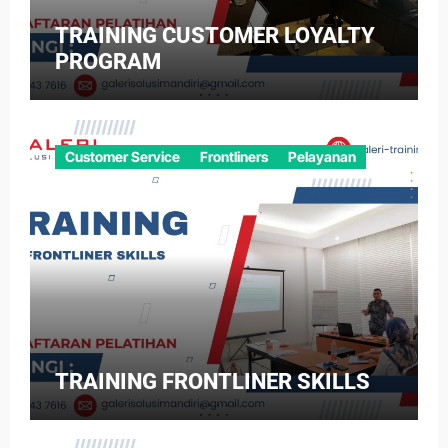
TRAINING CUSTOMER LOYALTY
PROGRAM
Customer Service
Frontliners
Pelayanan
TRAINING FRONTLINER SKILLS