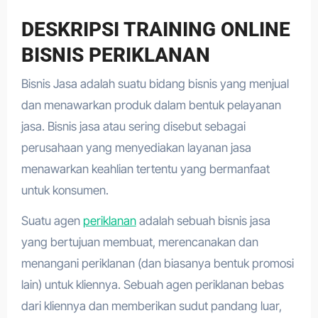
DESKRIPSI TRAINING ONLINE
BISNIS PERIKLANAN
Bisnis Jasa adalah suatu bidang bisnis yang menjual
dan menawarkan produk dalam bentuk pelayanan
jasa. Bisnis jasa atau sering disebut sebagai
perusahaan yang menyediakan layanan jasa
menawarkan keahlian tertentu yang bermanfaat
untuk konsumen.
Suatu agen
periklanan
adalah sebuah bisnis jasa
yang bertujuan membuat, merencanakan dan
menangani periklanan (dan biasanya bentuk promosi
lain) untuk kliennya. Sebuah agen periklanan bebas
dari kliennya dan memberikan sudut pandang luar,