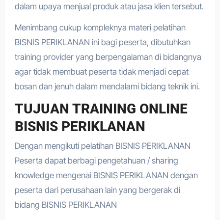
dalam upaya menjual produk atau jasa klien tersebut.
Menimbang cukup kompleknya materi pelatihan
BISNIS PERIKLANAN ini bagi peserta, dibutuhkan
training provider yang berpengalaman di bidangnya
agar tidak membuat peserta tidak menjadi cepat
bosan dan jenuh dalam mendalami bidang teknik ini.
TUJUAN TRAINING ONLINE
BISNIS PERIKLANAN
Dengan mengikuti pelatihan BISNIS PERIKLANAN
Peserta dapat berbagi pengetahuan / sharing
knowledge mengenai BISNIS PERIKLANAN dengan
peserta dari perusahaan lain yang bergerak di
bidang BISNIS PERIKLANAN