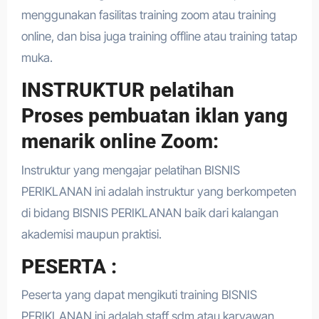
menggunakan fasilitas training zoom atau training
online, dan bisa juga training offline atau training tatap
muka.
INSTRUKTUR pelatihan
Proses pembuatan iklan yang
menarik online Zoom:
Instruktur yang mengajar pelatihan BISNIS
PERIKLANAN ini adalah instruktur yang berkompeten
di bidang BISNIS PERIKLANAN baik dari kalangan
akademisi maupun praktisi.
PESERTA :
Peserta yang dapat mengikuti training BISNIS
PERIKLANAN ini adalah staff sdm atau karyawan