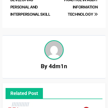
PERSONAL AND
INFORMATION
INTERPERSONAL SKILL
TECHNOLOGY
By
4dm1n
Related Post