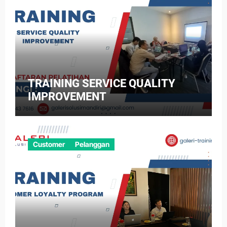
TRAINING SERVICE QUALITY
IMPROVEMENT
Customer
Pelanggan