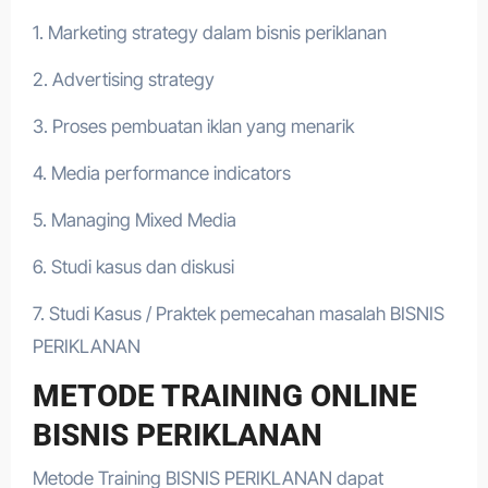
1. Marketing strategy dalam bisnis periklanan
2. Advertising strategy
3. Proses pembuatan iklan yang menarik
4. Media performance indicators
5. Managing Mixed Media
6. Studi kasus dan diskusi
7. Studi Kasus / Praktek pemecahan masalah BISNIS
PERIKLANAN
METODE TRAINING ONLINE
BISNIS PERIKLANAN
Metode Training BISNIS PERIKLANAN dapat