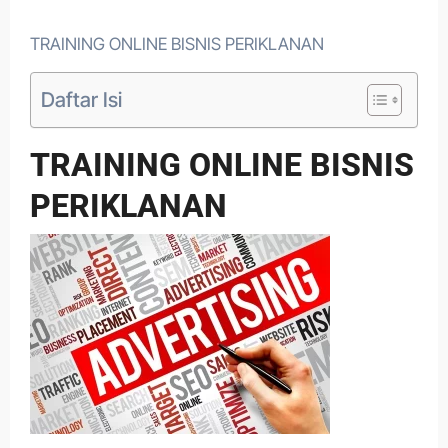
TRAINING ONLINE BISNIS PERIKLANAN
Daftar Isi
TRAINING ONLINE BISNIS
PERIKLANAN