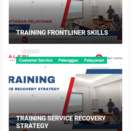
TRAINING FRONTLINER SKILLS
Customer Service
Pelanggan
Pelayanan
TRAINING SERVICE RECOVERY
STRATEGY