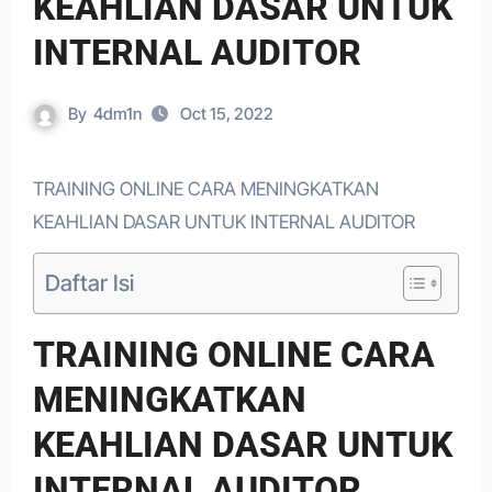
KEAHLIAN DASAR UNTUK
INTERNAL AUDITOR
By
4dm1n
Oct 15, 2022
TRAINING ONLINE CARA MENINGKATKAN
KEAHLIAN DASAR UNTUK INTERNAL AUDITOR
Daftar Isi
TRAINING ONLINE CARA
MENINGKATKAN
KEAHLIAN DASAR UNTUK
INTERNAL AUDITOR