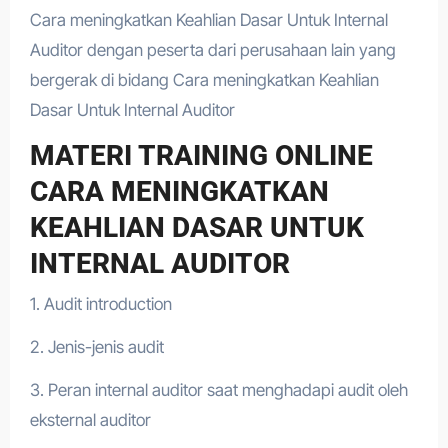
Cara meningkatkan Keahlian Dasar Untuk Internal
Auditor dengan peserta dari perusahaan lain yang
bergerak di bidang Cara meningkatkan Keahlian
Dasar Untuk Internal Auditor
MATERI TRAINING ONLINE
CARA MENINGKATKAN
KEAHLIAN DASAR UNTUK
INTERNAL AUDITOR
1. Audit introduction
2. Jenis-jenis audit
3. Peran internal auditor saat menghadapi audit oleh
eksternal auditor