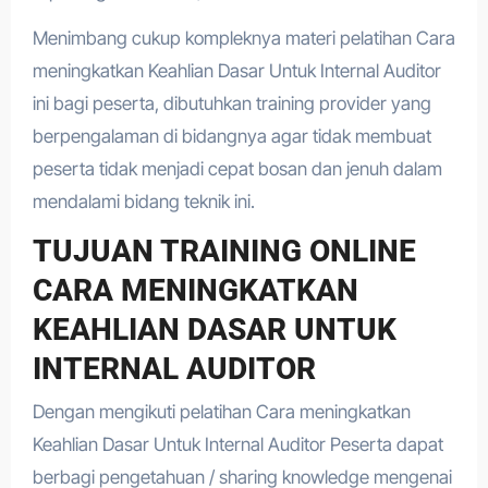
Menimbang cukup kompleknya materi pelatihan Cara
meningkatkan Keahlian Dasar Untuk Internal Auditor
ini bagi peserta, dibutuhkan training provider yang
berpengalaman di bidangnya agar tidak membuat
peserta tidak menjadi cepat bosan dan jenuh dalam
mendalami bidang teknik ini.
TUJUAN TRAINING ONLINE
CARA MENINGKATKAN
KEAHLIAN DASAR UNTUK
INTERNAL AUDITOR
Dengan mengikuti pelatihan Cara meningkatkan
Keahlian Dasar Untuk Internal Auditor Peserta dapat
berbagi pengetahuan / sharing knowledge mengenai