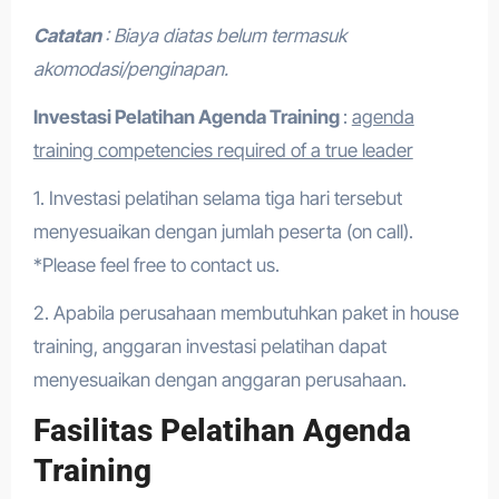
Catatan
: Biaya diatas belum termasuk
akomodasi/penginapan.
Investasi Pelatihan Agenda Training
:
agenda
training competencies required of a true leader
1. Investasi pelatihan selama tiga hari tersebut
menyesuaikan dengan jumlah peserta (on call).
*Please feel free to contact us.
2. Apabila perusahaan membutuhkan paket in house
training, anggaran investasi pelatihan dapat
menyesuaikan dengan anggaran perusahaan.
Fasilitas Pelatihan Agenda
Training