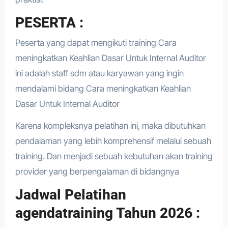
PESERTA :
Peserta yang dapat mengikuti training Cara
meningkatkan Keahlian Dasar Untuk Internal Auditor
ini adalah staff sdm atau karyawan yang ingin
mendalami bidang Cara meningkatkan Keahlian
Dasar Untuk Internal Auditor
Karena kompleksnya pelatihan ini, maka dibutuhkan
pendalaman yang lebih komprehensif melalui sebuah
training. Dan menjadi sebuah kebutuhan akan training
provider yang berpengalaman di bidangnya
Jadwal Pelatihan
agendatraining Tahun 2026 :