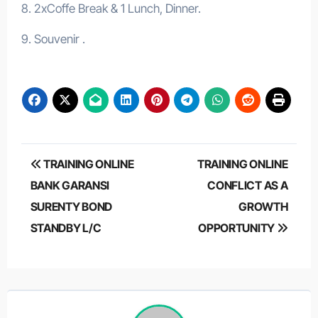
8. 2xCoffe Break & 1 Lunch, Dinner.
9. Souvenir .
Post
TRAINING ONLINE
TRAINING ONLINE
navigation
BANK GARANSI
CONFLICT AS A
SURENTY BOND
GROWTH
STANDBY L/C
OPPORTUNITY