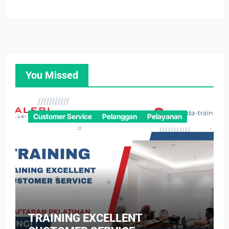
You Missed
Customer Service
Pelanggan
Pelayanan
TRAINING EXCELLENT