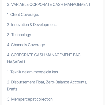
3. VARIABLE CORPORATE CASH MANAGEMENT
1. Client Coverage.
2. Innovation & Development.
3. Technology
4. Channels Coverage
4. CORPORATE CASH MANAGEMENT BAGI
NASABAH
1. Teknik dalam mengelola kas
2. Disbursement Float, Zero-Balance Accounts,
Drafts
3. Mempercepat collection