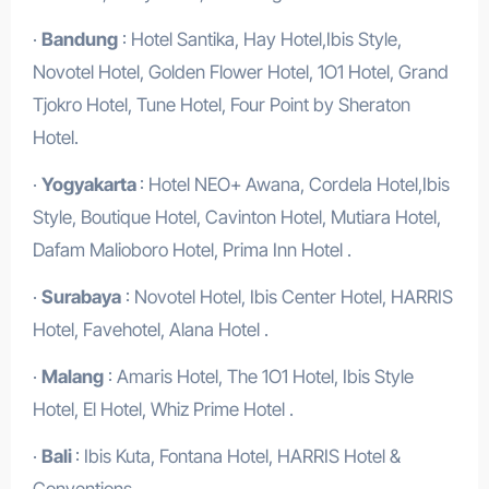
·
Bandung
: Hotel Santika, Hay Hotel,Ibis Style,
Novotel Hotel, Golden Flower Hotel, 1O1 Hotel, Grand
Tjokro Hotel, Tune Hotel, Four Point by Sheraton
Hotel.
·
Yogyakarta
: Hotel NEO+ Awana, Cordela Hotel,Ibis
Style, Boutique Hotel, Cavinton Hotel, Mutiara Hotel,
Dafam Malioboro Hotel, Prima Inn Hotel .
·
Surabaya
: Novotel Hotel, Ibis Center Hotel, HARRIS
Hotel, Favehotel, Alana Hotel .
·
Malang
: Amaris Hotel, The 1O1 Hotel, Ibis Style
Hotel, El Hotel, Whiz Prime Hotel .
·
Bali
: Ibis Kuta, Fontana Hotel, HARRIS Hotel &