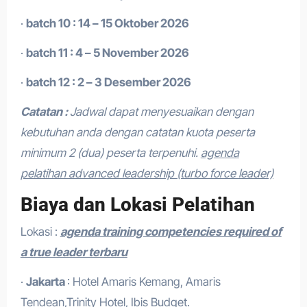
·
batch 10 : 14 – 15 Oktober 2026
·
batch 11 : 4 – 5 November 2026
·
batch 12 : 2 – 3 Desember 2026
Catatan :
Jadwal dapat menyesuaikan dengan
kebutuhan anda dengan catatan kuota peserta
minimum 2 (dua) peserta terpenuhi.
agenda
pelatihan advanced leadership (turbo force leader)
Biaya dan Lokasi Pelatihan
Lokasi :
agenda training competencies required of
a true leader terbaru
·
Jakarta
: Hotel Amaris Kemang, Amaris
Tendean,Trinity Hotel, Ibis Budget.