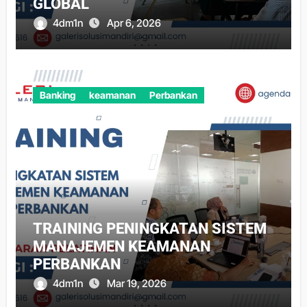
GLOBAL
4dm1n
Apr 6, 2026
Banking
keamanan
Perbankan
TRAINING PENINGKATAN SISTEM
MANAJEMEN KEAMANAN
PERBANKAN
4dm1n
Mar 19, 2026