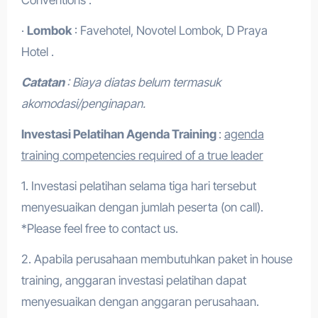
Conventions .
·
Lombok
: Favehotel, Novotel Lombok, D Praya
Hotel .
Catatan
: Biaya diatas belum termasuk
akomodasi/penginapan.
Investasi Pelatihan Agenda Training
:
agenda
training competencies required of a true leader
1. Investasi pelatihan selama tiga hari tersebut
menyesuaikan dengan jumlah peserta (on call).
*Please feel free to contact us.
2. Apabila perusahaan membutuhkan paket in house
training, anggaran investasi pelatihan dapat
menyesuaikan dengan anggaran perusahaan.