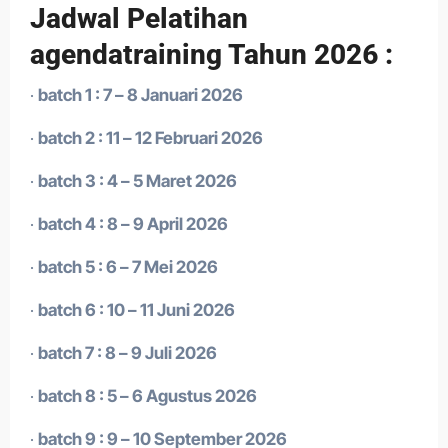
Jadwal Pelatihan
agendatraining Tahun 2026 :
·
batch 1 : 7 – 8 Januari 2026
·
batch 2 : 11 – 12 Februari 2026
·
batch 3 : 4 – 5 Maret 2026
·
batch 4 : 8 – 9 April 2026
·
batch 5 : 6 – 7 Mei 2026
·
batch 6 : 10 – 11 Juni 2026
·
batch 7 : 8 – 9 Juli 2026
·
batch 8 : 5 – 6 Agustus 2026
·
batch 9 : 9 – 10 September 2026