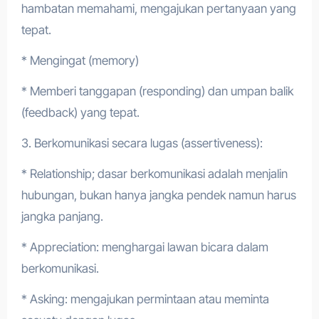
hambatan memahami, mengajukan pertanyaan yang
tepat.
* Mengingat (memory)
* Memberi tanggapan (responding) dan umpan balik
(feedback) yang tepat.
3. Berkomunikasi secara lugas (assertiveness):
* Relationship; dasar berkomunikasi adalah menjalin
hubungan, bukan hanya jangka pendek namun harus
jangka panjang.
* Appreciation: menghargai lawan bicara dalam
berkomunikasi.
* Asking: mengajukan permintaan atau meminta