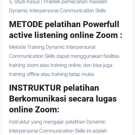
5. Studi Kasus / Praktek pemecahan masalah
Dynamic Interpersonal Communication Skills
METODE pelatihan Powerfull
active listening online Zoom :
Metode Training Dynamic Interpersonal
Communication Skills dapat menggunakan fasilitas
training zoom atau training online, dan bisa juga
training offline atau training tatap muka.
INSTRUKTUR pelatihan
Berkomunikasi secara lugas
online Zoom:
Instruktur yang mengajar pelatihan Dynamic
Interpersonal Communication Skills ini adalah