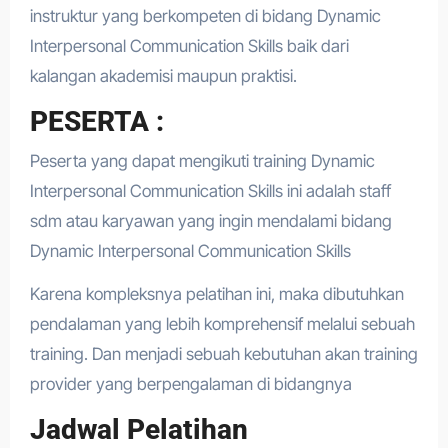
instruktur yang berkompeten di bidang Dynamic
Interpersonal Communication Skills baik dari
kalangan akademisi maupun praktisi.
PESERTA :
Peserta yang dapat mengikuti training Dynamic
Interpersonal Communication Skills ini adalah staff
sdm atau karyawan yang ingin mendalami bidang
Dynamic Interpersonal Communication Skills
Karena kompleksnya pelatihan ini, maka dibutuhkan
pendalaman yang lebih komprehensif melalui sebuah
training. Dan menjadi sebuah kebutuhan akan training
provider yang berpengalaman di bidangnya
Jadwal Pelatihan