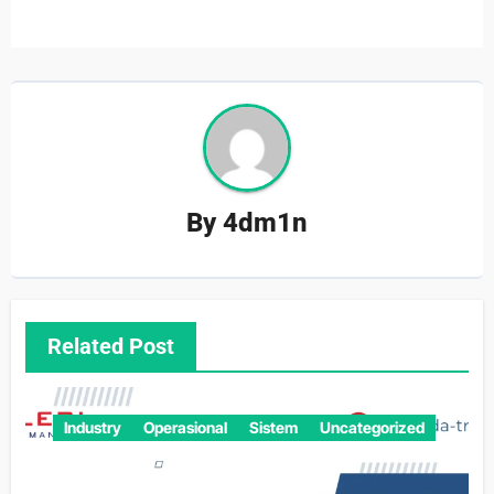
By
4dm1n
Related Post
Industry
Operasional
Sistem
Uncategorized