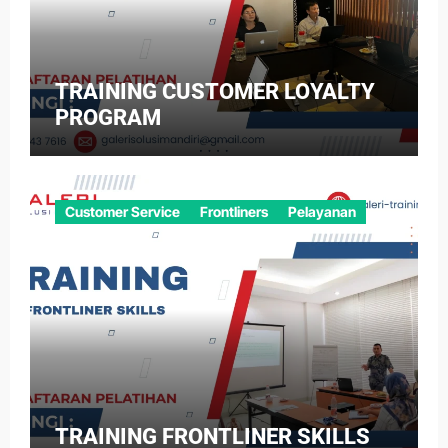
TRAINING CUSTOMER LOYALTY
PROGRAM
Customer Service
Frontliners
Pelayanan
TRAINING FRONTLINER SKILLS