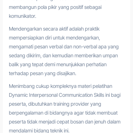
membangun pola pikir yang positif sebagai
komunikator.
Mendengarkan secara aktif adalah praktik
mempersiapkan diri untuk mendengarkan,
mengamati pesan verbal dan non-verbal apa yang
sedang dikirim, dan kemudian memberikan umpan
balik yang tepat demi menunjukkan perhatian
terhadap pesan yang disajikan.
Menimbang cukup kompleknya materi pelatihan
Dynamic Interpersonal Communication Skills ini bagi
peserta, dibutuhkan training provider yang
berpengalaman di bidangnya agar tidak membuat
peserta tidak menjadi cepat bosan dan jenuh dalam
mendalami bidang teknik ini.