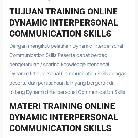
TUJUAN TRAINING ONLINE
DYNAMIC INTERPERSONAL
COMMUNICATION SKILLS
Dengan mengikuti pelatihan Dynamic Interpersonal
Communication Skills Peserta dapat berbagi
pengetahuan / sharing knowledge mengenai
Dynamic Interpersonal Communication Skills dengan
peserta dari perusahaan lain yang bergerak di
bidang Dynamic Interpersonal Communication Skills
MATERI TRAINING ONLINE
DYNAMIC INTERPERSONAL
COMMUNICATION SKILLS