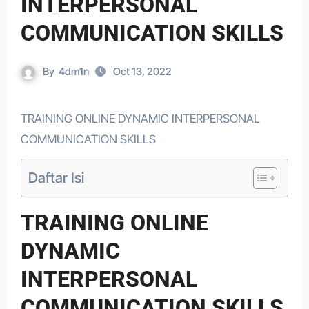
INTERPERSONAL
COMMUNICATION SKILLS
By
4dm1n
Oct 13, 2022
TRAINING ONLINE DYNAMIC INTERPERSONAL
COMMUNICATION SKILLS
Daftar Isi
TRAINING ONLINE
DYNAMIC
INTERPERSONAL
COMMUNICATION SKILLS