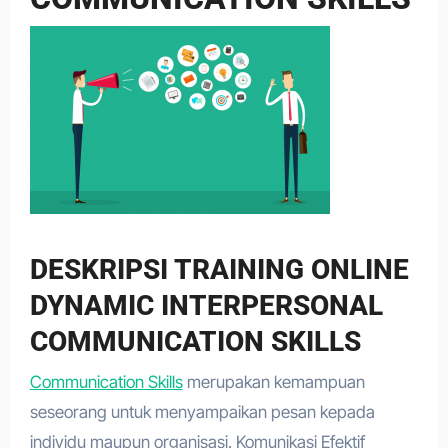
DESKRIPSI TRAINING ONLINE
DYNAMIC INTERPERSONAL
COMMUNICATION SKILLS
Communication Skills
merupakan kemampuan
seseorang untuk menyampaikan pesan kepada
individu maupun organisasi. Komunikasi Efektif