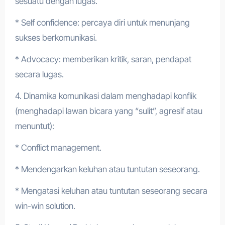
sesuatu dengan lugas.
* Self confidence: percaya diri untuk menunjang
sukses berkomunikasi.
* Advocacy: memberikan kritik, saran, pendapat
secara lugas.
4. Dinamika komunikasi dalam menghadapi konflik
(menghadapi lawan bicara yang “sulit”, agresif atau
menuntut):
* Conflict management.
* Mendengarkan keluhan atau tuntutan seseorang.
* Mengatasi keluhan atau tuntutan seseorang secara
win-win solution.