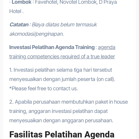
·
Lombok
: Favehotel, Novotel Lombok, D Praya
Hotel .
Catatan
: Biaya diatas belum termasuk
akomodasi/penginapan.
Investasi Pelatihan Agenda Training
:
agenda
training competencies required of a true leader
1. Investasi pelatihan selama tiga hari tersebut
menyesuaikan dengan jumlah peserta (on call).
*Please feel free to contact us.
2. Apabila perusahaan membutuhkan paket in house
training, anggaran investasi pelatihan dapat
menyesuaikan dengan anggaran perusahaan.
Fasilitas Pelatihan Agenda