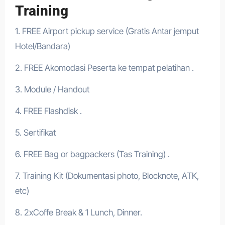
Training
1. FREE Airport pickup service (Gratis Antar jemput
Hotel/Bandara)
2. FREE Akomodasi Peserta ke tempat pelatihan .
3. Module / Handout
4. FREE Flashdisk .
5. Sertifikat
6. FREE Bag or bagpackers (Tas Training) .
7. Training Kit (Dokumentasi photo, Blocknote, ATK,
etc)
8. 2xCoffe Break & 1 Lunch, Dinner.