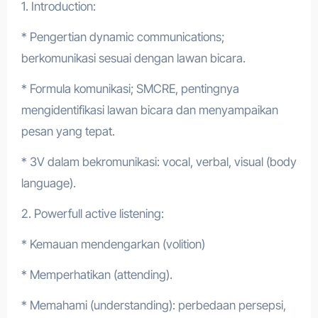
1. Introduction:
* Pengertian dynamic communications;
berkomunikasi sesuai dengan lawan bicara.
* Formula komunikasi; SMCRE, pentingnya
mengidentifikasi lawan bicara dan menyampaikan
pesan yang tepat.
* 3V dalam bekromunikasi: vocal, verbal, visual (body
language).
2. Powerfull active listening:
* Kemauan mendengarkan (volition)
* Memperhatikan (attending).
* Memahami (understanding): perbedaan persepsi,