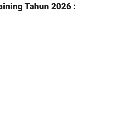
aining Tahun 2026 :