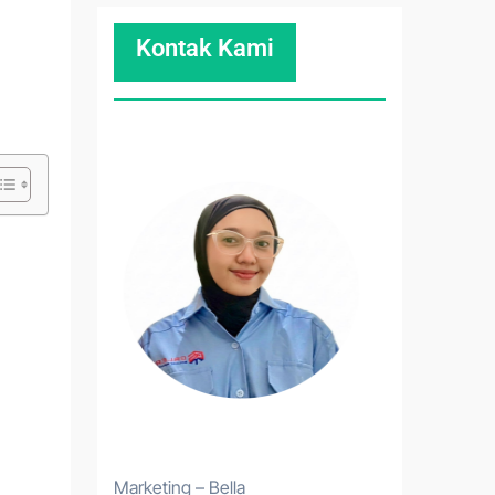
Kontak Kami
Marketing – Bella