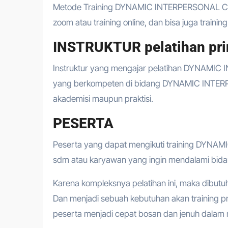
Metode Training DYNAMIC INTERPERSONAL CO
zoom atau training online, dan bisa juga training
INSTRUKTUR pelatihan prin
Instruktur yang mengajar pelatihan DYNAMIC
yang berkompeten di bidang DYNAMIC INTER
akademisi maupun praktisi.
PESERTA
Peserta yang dapat mengikuti training DYN
sdm atau karyawan yang ingin mendalami 
Karena kompleksnya pelatihan ini, maka dibutu
Dan menjadi sebuah kebutuhan akan training 
peserta menjadi cepat bosan dan jenuh dalam m