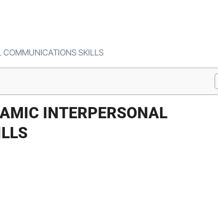
L COMMUNICATIONS SKILLS
NAMIC INTERPERSONAL
LLS