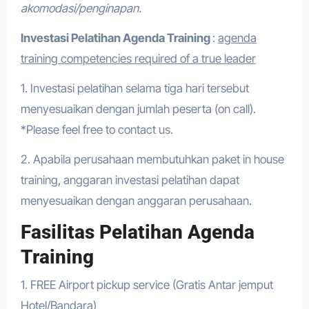
akomodasi/penginapan.
Investasi Pelatihan Agenda Training
:
agenda
training competencies required of a true leader
1. Investasi pelatihan selama tiga hari tersebut
menyesuaikan dengan jumlah peserta (on call).
*Please feel free to contact us.
2. Apabila perusahaan membutuhkan paket in house
training, anggaran investasi pelatihan dapat
menyesuaikan dengan anggaran perusahaan.
Fasilitas Pelatihan Agenda
Training
1. FREE Airport pickup service (Gratis Antar jemput
Hotel/Bandara)