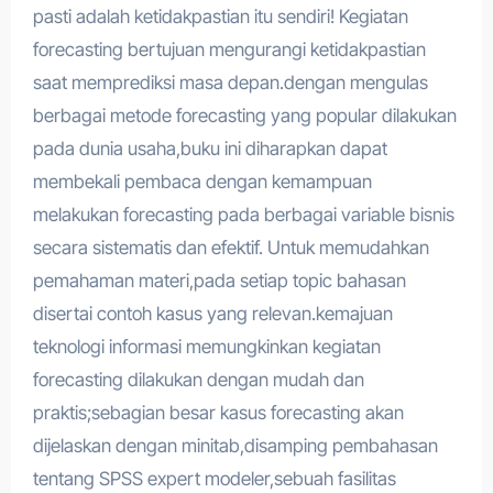
pasti adalah ketidakpastian itu sendiri! Kegiatan
forecasting bertujuan mengurangi ketidakpastian
saat memprediksi masa depan.dengan mengulas
berbagai metode forecasting yang popular dilakukan
pada dunia usaha,buku ini diharapkan dapat
membekali pembaca dengan kemampuan
melakukan forecasting pada berbagai variable bisnis
secara sistematis dan efektif. Untuk memudahkan
pemahaman materi,pada setiap topic bahasan
disertai contoh kasus yang relevan.kemajuan
teknologi informasi memungkinkan kegiatan
forecasting dilakukan dengan mudah dan
praktis;sebagian besar kasus forecasting akan
dijelaskan dengan minitab,disamping pembahasan
tentang SPSS expert modeler,sebuah fasilitas