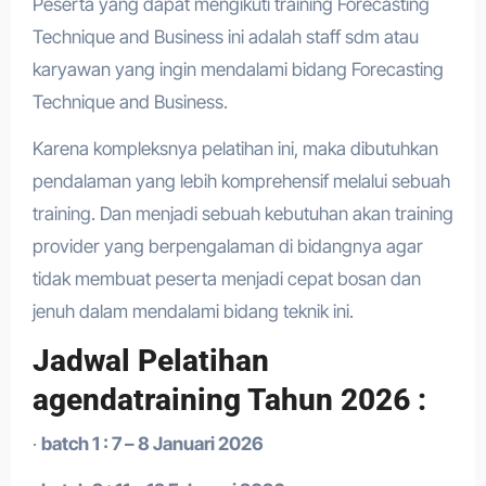
Peserta yang dapat mengikuti training Forecasting
Technique and Business ini adalah staff sdm atau
karyawan yang ingin mendalami bidang Forecasting
Technique and Business.
Karena kompleksnya pelatihan ini, maka dibutuhkan
pendalaman yang lebih komprehensif melalui sebuah
training. Dan menjadi sebuah kebutuhan akan training
provider yang berpengalaman di bidangnya agar
tidak membuat peserta menjadi cepat bosan dan
jenuh dalam mendalami bidang teknik ini.
Jadwal Pelatihan
agendatraining Tahun 2026 :
·
batch 1 : 7 – 8 Januari 2026