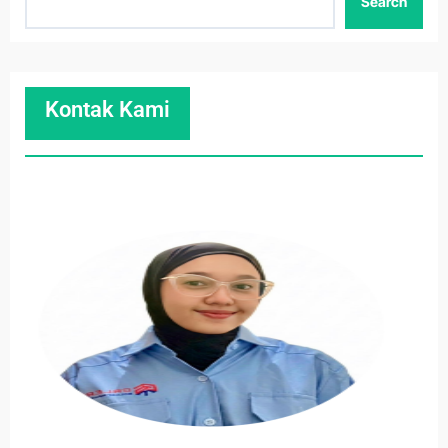
Search
Kontak Kami