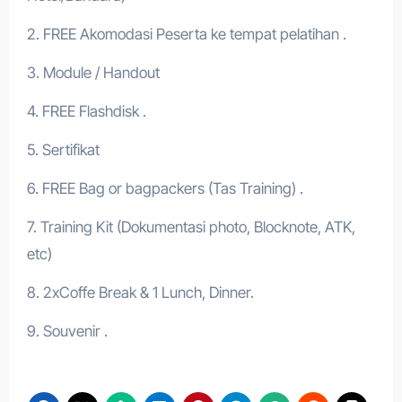
2. FREE Akomodasi Peserta ke tempat pelatihan .
3. Module / Handout
4. FREE Flashdisk .
5. Sertifikat
6. FREE Bag or bagpackers (Tas Training) .
7. Training Kit (Dokumentasi photo, Blocknote, ATK,
etc)
8. 2xCoffe Break & 1 Lunch, Dinner.
9. Souvenir .