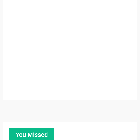
You Missed