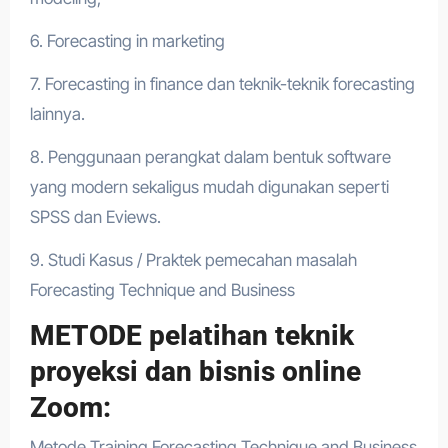
6. Forecasting in marketing
7. Forecasting in finance dan teknik-teknik forecasting
lainnya.
8. Penggunaan perangkat dalam bentuk software
yang modern sekaligus mudah digunakan seperti
SPSS dan Eviews.
9. Studi Kasus / Praktek pemecahan masalah
Forecasting Technique and Business
METODE pelatihan teknik
proyeksi dan bisnis online
Zoom:
Metode Training Forecasting Technique and Business