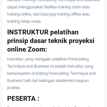
dapat menggunakan fasilitas training zoom atau
training online, dan bisa juga training offline atau
training tatap muka.
INSTRUKTUR pelatihan
prinsip dasar teknik proyeksi
online Zoom:
Instruktur yang mengajar pelatihan Forecasting
Technique and Business ini adalah instruktur yang
berkompeten di bidang Forecasting Technique and
Business baik dari kalangan akademisi maupun
praktisi.
PESERTA :