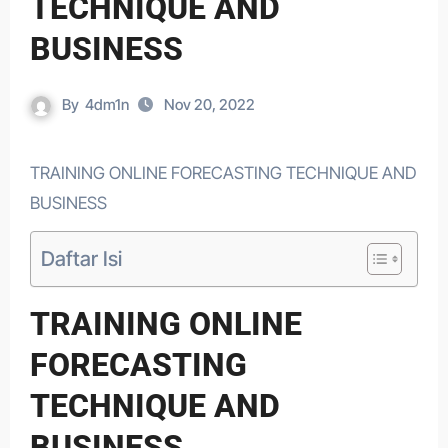
TECHNIQUE AND
BUSINESS
By
4dm1n
Nov 20, 2022
TRAINING ONLINE FORECASTING TECHNIQUE AND
BUSINESS
Daftar Isi
TRAINING ONLINE
FORECASTING
TECHNIQUE AND
BUSINESS