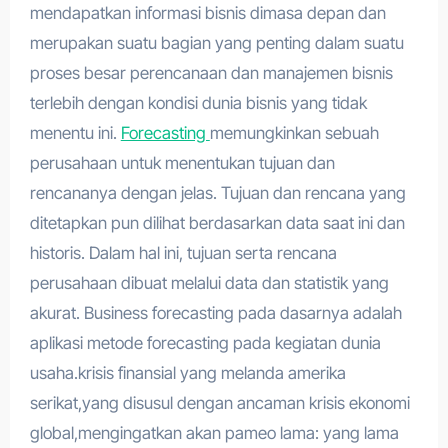
mendapatkan informasi bisnis dimasa depan dan
merupakan suatu bagian yang penting dalam suatu
proses besar perencanaan dan manajemen bisnis
terlebih dengan kondisi dunia bisnis yang tidak
menentu ini.
Forecasting
memungkinkan sebuah
perusahaan untuk menentukan tujuan dan
rencananya dengan jelas. Tujuan dan rencana yang
ditetapkan pun dilihat berdasarkan data saat ini dan
historis. Dalam hal ini, tujuan serta rencana
perusahaan dibuat melalui data dan statistik yang
akurat. Business forecasting pada dasarnya adalah
aplikasi metode forecasting pada kegiatan dunia
usaha.krisis finansial yang melanda amerika
serikat,yang disusul dengan ancaman krisis ekonomi
global,mengingatkan akan pameo lama: yang lama