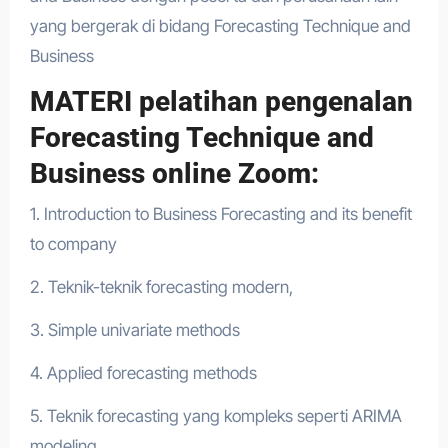
yang bergerak di bidang Forecasting Technique and
Business
MATERI pelatihan pengenalan
Forecasting Technique and
Business online Zoom:
1. Introduction to Business Forecasting and its benefit
to company
2. Teknik-teknik forecasting modern,
3. Simple univariate methods
4. Applied forecasting methods
5. Teknik forecasting yang kompleks seperti ARIMA
modeling,