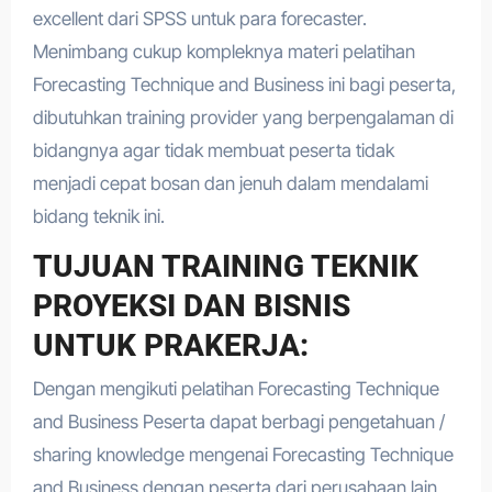
excellent dari SPSS untuk para forecaster.
Menimbang cukup kompleknya materi pelatihan
Forecasting Technique and Business ini bagi peserta,
dibutuhkan training provider yang berpengalaman di
bidangnya agar tidak membuat peserta tidak
menjadi cepat bosan dan jenuh dalam mendalami
bidang teknik ini.
TUJUAN TRAINING TEKNIK
PROYEKSI DAN BISNIS
UNTUK PRAKERJA:
Dengan mengikuti pelatihan Forecasting Technique
and Business Peserta dapat berbagi pengetahuan /
sharing knowledge mengenai Forecasting Technique
and Business dengan peserta dari perusahaan lain