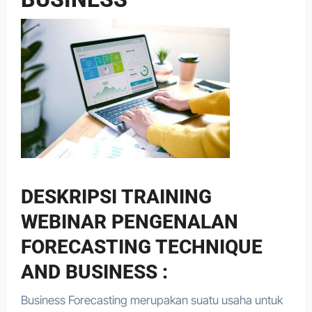
DESKRIPSI TRAINING
WEBINAR PENGENALAN
FORECASTING TECHNIQUE
AND BUSINESS :
Business Forecasting merupakan suatu usaha untuk