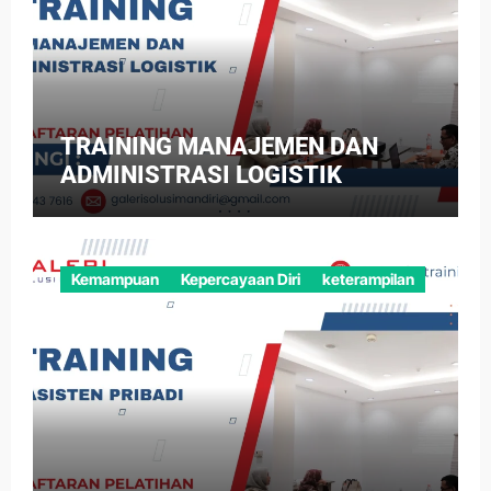
TRAINING MANAJEMEN DAN
ADMINISTRASI LOGISTIK
Kemampuan
Kepercayaan Diri
keterampilan