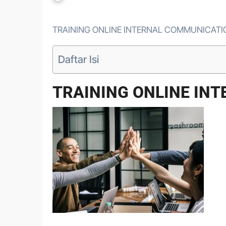
TRAINING ONLINE INTERNAL COMMUNICATI
Daftar Isi
TRAINING ONLINE IN