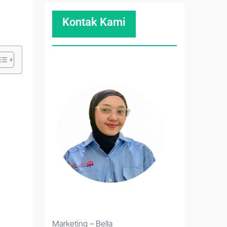
Kontak Kami
Marketing – Bella