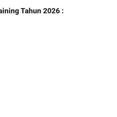
aining Tahun 2026 :