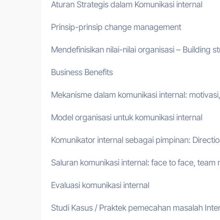
Aturan Strategis dalam Komunikasi internal
Prinsip-prinsip change management
Mendefinisikan nilai-nilai organisasi – Building s
Business Benefits
Mekanisme dalam komunikasi internal: motivasi, 
Model organisasi untuk komunikasi internal
Komunikator internal sebagai pimpinan: Directio
Saluran komunikasi internal: face to face, team me
Evaluasi komunikasi internal
Studi Kasus / Praktek pemecahan masalah Int