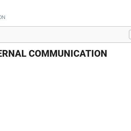
ON
TERNAL COMMUNICATION