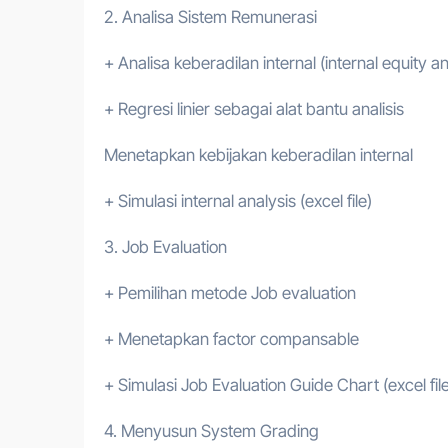
2. Analisa Sistem Remunerasi
+ Analisa keberadilan internal (internal equity an
+ Regresi linier sebagai alat bantu analisis
Menetapkan kebijakan keberadilan internal
+ Simulasi internal analysis (excel file)
3. Job Evaluation
+ Pemilihan metode Job evaluation
+ Menetapkan factor compansable
+ Simulasi Job Evaluation Guide Chart (excel file
4. Menyusun System Grading