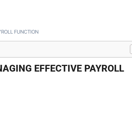
AYROLL FUNCTION
NAGING EFFECTIVE PAYROLL