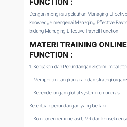
FUNCTION :
Dengan mengikuti pelatihan Managing Effective
knowledge mengenai Managing Effective Payrol
bidang Managing Effective Payroll Function
MATERI TRAINING ONLIN
FUNCTION :
1. Kebijakan dan Perundangan Sistem Imbal ata
+ Mempertimbangkan arah dan strategi organi
+ Kecenderungan global system remunerasi
Ketentuan perundangan yang berlaku
+ Komponen remunerasi UMR dan konsekuens