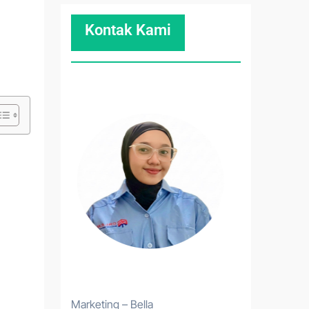
Kontak Kami
Marketing – Bella