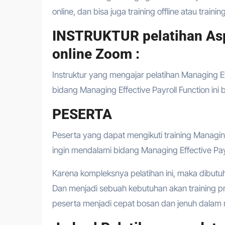
online, dan bisa juga training offline atau traini
INSTRUKTUR pelatihan Asp
online Zoom :
Instruktur yang mengajar pelatihan Managing Eff
bidang Managing Effective Payroll Function ini 
PESERTA
Peserta yang dapat mengikuti training Managing
ingin mendalami bidang Managing Effective Pay
Karena kompleksnya pelatihan ini, maka dibutu
Dan menjadi sebuah kebutuhan akan training 
peserta menjadi cepat bosan dan jenuh dalam m