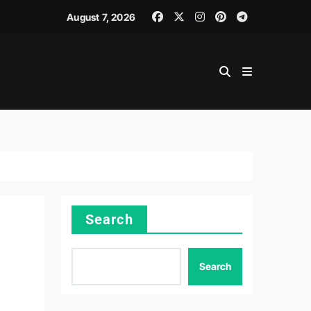
August 7, 2026
Search
Search