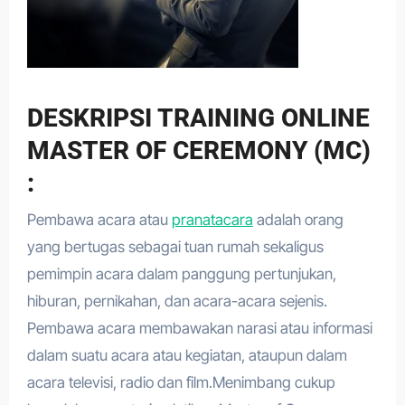
DESKRIPSI TRAINING ONLINE
MASTER OF CEREMONY (MC)
:
Pembawa acara atau
pranatacara
adalah orang
yang bertugas sebagai tuan rumah sekaligus
pemimpin acara dalam panggung pertunjukan,
hiburan, pernikahan, dan acara-acara sejenis.
Pembawa acara membawakan narasi atau informasi
dalam suatu acara atau kegiatan, ataupun dalam
acara televisi, radio dan film.Menimbang cukup