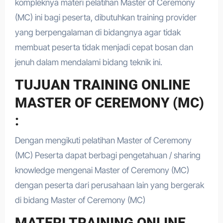
kompleknya materi pelatihan Master of Ceremony
(MC) ini bagi peserta, dibutuhkan training provider
yang berpengalaman di bidangnya agar tidak
membuat peserta tidak menjadi cepat bosan dan
jenuh dalam mendalami bidang teknik ini.
TUJUAN TRAINING ONLINE
MASTER OF CEREMONY (MC)
:
Dengan mengikuti pelatihan Master of Ceremony
(MC) Peserta dapat berbagi pengetahuan / sharing
knowledge mengenai Master of Ceremony (MC)
dengan peserta dari perusahaan lain yang bergerak
di bidang Master of Ceremony (MC)
MATERI TRAINING ONLINE