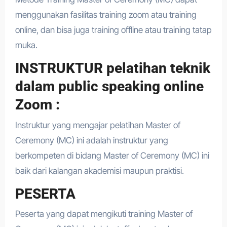
menggunakan fasilitas training zoom atau training
online, dan bisa juga training offline atau training tatap
muka.
INSTRUKTUR pelatihan teknik
dalam public speaking online
Zoom :
Instruktur yang mengajar pelatihan Master of
Ceremony (MC) ini adalah instruktur yang
berkompeten di bidang Master of Ceremony (MC) ini
baik dari kalangan akademisi maupun praktisi.
PESERTA
Peserta yang dapat mengikuti training Master of