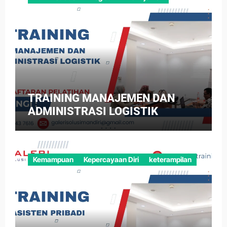
TRAINING MANAJEMEN DAN
ADMINISTRASI LOGISTIK
Kemampuan
Kepercayaan Diri
keterampilan