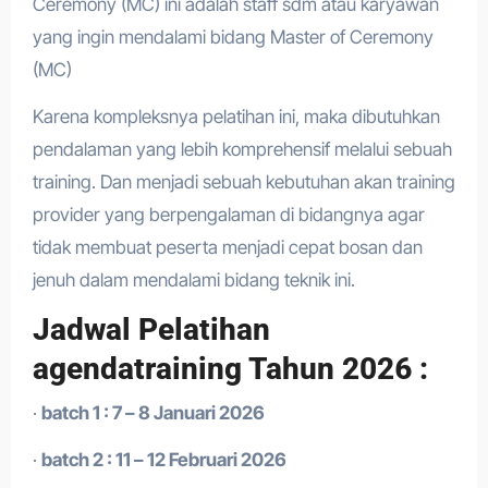
Ceremony (MC) ini adalah staff sdm atau karyawan
yang ingin mendalami bidang Master of Ceremony
(MC)
Karena kompleksnya pelatihan ini, maka dibutuhkan
pendalaman yang lebih komprehensif melalui sebuah
training. Dan menjadi sebuah kebutuhan akan training
provider yang berpengalaman di bidangnya agar
tidak membuat peserta menjadi cepat bosan dan
jenuh dalam mendalami bidang teknik ini.
Jadwal Pelatihan
agendatraining Tahun 2026 :
·
batch 1 : 7 – 8 Januari 2026
·
batch 2 : 11 – 12 Februari 2026