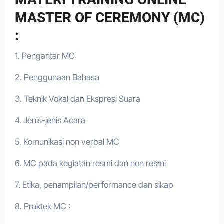
MASTER OF CEREMONY (MC)
:
1. Pengantar MC
2. Penggunaan Bahasa
3. Teknik Vokal dan Ekspresi Suara
4. Jenis-jenis Acara
5. Komunikasi non verbal MC
6. MC pada kegiatan resmi dan non resmi
7. Etika, penampilan/performance dan sikap
8. Praktek MC :