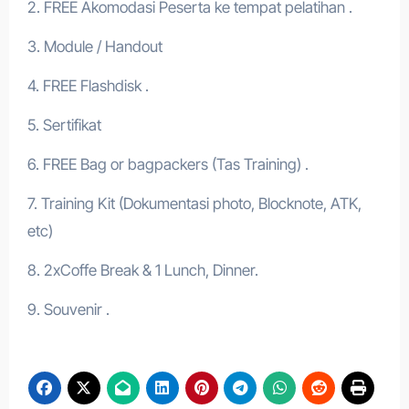
2. FREE Akomodasi Peserta ke tempat pelatihan .
3. Module / Handout
4. FREE Flashdisk .
5. Sertifikat
6. FREE Bag or bagpackers (Tas Training) .
7. Training Kit (Dokumentasi photo, Blocknote, ATK,
etc)
8. 2xCoffe Break & 1 Lunch, Dinner.
9. Souvenir .