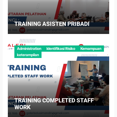
TRAINING ASISTEN PRIBADI
Administration
Identifikasi Risiko
Kemampuan
keterampilan
TRAINING COMPLETED STAFF
WORK