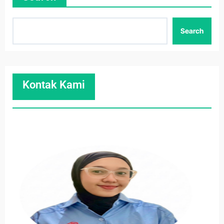
Search
Kontak Kami