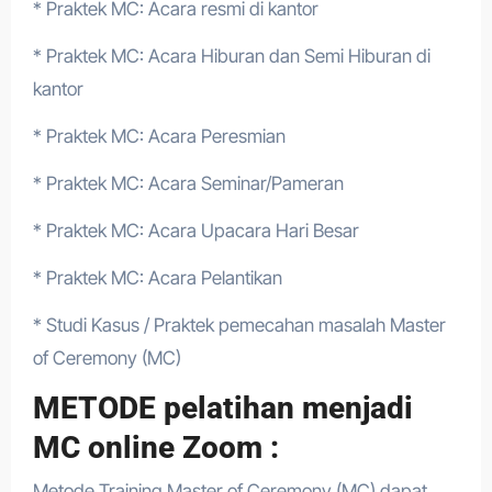
* Praktek MC: Acara resmi di kantor
* Praktek MC: Acara Hiburan dan Semi Hiburan di
kantor
* Praktek MC: Acara Peresmian
* Praktek MC: Acara Seminar/Pameran
* Praktek MC: Acara Upacara Hari Besar
* Praktek MC: Acara Pelantikan
* Studi Kasus / Praktek pemecahan masalah Master
of Ceremony (MC)
METODE pelatihan menjadi
MC online Zoom :
Metode Training Master of Ceremony (MC) dapat