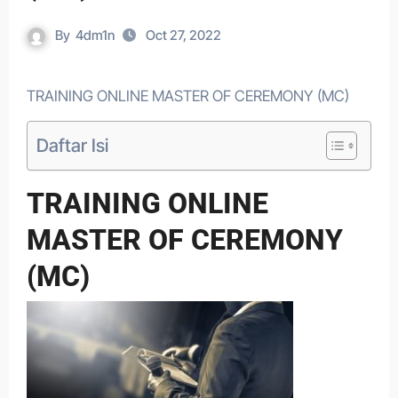
By
4dm1n
Oct 27, 2022
TRAINING ONLINE MASTER OF CEREMONY (MC)
Daftar Isi
TRAINING ONLINE
MASTER OF CEREMONY
(MC)