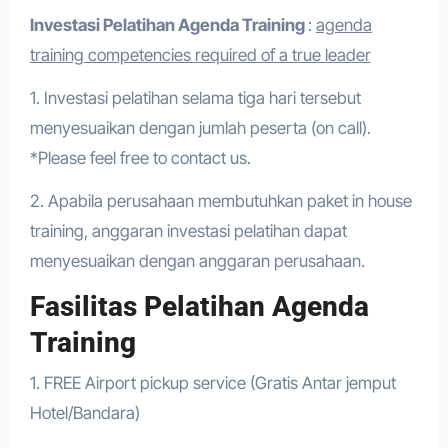
Investasi Pelatihan Agenda Training
:
agenda
training competencies required of a true leader
1. Investasi pelatihan selama tiga hari tersebut
menyesuaikan dengan jumlah peserta (on call).
*Please feel free to contact us.
2. Apabila perusahaan membutuhkan paket in house
training, anggaran investasi pelatihan dapat
menyesuaikan dengan anggaran perusahaan.
Fasilitas Pelatihan Agenda
Training
1. FREE Airport pickup service (Gratis Antar jemput
Hotel/Bandara)