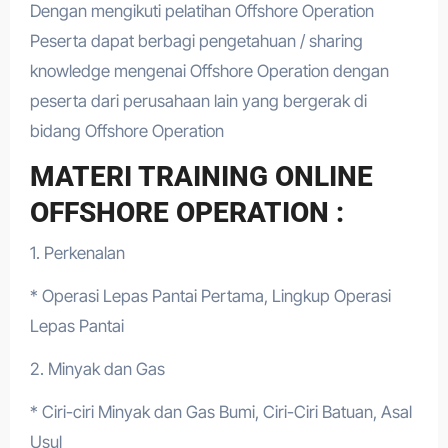
Dengan mengikuti pelatihan Offshore Operation
Peserta dapat berbagi pengetahuan / sharing
knowledge mengenai Offshore Operation dengan
peserta dari perusahaan lain yang bergerak di
bidang Offshore Operation
MATERI TRAINING ONLINE
OFFSHORE OPERATION :
1. Perkenalan
* Operasi Lepas Pantai Pertama, Lingkup Operasi
Lepas Pantai
2. Minyak dan Gas
* Ciri-ciri Minyak dan Gas Bumi, Ciri-Ciri Batuan, Asal
Usul