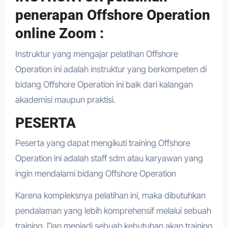
penerapan Offshore Operation
online Zoom :
Instruktur yang mengajar pelatihan Offshore
Operation ini adalah instruktur yang berkompeten di
bidang Offshore Operation ini baik dari kalangan
akademisi maupun praktisi.
PESERTA
Peserta yang dapat mengikuti training Offshore
Operation ini adalah staff sdm atau karyawan yang
ingin mendalami bidang Offshore Operation
Karena kompleksnya pelatihan ini, maka dibutuhkan
pendalaman yang lebih komprehensif melalui sebuah
training. Dan menjadi sebuah kebutuhan akan training