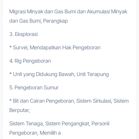
Migrasi Minyak dan Gas Bumi dan Akumulasi Minyak
dan Gas Bumi, Perangkap
3. Eksplorasi
* Survei, Mendapatkan Hak Pengeboran
4. Rig Pengeboran
* Unit yang Didukung Bawah, Unit Terapung
5. Pengeboran Sumur
* Bit dan Cairan Pengeboran, Sistem Sirkulasi, Sistem
Berputar,
Sistem Tenaga, Sistem Pengangkat, Personil
Pengeboran, Memilih a