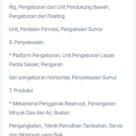
Rig, Pengeboran dari Unit Pendukung Bawah,
Pengeboran dari Floating
Unit, Penilaian Formasi, Pengabaian Sumur
6. Penyelesaian
* Platform Pengeboran, Unit Pengeboran Lepas
Pantai Seluler, Pengarah
dan pengeboran Horisontal, Penyelesaian Sumur
7. Produksi
* Mekanisme Penggerak Reservoir, Penanganan
Minyak Gas dan Air, Buatan
Pengangkatan, Teknik Pemulihan Tambahan, Servis
dan Workover yang Baik