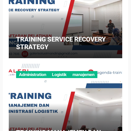
TRAINING SERVICE RECOVERY
STRATEGY
Administration
Logistik
manajemen