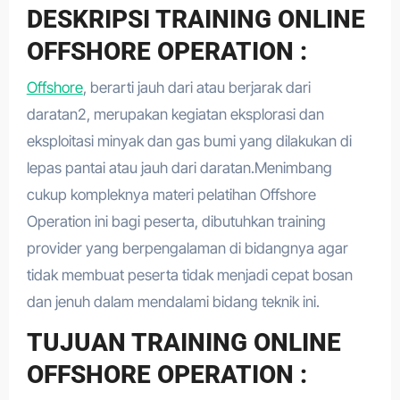
DESKRIPSI TRAINING ONLINE
OFFSHORE OPERATION :
Offshore
, berarti jauh dari atau berjarak dari
daratan2, merupakan kegiatan eksplorasi dan
eksploitasi minyak dan gas bumi yang dilakukan di
lepas pantai atau jauh dari daratan.Menimbang
cukup kompleknya materi pelatihan Offshore
Operation ini bagi peserta, dibutuhkan training
provider yang berpengalaman di bidangnya agar
tidak membuat peserta tidak menjadi cepat bosan
dan jenuh dalam mendalami bidang teknik ini.
TUJUAN TRAINING ONLINE
OFFSHORE OPERATION :