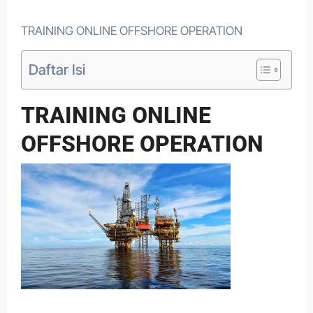
TRAINING ONLINE OFFSHORE OPERATION
Daftar Isi
TRAINING ONLINE
OFFSHORE OPERATION