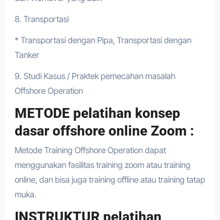
8. Transportasi
* Transportasi dengan Pipa, Transportasi dengan
Tanker
9. Studi Kasus / Praktek pemecahan masalah
Offshore Operation
METODE pelatihan konsep
dasar offshore online Zoom :
Metode Training Offshore Operation dapat
menggunakan fasilitas training zoom atau training
online, dan bisa juga training offline atau training tatap
muka.
INSTRUKTUR pelatihan