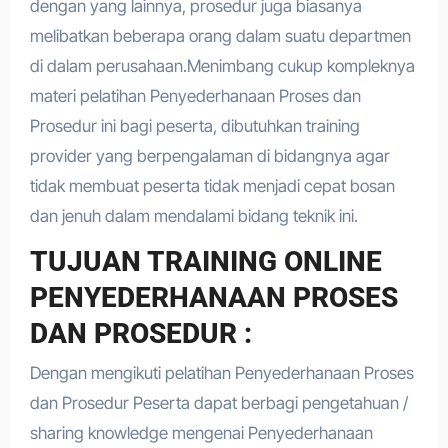
dengan yang lainnya, prosedur juga biasanya
melibatkan beberapa orang dalam suatu departmen
di dalam perusahaan.Menimbang cukup kompleknya
materi pelatihan Penyederhanaan Proses dan
Prosedur ini bagi peserta, dibutuhkan training
provider yang berpengalaman di bidangnya agar
tidak membuat peserta tidak menjadi cepat bosan
dan jenuh dalam mendalami bidang teknik ini.
TUJUAN TRAINING ONLINE
PENYEDERHANAAN PROSES
DAN PROSEDUR :
Dengan mengikuti pelatihan Penyederhanaan Proses
dan Prosedur Peserta dapat berbagi pengetahuan /
sharing knowledge mengenai Penyederhanaan