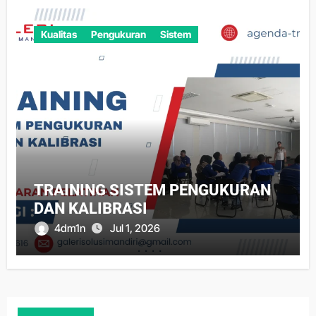
Kualitas
Pengukuran
Sistem
TRAINING SISTEM PENGUKURAN
DAN KALIBRASI
4dm1n
Jul 1, 2026