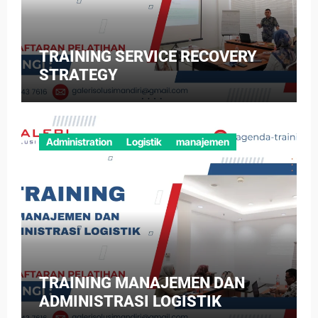
TRAINING SERVICE RECOVERY
STRATEGY
Administration
Logistik
manajemen
TRAINING MANAJEMEN DAN
ADMINISTRASI LOGISTIK