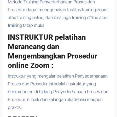
Metode Training Penyederhanaan Proses dan
Prosedur dapat menggunakan fasilitas training zoom
atau training online, dan bisa juga training offline atau
training tatap muka.
INSTRUKTUR pelatihan
Merancang dan
Mengembangkan Prosedur
online Zoom :
Instruktur yang mengajar pelatihan Penyederhanaan
Proses dan Prosedur ini adalah instruktur yang
berkompeten di bidang Penyederhanaan Proses dan
Prosedur ini baik dari kalangan akademisi maupun
praktisi.