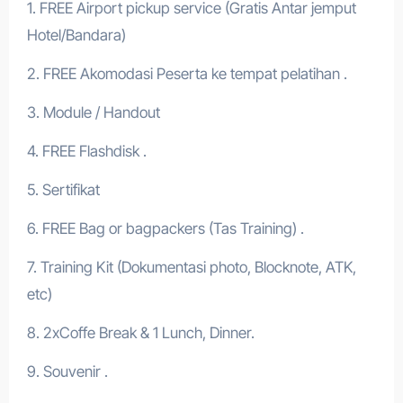
1. FREE Airport pickup service (Gratis Antar jemput
Hotel/Bandara)
2. FREE Akomodasi Peserta ke tempat pelatihan .
3. Module / Handout
4. FREE Flashdisk .
5. Sertifikat
6. FREE Bag or bagpackers (Tas Training) .
7. Training Kit (Dokumentasi photo, Blocknote, ATK,
etc)
8. 2xCoffe Break & 1 Lunch, Dinner.
9. Souvenir .