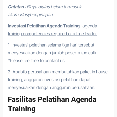
Catatan
: Biaya diatas belum termasuk
akomodasi/penginapan.
Investasi Pelatihan Agenda Training
:
agenda
training competencies required of a true leader
1. Investasi pelatihan selama tiga hari tersebut
menyesuaikan dengan jumlah peserta (on call).
*Please feel free to contact us.
2. Apabila perusahaan membutuhkan paket in house
training, anggaran investasi pelatihan dapat
menyesuaikan dengan anggaran perusahaan.
Fasilitas Pelatihan Agenda
Training