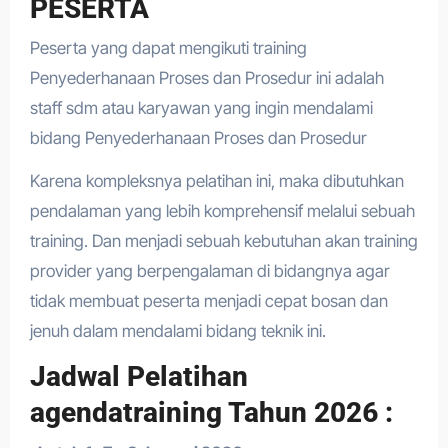
PESERTA
Peserta yang dapat mengikuti training
Penyederhanaan Proses dan Prosedur ini adalah
staff sdm atau karyawan yang ingin mendalami
bidang Penyederhanaan Proses dan Prosedur
Karena kompleksnya pelatihan ini, maka dibutuhkan
pendalaman yang lebih komprehensif melalui sebuah
training. Dan menjadi sebuah kebutuhan akan training
provider yang berpengalaman di bidangnya agar
tidak membuat peserta menjadi cepat bosan dan
jenuh dalam mendalami bidang teknik ini.
Jadwal Pelatihan
agendatraining Tahun 2026 :