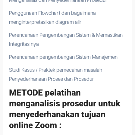
Penggunaan Flowchart dan bagaimana
menginterpretasikan diagram alir
Perencanaan Pengembangan Sistem & Memastikan
Integritas nya
Perencanaan pengembangan Sistem Manajemen
Studi Kasus / Praktek pemecahan masalah
Penyederhanaan Proses dan Prosedur
METODE pelatihan
menganalisis prosedur untuk
menyederhanakan tujuan
online Zoom :