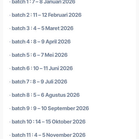
·
batch 1 : 7 – 8 Januari 2026
·
batch 2 : 11 – 12 Februari 2026
·
batch 3 : 4 – 5 Maret 2026
·
batch 4 : 8 – 9 April 2026
·
batch 5 : 6 – 7 Mei 2026
·
batch 6 : 10 – 11 Juni 2026
·
batch 7 : 8 – 9 Juli 2026
·
batch 8 : 5 – 6 Agustus 2026
·
batch 9 : 9 – 10 September 2026
·
batch 10 : 14 – 15 Oktober 2026
·
batch 11 : 4 – 5 November 2026