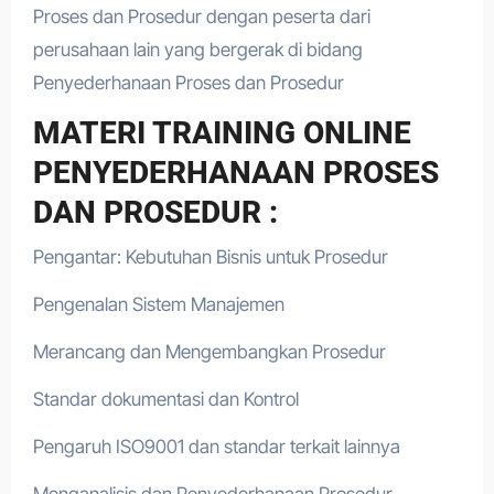
Proses dan Prosedur dengan peserta dari
perusahaan lain yang bergerak di bidang
Penyederhanaan Proses dan Prosedur
MATERI TRAINING ONLINE
PENYEDERHANAAN PROSES
DAN PROSEDUR :
Pengantar: Kebutuhan Bisnis untuk Prosedur
Pengenalan Sistem Manajemen
Merancang dan Mengembangkan Prosedur
Standar dokumentasi dan Kontrol
Pengaruh ISO9001 dan standar terkait lainnya
Menganalisis dan Penyederhanaan Prosedur