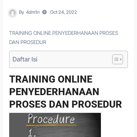
By
4dm1n
Oct 24, 2022
TRAINING ONLINE PENYEDERHANAAN PROSES
DAN PROSEDUR
Daftar Isi
TRAINING ONLINE
PENYEDERHANAAN
PROSES DAN PROSEDUR