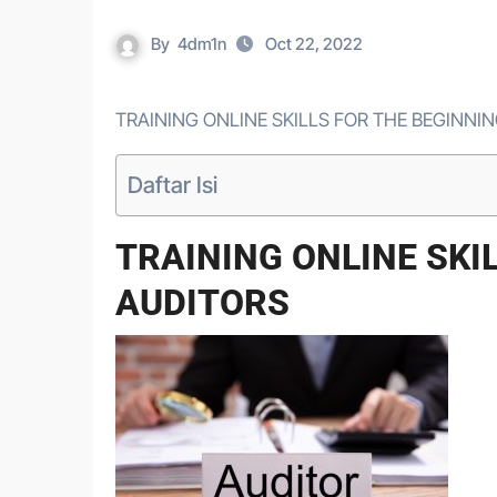
By
4dm1n
Oct 22, 2022
TRAINING ONLINE SKILLS FOR THE BEGINNI
Daftar Isi
TRAINING ONLINE SKI
AUDITORS