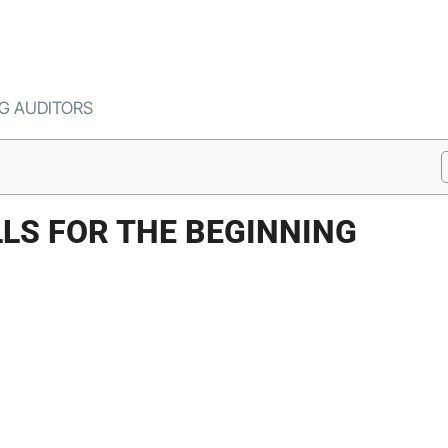
NG AUDITORS
LLS FOR THE BEGINNING