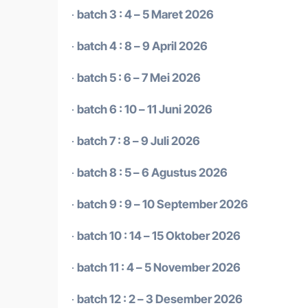
·
batch 3 : 4 – 5 Maret 2026
·
batch 4 : 8 – 9 April 2026
·
batch 5 : 6 – 7 Mei 2026
·
batch 6 : 10 – 11 Juni 2026
·
batch 7 : 8 – 9 Juli 2026
·
batch 8 : 5 – 6 Agustus 2026
·
batch 9 : 9 – 10 September 2026
·
batch 10 : 14 – 15 Oktober 2026
·
batch 11 : 4 – 5 November 2026
·
batch 12 : 2 – 3 Desember 2026