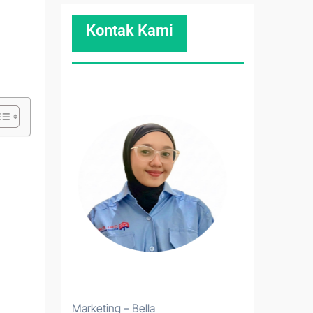
Kontak Kami
Marketing – Bella