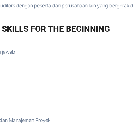
uditors dengan peserta dari perusahaan lain yang bergerak d
 SKILLS FOR THE BEGINNING
g jawab
 dan Manajemen Proyek