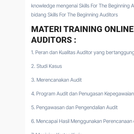
knowledge mengenai Skills For The Beginning A
bidang Skills For The Beginning Auditors
MATERI TRAINING ONLINE
AUDITORS :
1. Peran dan Kualitas Auditor yang bertanggun
2. Studi Kasus
3. Merencanakan Audit
4. Program Audit dan Penugasan Kepegawaian
5. Pengawasan dan Pengendalian Audit
6. Mencapai Hasil Menggunakan Perencanaan