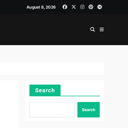
August 8, 2026
Search
Search