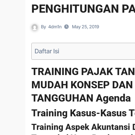
PENGHITUNGAN PA
By
4dm1n
May 25, 2019
Daftar Isi
TRAINING PAJAK T
MUDAH KONSEP DAN
TANGGUHAN Agenda
Training Kasus-Kasus 
Training Aspek Akuntansi 