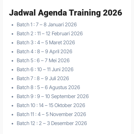
Jadwal Agenda Training 2026
Batch 1 : 7 – 8 Januari 2026
Batch 2 : 11 – 12 Februari 2026
Batch 3 : 4 – 5 Maret 2026
Batch 4 : 8 – 9 April 2026
Batch 5 : 6 – 7 Mei 2026
Batch 6 : 10 – 11 Juni 2026
Batch 7 : 8 – 9 Juli 2026
Batch 8 : 5 – 6 Agustus 2026
Batch 9 : 9 – 10 September 2026
Batch 10 : 14 – 15 Oktober 2026
Batch 11 : 4 – 5 November 2026
Batch 12 : 2 – 3 Desember 2026