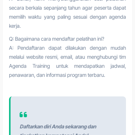
secara berkala sepanjang tahun agar peserta dapat
memilih waktu yang paling sesuai dengan agenda
kerja.
Q: Bagaimana cara mendaftar pelatihan ini?
A: Pendaftaran dapat dilakukan dengan mudah
melalui website resmi, email, atau menghubungi tim
Agenda Training untuk mendapatkan jadwal,
penawaran, dan informasi program terbaru.
Daftarkan diri Anda sekarang dan