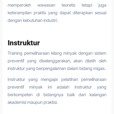
memperoleh wawasan teoretis tetapi juga
keterampilan praktis yang dapat diterapkan sesuai
dengan kebutuhan industri.
Instruktur
Training pemeliharaan kilang minyak dengan sistem
preventif yang diselenggarakan, akan dilatih oleh
instruktur yang berpengalaman dalam bidang migas.
Instruktur yang mengajar pelatihan pemeliharaan
preventif minyak ini adalah instruktur yang
berkompeten di bidangnya baik dari kalangan
akademisi maupun praktisi.