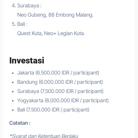
Surabaya :
Neo Gubeng, 88 Embong Malang.
Bali :
Quest Kuta, Neo+ Legian Kuta.
Investasi
Jakarta (6.500.000 IDR / participant)
Bandung (6.000.000 IDR / participant)
Surabaya (7.500.000 IDR / participant)
Yogyakarta (6.000.000 IDR / participant)
Bali (7.500.000 IDR / participant)
Catatan :
*Syarat dan Ketentuan Berlaku