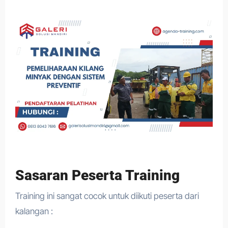
Sasaran Peserta Training
Training ini sangat cocok untuk diikuti peserta dari
kalangan :