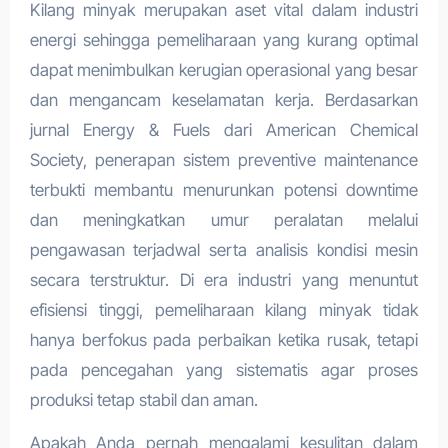
Kilang minyak merupakan aset vital dalam industri
energi sehingga pemeliharaan yang kurang optimal
dapat menimbulkan kerugian operasional yang besar
dan mengancam keselamatan kerja. Berdasarkan
jurnal Energy & Fuels dari American Chemical
Society, penerapan sistem preventive maintenance
terbukti membantu menurunkan potensi downtime
dan meningkatkan umur peralatan melalui
pengawasan terjadwal serta analisis kondisi mesin
secara terstruktur. Di era industri yang menuntut
efisiensi tinggi, pemeliharaan kilang minyak tidak
hanya berfokus pada perbaikan ketika rusak, tetapi
pada pencegahan yang sistematis agar proses
produksi tetap stabil dan aman.
Apakah Anda pernah mengalami kesulitan dalam