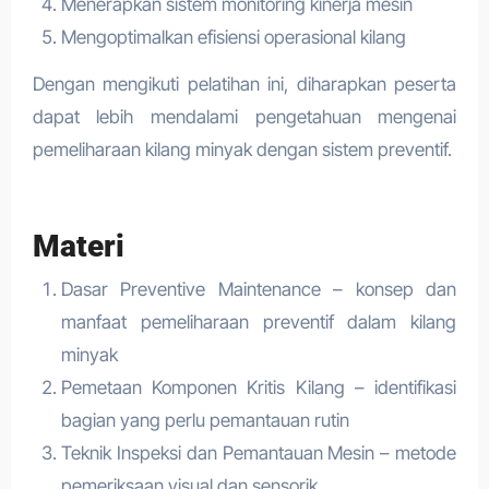
Menerapkan sistem monitoring kinerja mesin
Mengoptimalkan efisiensi operasional kilang
Dengan mengikuti pelatihan ini, diharapkan peserta
dapat lebih mendalami pengetahuan mengenai
pemeliharaan kilang minyak dengan sistem preventif.
Materi
Dasar Preventive Maintenance – konsep dan
manfaat pemeliharaan preventif dalam kilang
minyak
Pemetaan Komponen Kritis Kilang – identifikasi
bagian yang perlu pemantauan rutin
Teknik Inspeksi dan Pemantauan Mesin – metode
pemeriksaan visual dan sensorik