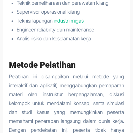
Teknik pemeliharaan dan perawatan kilang
Supervisor operasional kilang
Teknisi lapangan
industri migas
Engineer reliability dan maintenance
Analis risiko dan keselamatan kerja
Metode Pelatihan
Pelatihan ini disampaikan melalui metode yang
interaktif dan aplikatif, menggabungkan pemaparan
materi oleh instruktur berpengalaman, diskusi
kelompok untuk mendalami konsep, serta simulasi
dan studi kasus yang memungkinkan peserta
memahami penerapan langsung dalam dunia kerja.
Dengan pendekatan ini, peserta tidak hanya