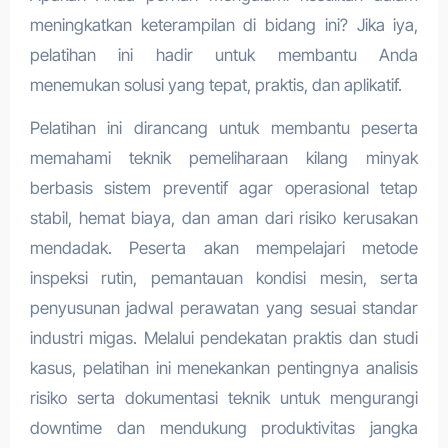
meningkatkan keterampilan di bidang ini? Jika iya,
pelatihan ini hadir untuk membantu Anda
menemukan solusi yang tepat, praktis, dan aplikatif.
Pelatihan ini dirancang untuk membantu peserta
memahami teknik pemeliharaan kilang minyak
berbasis sistem preventif agar operasional tetap
stabil, hemat biaya, dan aman dari risiko kerusakan
mendadak. Peserta akan mempelajari metode
inspeksi rutin, pemantauan kondisi mesin, serta
penyusunan jadwal perawatan yang sesuai standar
industri migas. Melalui pendekatan praktis dan studi
kasus, pelatihan ini menekankan pentingnya analisis
risiko serta dokumentasi teknik untuk mengurangi
downtime dan mendukung produktivitas jangka