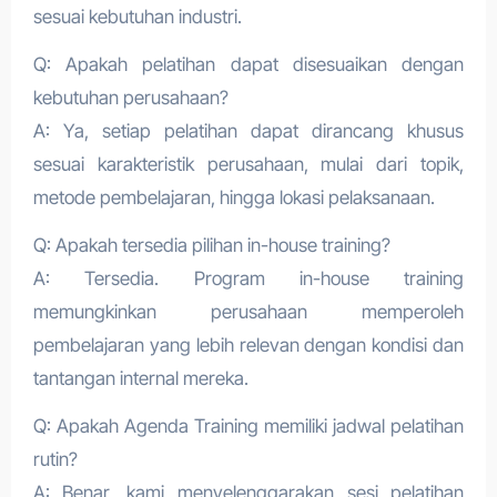
sesuai kebutuhan industri.
Q: Apakah pelatihan dapat disesuaikan dengan
kebutuhan perusahaan?
A: Ya, setiap pelatihan dapat dirancang khusus
sesuai karakteristik perusahaan, mulai dari topik,
metode pembelajaran, hingga lokasi pelaksanaan.
Q: Apakah tersedia pilihan in-house training?
A: Tersedia. Program in-house training
memungkinkan perusahaan memperoleh
pembelajaran yang lebih relevan dengan kondisi dan
tantangan internal mereka.
Q: Apakah Agenda Training memiliki jadwal pelatihan
rutin?
A: Benar, kami menyelenggarakan sesi pelatihan