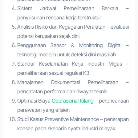
Sistem Jadwal Pemeliharaan Berkala –
penyusunan rencana kerja terstruktur
Analisis Risiko dan Kegagalan Peralatan – evaluasi
potensi kerusakan sejak dini
Penggunaan Sensor & Monitoring Digital –
teknologi modern untuk deteksi dini masalah
Standar Keselamatan Kerja Industri Migas –
pemeliharaan sesuai regulasi K3
Manajemen Dokumentasi Pemeliharaan –
pencatatan performa dan riwayat teknis
Optimasi Biaya
Operasional Kilang
– perencanaan
perawatan yang efisien
Studi Kasus Preventive Maintenance – penerapan
konsep pada skenario nyata industri minyak