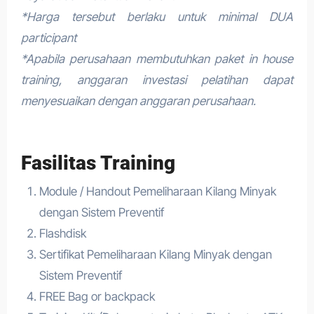
*Harga tersebut berlaku untuk minimal DUA
participant
*Apabila perusahaan membutuhkan paket in house
training, anggaran investasi pelatihan dapat
menyesuaikan dengan anggaran perusahaan.
Fasilitas Training
Module / Handout Pemeliharaan Kilang Minyak
dengan Sistem Preventif
Flashdisk
Sertifikat Pemeliharaan Kilang Minyak dengan
Sistem Preventif
FREE Bag or backpack