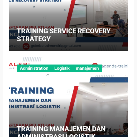
TRAINING SERVICE RECOVERY
STRATEGY
Administration
Logistik
manajemen
TRAINING MANAJEMEN DAN
ADMINISTRASI LOGISTIK