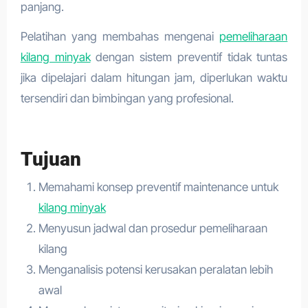
panjang.
Pelatihan yang membahas mengenai
pemeliharaan
kilang minyak
dengan sistem preventif tidak tuntas
jika dipelajari dalam hitungan jam, diperlukan waktu
tersendiri dan bimbingan yang profesional.
Tujuan
Memahami konsep preventif maintenance untuk
kilang minyak
Menyusun jadwal dan prosedur pemeliharaan
kilang
Menganalisis potensi kerusakan peralatan lebih
awal