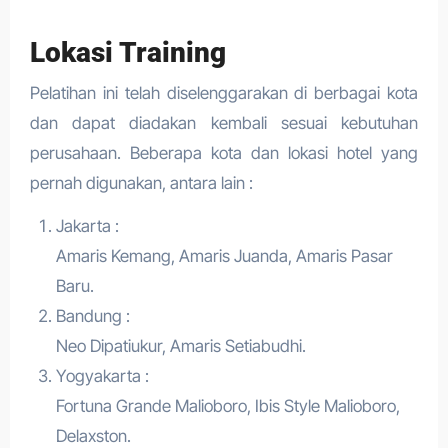
Lokasi Training
Pelatihan ini telah diselenggarakan di berbagai kota
dan dapat diadakan kembali sesuai kebutuhan
perusahaan. Beberapa kota dan lokasi hotel yang
pernah digunakan, antara lain :
Jakarta :
Amaris Kemang, Amaris Juanda, Amaris Pasar
Baru.
Bandung :
Neo Dipatiukur, Amaris Setiabudhi.
Yogyakarta :
Fortuna Grande Malioboro, Ibis Style Malioboro,
Delaxston.