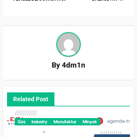
By
4dm1n
Related Post
Gas
Industry
Manufaktur
Minyak