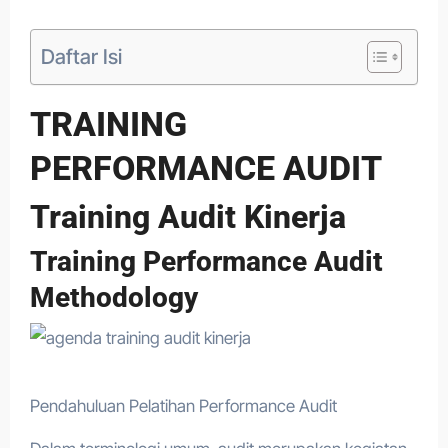
Daftar Isi
TRAINING
PERFORMANCE AUDIT
Training Audit Kinerja
Training Performance Audit
Methodology
Pendahuluan Pelatihan Performance Audit