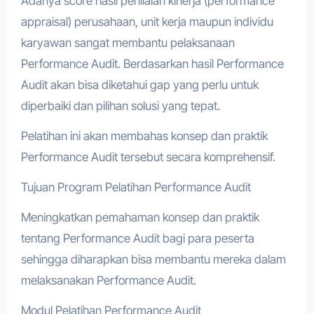
Adanya score hasil penilaian kinerja (performance
appraisal) perusahaan, unit kerja maupun individu
karyawan sangat membantu pelaksanaan
Performance Audit. Berdasarkan hasil Performance
Audit akan bisa diketahui gap yang perlu untuk
diperbaiki dan pilihan solusi yang tepat.
Pelatihan ini akan membahas konsep dan praktik
Performance Audit tersebut secara komprehensif.
Tujuan Program Pelatihan Performance Audit
Meningkatkan pemahaman konsep dan praktik
tentang Performance Audit bagi para peserta
sehingga diharapkan bisa membantu mereka dalam
melaksanakan Performance Audit.
Modul Pelatihan Performance Audit