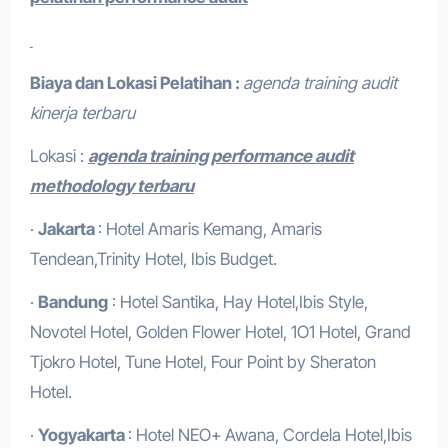
Biaya dan Lokasi Pelatihan :
agenda training audit
kinerja terbaru
Lokasi :
agenda training performance audit
methodology terbaru
·
Jakarta
: Hotel Amaris Kemang, Amaris
Tendean,Trinity Hotel, Ibis Budget.
·
Bandung
: Hotel Santika, Hay Hotel,Ibis Style,
Novotel Hotel, Golden Flower Hotel, 1O1 Hotel, Grand
Tjokro Hotel, Tune Hotel, Four Point by Sheraton
Hotel.
·
Yogyakarta
: Hotel NEO+ Awana, Cordela Hotel,Ibis