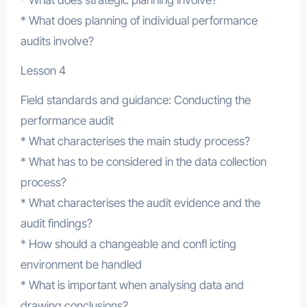
* What does strategic planning involve?
* What does planning of individual performance
audits involve?
Lesson 4
Field standards and guidance: Conducting the
performance audit
* What characterises the main study process?
* What has to be considered in the data collection
process?
* What characterises the audit evidence and the
audit findings?
* How should a changeable and confl icting
environment be handled
* What is important when analysing data and
drawing conclusions?