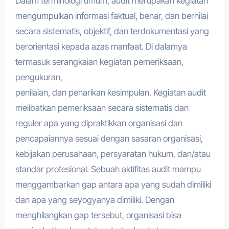
Dalam terminologi umum, audit merupakan kegiatan
mengumpulkan informasi faktual, benar, dan bernilai
secara sistematis, objektif, dan terdokumentasi yang
berorientasi kepada azas manfaat. Di dalamya
termasuk serangkaian kegiatan pemeriksaan,
pengukuran,
penilaian, dan penarikan kesimpulan. Kegiatan audit
melibatkan pemeriksaan secara sistematis dan
reguler apa yang dipraktikkan organisasi dan
pencapaiannya sesuai dengan sasaran organisasi,
kebijakan perusahaan, persyaratan hukum, dan/atau
standar profesional. Sebuah aktifitas audit mampu
menggambarkan gap antara apa yang sudah dimiliki
dan apa yang seyogyanya dimiliki. Dengan
menghilangkan gap tersebut, organisasi bisa