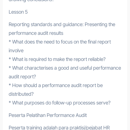
Lesson 5
Reporting standards and guidance: Presenting the
performance audit results
* What does the need to focus on the final report
involve
* What is required to make the report reliable?
* What characterises a good and useful performance
audit report?
* How should a performance audit report be
distributed?
* What purposes do follow-up processes serve?
Peserta Pelatihan Performance Audit
Peserta training adalah para praktisi/pejabat HR