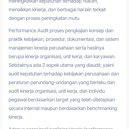
meningkatkan kepatuhan terhadap hukum,
menaikkan kinerja, dan berbagai hal lain terkait
dengan proses peningkatan mutu.
Performance Audit proses pengkajian konsep dan
praktik kebijakan, prosedur, dokumentasi, dan sistem
manajemen kinerja perusahaan serta hasilnya
berupa kinerja organisasi, unit kerja, dan karyawan.
Setidaknya ada 2 aspek utama yang diaudit, yakni
audit kepatuhan terhadap kebijakan perusahaan dan
peraturan perundang-undangan yang berlaku dan
audit kinerja organisasi, unit kerja, dan individu
pegawai berdasarkan target yang telah ditetapkan
secara internal maupun berdasarkan benchmarking
kinerja.