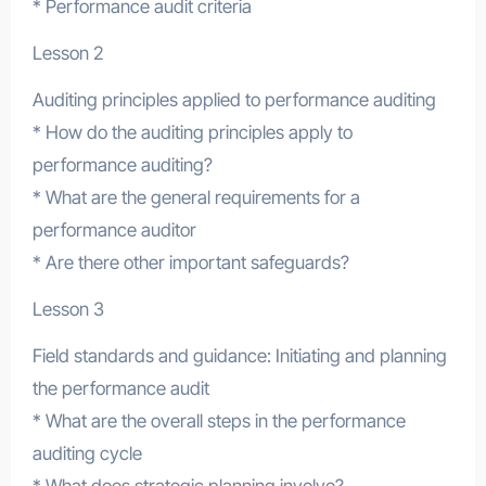
* Performance audit criteria
Lesson 2
Auditing principles applied to performance auditing
* How do the auditing principles apply to
performance auditing?
* What are the general requirements for a
performance auditor
* Are there other important safeguards?
Lesson 3
Field standards and guidance: Initiating and planning
the performance audit
* What are the overall steps in the performance
auditing cycle