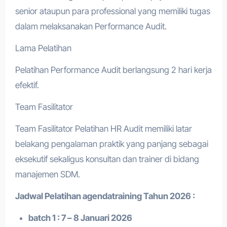
senior ataupun para professional yang memiliki tugas
dalam melaksanakan Performance Audit.
Lama Pelatihan
Pelatihan Performance Audit berlangsung 2 hari kerja
efektif.
Team Fasilitator
Team Fasilitator Pelatihan HR Audit memiliki latar
belakang pengalaman praktik yang panjang sebagai
eksekutif sekaligus konsultan dan trainer di bidang
manajemen SDM.
Jadwal Pelatihan a
gendatraining
Tahun 2026 :
batch 1 : 7 – 8 Januari 2026