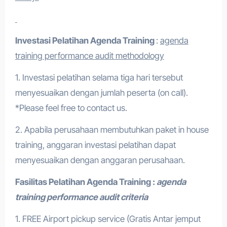
Investasi Pelatihan
Agenda Training
:
agenda
training performance audit methodology
1. Investasi pelatihan selama tiga hari tersebut
menyesuaikan dengan jumlah peserta (on call).
*Please feel free to contact us.
2. Apabila perusahaan membutuhkan paket in house
training, anggaran investasi pelatihan dapat
menyesuaikan dengan anggaran perusahaan.
Fasilitas Pelatihan
Agenda Training
:
agenda
training performance audit criteria
1. FREE Airport pickup service (Gratis Antar jemput