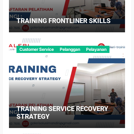
TRAINING FRONTLINER SKILLS
Customer Service
Pelanggan
Pelayanan
TRAINING SERVICE RECOVERY
STRATEGY