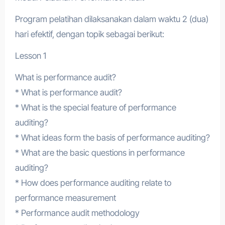
Program pelatihan dilaksanakan dalam waktu 2 (dua)
hari efektif, dengan topik sebagai berikut:
Lesson 1
What is performance audit?
* What is performance audit?
* What is the special feature of performance
auditing?
* What ideas form the basis of performance auditing?
* What are the basic questions in performance
auditing?
* How does performance auditing relate to
performance measurement
* Performance audit methodology