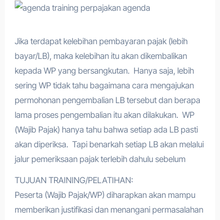
Jika terdapat kelebihan pembayaran pajak (lebih
bayar/LB), maka kelebihan itu akan dikembalikan
kepada WP yang bersangkutan. Hanya saja, lebih
sering WP tidak tahu bagaimana cara mengajukan
permohonan pengembalian LB tersebut dan berapa
lama proses pengembalian itu akan dilakukan. WP
(Wajib Pajak) hanya tahu bahwa setiap ada LB pasti
akan diperiksa. Tapi benarkah setiap LB akan melalui
jalur pemeriksaan pajak terlebih dahulu sebelum
TUJUAN TRAINING/PELATIHAN:
Peserta (Wajib Pajak/WP) diharapkan akan mampu
memberikan justifikasi dan menangani permasalahan