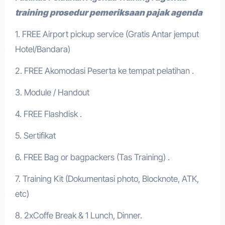
training prosedur pemeriksaan pajak agenda
1. FREE Airport pickup service (Gratis Antar jemput
Hotel/Bandara)
2. FREE Akomodasi Peserta ke tempat pelatihan .
3. Module / Handout
4. FREE Flashdisk .
5. Sertifikat
6. FREE Bag or bagpackers (Tas Training) .
7. Training Kit (Dokumentasi photo, Blocknote, ATK,
etc)
8. 2xCoffe Break & 1 Lunch, Dinner.