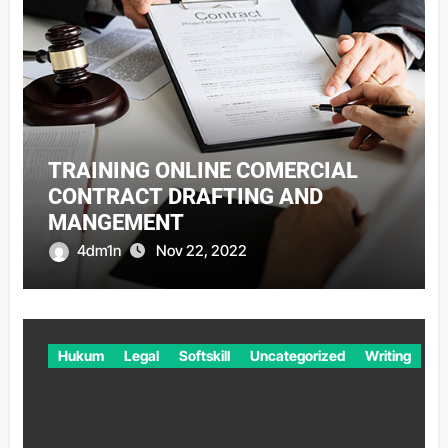
TRAINING ONLINE COMERCIAL
CONTRACT DRAFTING AND
MANGEMENT
4dm1n
Nov 22, 2022
Hukum
Legal
Softskill
Uncategorized
Writing