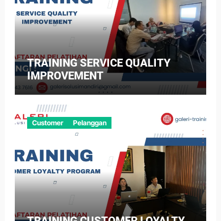
TRAINING SERVICE QUALITY
IMPROVEMENT
Customer
Pelanggan
TRAINING CUSTOMER LOYALTY