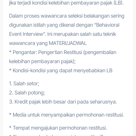
jika terjadi kondisi kelebihan pembayaran pajak (LB).
Dalam proses wawancara seleksi belakangan sering
digunakan istilah yang dikenal dengan “Behavioral
Event Interview“. Ini merupakan salah satu teknik
wawancara yang MATERI/JADWAL
* Pengantar: Pengertian Restitusi (pengembalian
kelebihan pembayaran pajak);
* Kondisi-kondisi yang dapat menyebabkan LB
1. Salah setor;
2. Salah potong;
3. Kredit pajak lebih besar dari pada seharusnya.
* Media untuk menyampaikan permohonan restitusi.
* Tempat mengajukan permohonan restitusi.