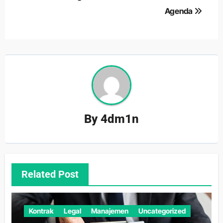
Agenda
By
4dm1n
Related Post
Kontrak
Legal
Manajemen
Uncategorized