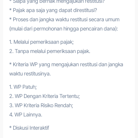
* Siapa yang berhak mengajukan restitusi?
* Pajak apa saja yang dapat direstitusi?
* Proses dan jangka waktu restitusi secara umum
(mulai dari permohonan hingga pencairan dana):
1. Melalui pemeriksaan pajak;
2. Tanpa melalui pemeriksaan pajak.
* Kriteria WP yang mengajukan restitusi dan jangka
waktu restitusinya.
1. WP Patuh;
2. WP Dengan Kriteria Tertentu;
3. WP Kriteria Risiko Rendah;
4. WP Lainnya.
* Diskusi Interaktif