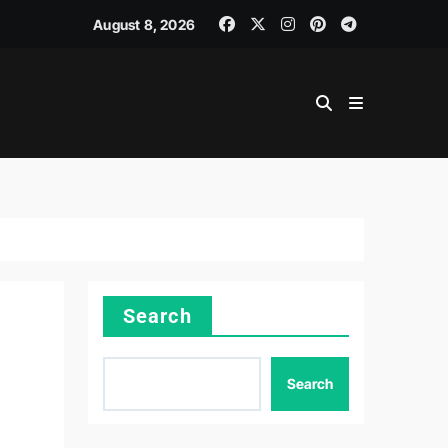
August 8, 2026
Search
Search