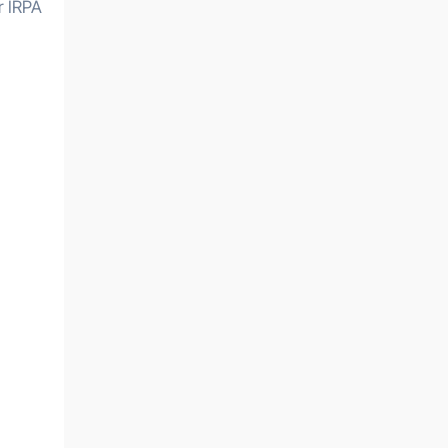
r IRPA