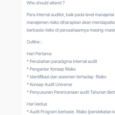
Who should attend ?
Para internal auditor, baik pada level manajer
manajemen risiko diharapkan akan mendapatk
berbasisi risiko di perusahaannya masing-masi
Outline :
Hari Pertama
* Perubahan paradigma Internal audit
* Pengantar Konsep Risiko
* Identifikasi dan asesmen terhadap Risiko
* Konsep Audit Universe
* Penyusunan Perencanaan audit Tahunan Berba
Hari kedua
* Audit Program berbasis Risiko (pendekatan 