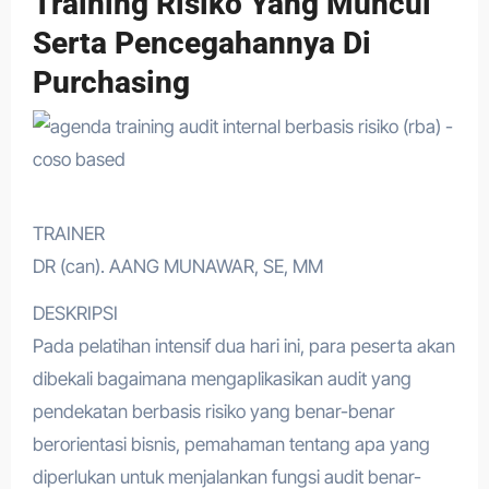
Training Risiko Yang Muncul
Serta Pencegahannya Di
Purchasing
TRAINER
DR (can). AANG MUNAWAR, SE, MM
DESKRIPSI
Pada pelatihan intensif dua hari ini, para peserta akan
dibekali bagaimana mengaplikasikan audit yang
pendekatan berbasis risiko yang benar-benar
berorientasi bisnis, pemahaman tentang apa yang
diperlukan untuk menjalankan fungsi audit benar-