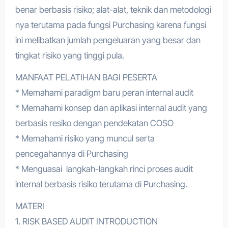
benar berbasis risiko; alat-alat, teknik dan metodologi
nya terutama pada fungsi Purchasing karena fungsi
ini melibatkan jumlah pengeluaran yang besar dan
tingkat risiko yang tinggi pula.
MANFAAT PELATIHAN BAGI PESERTA
* Memahami paradigm baru peran internal audit
* Memahami konsep dan aplikasi internal audit yang
berbasis resiko dengan pendekatan COSO
* Memahami risiko yang muncul serta
pencegahannya di Purchasing
* Menguasai langkah-langkah rinci proses audit
internal berbasis risiko terutama di Purchasing.
MATERI
1. RISK BASED AUDIT INTRODUCTION