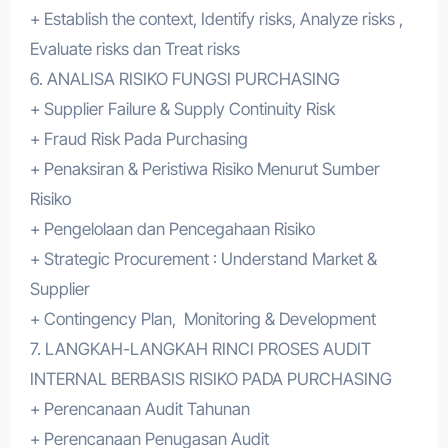
+ Establish the context, Identify risks, Analyze risks ,
Evaluate risks dan Treat risks
6. ANALISA RISIKO FUNGSI PURCHASING
+ Supplier Failure & Supply Continuity Risk
+ Fraud Risk Pada Purchasing
+ Penaksiran & Peristiwa Risiko Menurut Sumber
Risiko
+ Pengelolaan dan Pencegahaan Risiko
+ Strategic Procurement : Understand Market &
Supplier
+ Contingency Plan, Monitoring & Development
7. LANGKAH-LANGKAH RINCI PROSES AUDIT
INTERNAL BERBASIS RISIKO PADA PURCHASING
+ Perencanaan Audit Tahunan
+ Perencanaan Penugasan Audit