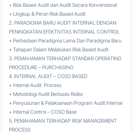
+ Risk Based Audit dan Audit Secara Konvensional
+ Lingkup & Peran Risk Based Audit
2. PARADIGMA BARU AUDIT INTERNAL DENGAN
PENINGKATAN EFEKTIVITAS INTERNAL CONTROL
+ Perbedaan Paradigma Lama Dan Paradigma Baru
+ Tahapan Dalam Melakukan Risk Based Audit
3. PEMAHAMAN TERHADAP STANDAR OPERATING
PROCEDURE – PURCHASING
4. INTERNAL AUDIT – COSO BASED
+ Internal Audit Process
+ Metodologi Audit Berbasis Risiko
+ Penyusunan & Pelaksanaan Program Audit Internal
+ Internal Control – COSO Base
5. PEMAHAMAN TERHADAP RISK MANAGEMENT
PROCESS