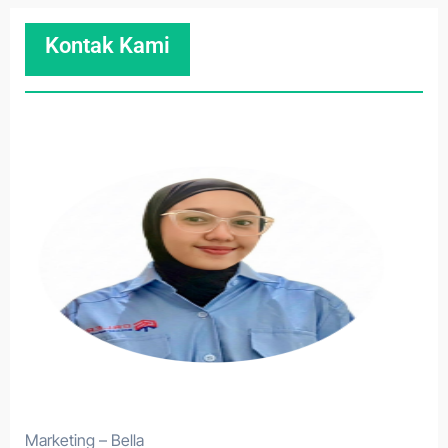
Kontak Kami
Marketing – Bella