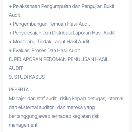
+ Pelaksanaan Pengumpulan dan Pengujian Bukti
Audit
+ Pengembangan Temuan Hasil Audit
+ Penyelesaian Dan Distribusi Laporan Hasil Audit
+ Monitoring Tindak Lanjut Hasil Audit
+ Evaluasi Proses Dan Hasil Audit
8. PELAPORAN PEDOMAN PENULISAN HASIL
AUDIT
9. STUDI KASUS
PESERTA
Manajer dan staf audit, risiko kepala petugas; internal
dan eksternal auditor, dan mereka yang
bertanggungjawab terhadap kegiatan risk
management