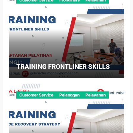
TRAINING FRONTLINER SKILLS
Customer Service
Pelanggan
Pelayanan