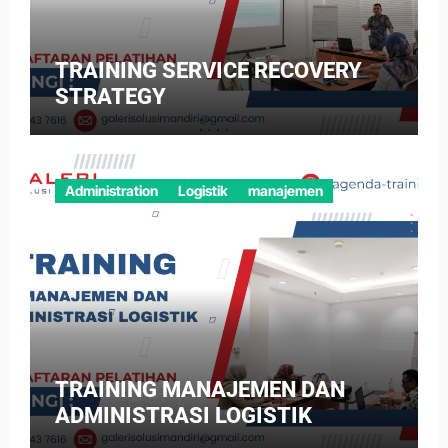
TRAINING SERVICE RECOVERY
STRATEGY
Administration
Logistik
manajemen
TRAINING MANAJEMEN DAN
ADMINISTRASI LOGISTIK