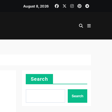
August 8, 2026
Search
Search