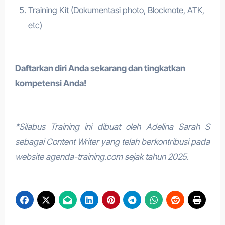
Training Kit (Dokumentasi photo, Blocknote, ATK,
etc)
Daftarkan diri Anda sekarang dan tingkatkan
kompetensi Anda!
*Silabus Training ini dibuat oleh Adelina Sarah S
sebagai Content Writer yang telah berkontribusi pada
website agenda-training.com sejak tahun 2025.