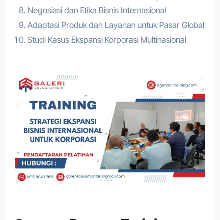
Negosiasi dan Etika Bisnis Internasional
Adaptasi Produk dan Layanan untuk Pasar Global
Studi Kasus Ekspansi Korporasi Multinasional