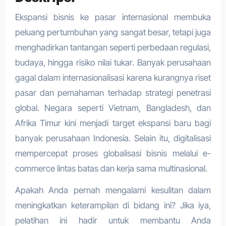
Ekspansi bisnis ke pasar internasional membuka
peluang pertumbuhan yang sangat besar, tetapi juga
menghadirkan tantangan seperti perbedaan regulasi,
budaya, hingga risiko nilai tukar. Banyak perusahaan
gagal dalam internasionalisasi karena kurangnya riset
pasar dan pemahaman terhadap strategi penetrasi
global. Negara seperti Vietnam, Bangladesh, dan
Afrika Timur kini menjadi target ekspansi baru bagi
banyak perusahaan Indonesia. Selain itu, digitalisasi
mempercepat proses globalisasi bisnis melalui e-
commerce lintas batas dan kerja sama multinasional.
Apakah Anda pernah mengalami kesulitan dalam
meningkatkan keterampilan di bidang ini? Jika iya,
pelatihan ini hadir untuk membantu Anda