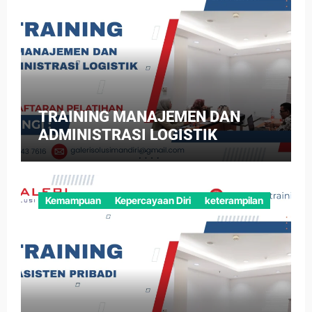
TRAINING MANAJEMEN DAN
ADMINISTRASI LOGISTIK
Kemampuan
Kepercayaan Diri
keterampilan