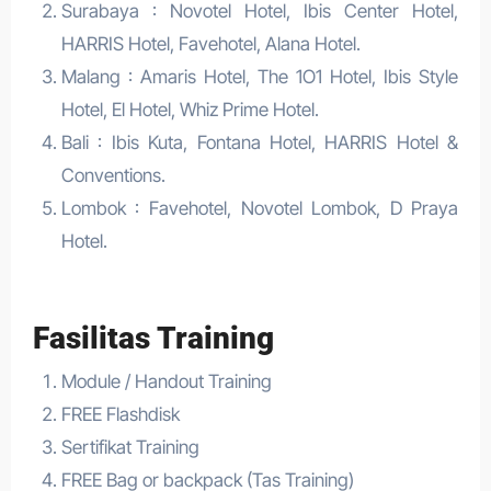
Surabaya : Novotel Hotel, Ibis Center Hotel,
HARRIS Hotel, Favehotel, Alana Hotel.
Malang : Amaris Hotel, The 1O1 Hotel, Ibis Style
Hotel, El Hotel, Whiz Prime Hotel.
Bali : Ibis Kuta, Fontana Hotel, HARRIS Hotel &
Conventions.
Lombok : Favehotel, Novotel Lombok, D Praya
Hotel.
Fasilitas Training
Module / Handout Training
FREE Flashdisk
Sertifikat Training
FREE Bag or backpack (Tas Training)