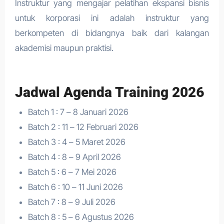
Instruktur yang mengajar pelatihan ekspansi bisnis
untuk korporasi ini adalah instruktur yang
berkompeten di bidangnya baik dari kalangan
akademisi maupun praktisi.
Jadwal Agenda Training 2026
Batch 1 : 7 – 8 Januari 2026
Batch 2 : 11 – 12 Februari 2026
Batch 3 : 4 – 5 Maret 2026
Batch 4 : 8 – 9 April 2026
Batch 5 : 6 – 7 Mei 2026
Batch 6 : 10 – 11 Juni 2026
Batch 7 : 8 – 9 Juli 2026
Batch 8 : 5 – 6 Agustus 2026