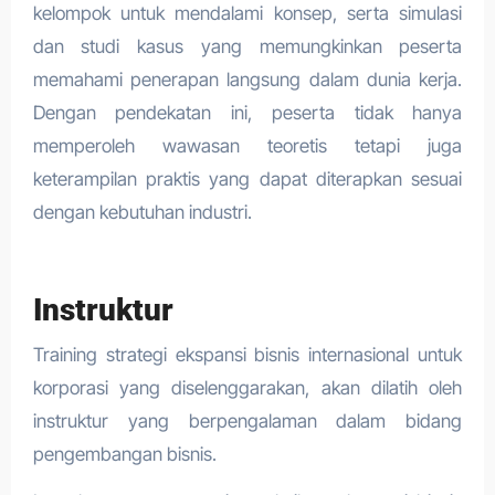
kelompok untuk mendalami konsep, serta simulasi
dan studi kasus yang memungkinkan peserta
memahami penerapan langsung dalam dunia kerja.
Dengan pendekatan ini, peserta tidak hanya
memperoleh wawasan teoretis tetapi juga
keterampilan praktis yang dapat diterapkan sesuai
dengan kebutuhan industri.
Instruktur
Training strategi ekspansi bisnis internasional untuk
korporasi yang diselenggarakan, akan dilatih oleh
instruktur yang berpengalaman dalam bidang
pengembangan bisnis.