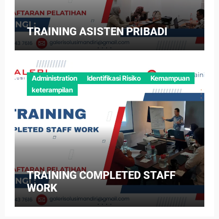
TRAINING ASISTEN PRIBADI
Administration
Identifikasi Risiko
Kemampuan
keterampilan
TRAINING COMPLETED STAFF
WORK