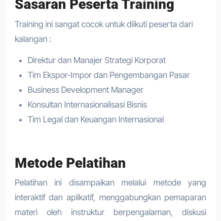
Sasaran Peserta Training
Training ini sangat cocok untuk diikuti peserta dari
kalangan :
Direktur dan Manajer Strategi Korporat
Tim Ekspor-Impor dan Pengembangan Pasar
Business Development Manager
Konsultan Internasionalisasi Bisnis
Tim Legal dan Keuangan Internasional
Metode Pelatihan
Pelatihan ini disampaikan melalui metode yang
interaktif dan aplikatif, menggabungkan pemaparan
materi oleh instruktur berpengalaman, diskusi