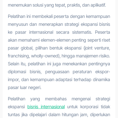
menemukan solusi yang tepat, praktis, dan aplikatif.
Pelatihan ini membekali peserta dengan kemampuan
menyusun dan menerapkan strategi ekspansi bisnis
ke pasar internasional secara sistematis. Peserta
akan memahami elemen-elemen penting seperti riset
pasar global, pilihan bentuk ekspansi (joint venture,
franchising, wholly-owned), hingga manajemen risiko.
Selain itu, pelatihan ini juga menekankan pentingnya
diplomasi bisnis, penguasaan peraturan ekspor-
impor, dan kemampuan adaptasi terhadap dinamika
pasar luar negeri.
Pelatihan yang membahas mengenai strategi
ekspansi
bisnis internasional
untuk korporasi tidak
tuntas jika dipelajari dalam hitungan jam, diperlukan