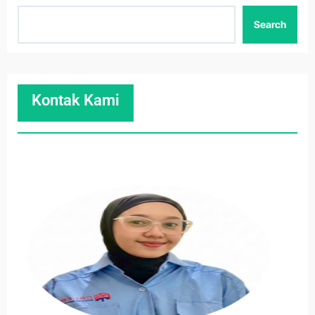
Search
Kontak Kami