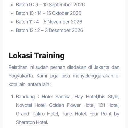
Batch 9 : 9 – 10 September 2026
Batch 10 : 14 – 15 Oktober 2026
Batch 11 : 4 – 5 November 2026
Batch 12 : 2 – 3 Desember 2026
Lokasi Training
Pelatihan ini sudah pernah diadakan di Jakarta dan
Yogyakarta. Kami juga bisa menyelenggarakan di
kota lain, antara lain :
Bandung : Hotel Santika, Hay Hotel,Ibis Style,
Novotel Hotel, Golden Flower Hotel, 1O1 Hotel,
Grand Tjokro Hotel, Tune Hotel, Four Point by
Sheraton Hotel.