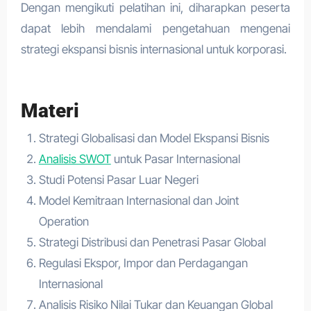
Dengan mengikuti pelatihan ini, diharapkan peserta
dapat lebih mendalami pengetahuan mengenai
strategi ekspansi bisnis internasional untuk korporasi.
Materi
Strategi Globalisasi dan Model Ekspansi Bisnis
Analisis SWOT
untuk Pasar Internasional
Studi Potensi Pasar Luar Negeri
Model Kemitraan Internasional dan Joint
Operation
Strategi Distribusi dan Penetrasi Pasar Global
Regulasi Ekspor, Impor dan Perdagangan
Internasional
Analisis Risiko Nilai Tukar dan Keuangan Global