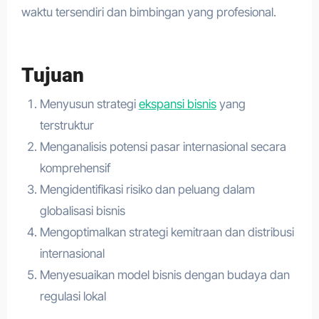
waktu tersendiri dan bimbingan yang profesional.
Tujuan
Menyusun strategi
ekspansi bisnis
yang
terstruktur
Menganalisis potensi pasar internasional secara
komprehensif
Mengidentifikasi risiko dan peluang dalam
globalisasi bisnis
Mengoptimalkan strategi kemitraan dan distribusi
internasional
Menyesuaikan model bisnis dengan budaya dan
regulasi lokal