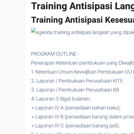
Training Antisipasi Lan
Training Antisipasi Keses
PROGRAM OUTLINE :
Penerapan Ketentuan pembukuan yang Diwaj
1. Ketentuan Umum Kewajiban Pembukuan UU
2. Laporan / Pembukuan Perusahaan KITE
3. Laporan / Pembukuan Perusahaan KB
4. Laporan 3 (tiga) bulanan:
+ Laporan IV A (persediaan bahan baku);
+ Laporan IV B (persediaan barang dalam pros
+ Laporan IV C (persediaan barang jadi).