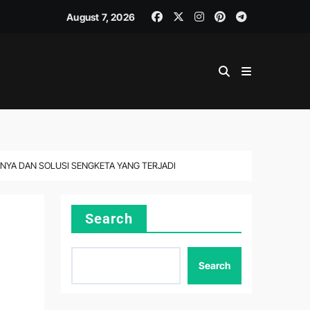
August 7, 2026
NYA DAN SOLUSI SENGKETA YANG TERJADI
Search
Search