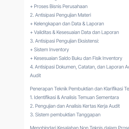
+ Proses Bisnis Perusahaan
2. Antisipasi Pengujian Materi
+ Kelengkapan dan Data & Laporan
+ Validitas & Kesesuaian Data dan Laporan
3. Antisipasi Pengujian Eksistensi:
+ Sistem Inventory
+ Kesesuaian Saldo Buku dan Fisik Inventory
4. Antisipasi Dokumen, Catatan, dan Laporan 
Audit
Penerapan Teknik Pembuktian dan Klarifikasi 
1. Identifikasi & Analisis Temuan Sementara
2. Pengujian dan Analisis Kertas Kerja Audit
3. Sistem pembuktian Tanggapan
Menghindari Kesalahan Non Teknis dalam Prose