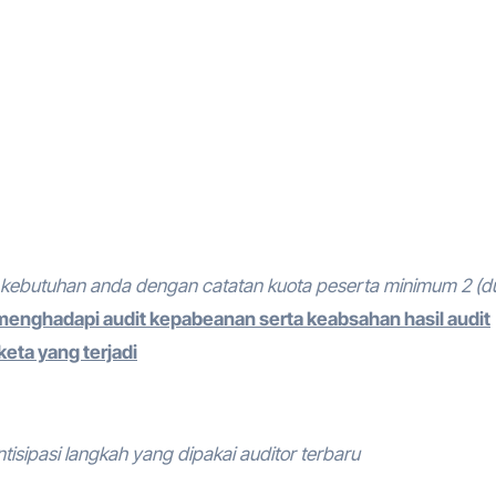
kebutuhan anda dengan catatan kuota peserta minimum 2 (d
 menghadapi audit kepabeanan serta keabsahan hasil audit
keta yang terjadi
tisipasi langkah yang dipakai auditor terbaru