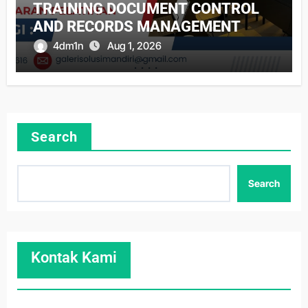
TRAINING DOCUMENT CONTROL
AND RECORDS MANAGEMENT
4dm1n
Aug 1, 2026
Search
Search
Kontak Kami