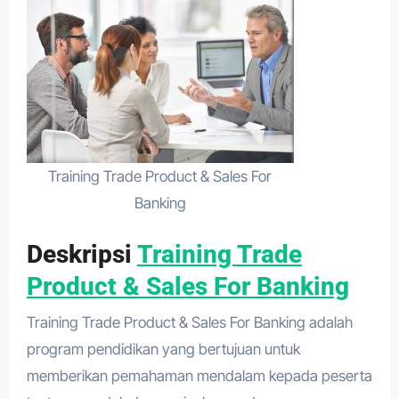
Training Trade Product & Sales For
Banking
Deskripsi
Training Trade
Product & Sales For Banking
Training Trade Product & Sales For Banking adalah
program pendidikan yang bertujuan untuk
memberikan pemahaman mendalam kepada peserta