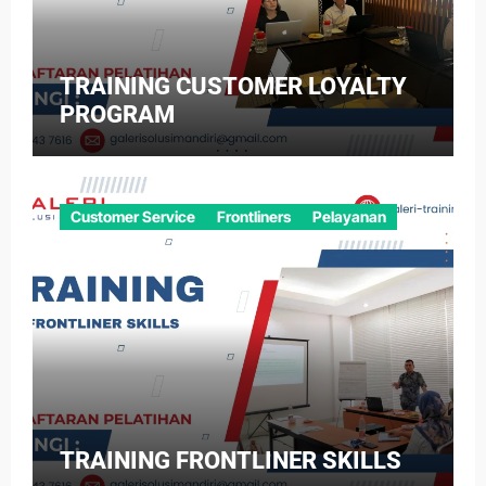
TRAINING CUSTOMER LOYALTY
PROGRAM
Customer Service
Frontliners
Pelayanan
TRAINING FRONTLINER SKILLS