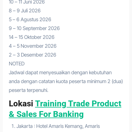
10 – 11 Juni 2026
8 – 9 Juli 2026
5 – 6 Agustus 2026
9 – 10 September 2026
14 – 15 Oktober 2026
4 – 5 November 2026
2 – 3 Desember 2026
NOTED
Jadwal dapat menyesuaikan dengan kebutuhan
anda dengan catatan kuota peserta minimum 2 (dua)
peserta terpenuhi.
Lokasi
Training Trade Product
& Sales For Banking
Jakarta : Hotel Amaris Kemang, Amaris