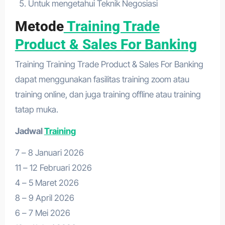
Untuk mengetahui Teknik Negosiasi
Metode
Training Trade
Product & Sales For Banking
Training Training Trade Product & Sales For Banking
dapat menggunakan fasilitas training zoom atau
training online, dan juga training offline atau training
tatap muka.
Jadwal
Training
7 – 8 Januari 2026
11 – 12 Februari 2026
4 – 5 Maret 2026
8 – 9 April 2026
6 – 7 Mei 2026