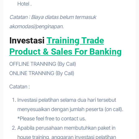
Hotel .
Catatan : Biaya diatas belum termasuk
akomodasi/penginapan.
Investasi
Training Trade
Product & Sales For Banking
OFFLINE TRANNING (By Call)
ONLINE TRANNING (By Call)
Catatan :
Investasi pelatihan selama dua hari tersebut
menyesuaikan dengan jumlah peserta (on call).
*Please feel free to contact us.
Apabila perusahaan membutuhkan paket in
house training, anggaran investasi pelatihan