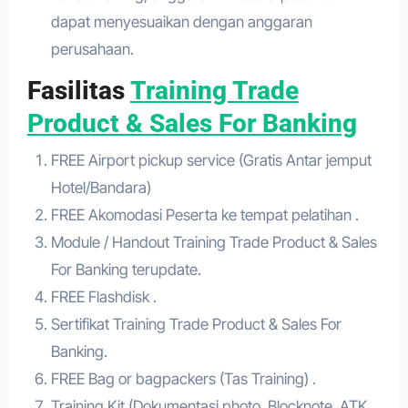
dapat menyesuaikan dengan anggaran
perusahaan.
Fasilitas
Training Trade
Product & Sales For Banking
FREE Airport pickup service (Gratis Antar jemput
Hotel/Bandara)
FREE Akomodasi Peserta ke tempat pelatihan .
Module / Handout Training Trade Product & Sales
For Banking terupdate.
FREE Flashdisk .
Sertifikat Training Trade Product & Sales For
Banking.
FREE Bag or bagpackers (Tas Training) .
Training Kit (Dokumentasi photo, Blocknote, ATK,