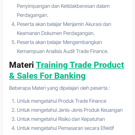
Penyimpangan dan Ketidakberesan dalam
Perdagangan.
Peserta akan belajar Menjamin Akurasi dan
Keamanan Dokumen Perdagangan.
Peserta akan belajar Mengembangkan
Kemampuan Analisis Audit Trade Finance.
Materi
Training Trade Product
& Sales For Banking
Beberapa Materi yang dipelajari oleh peserta :
Untuk mengetahui Produk Trade Finance
Untuk mengetahui Jenis-Jenis Produk Keuangan
Untuk mengetahui Risiko dan Kepatuhan
Untuk mengetahui Pemasaran secara Efektif