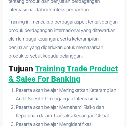
tentang produk dan penjualan perdagangan
internasional dalam konteks perbankan.
Training ini mencakup berbagai aspek terkait dengan
produk perdagangan internasional yang ditawarkan
oleh lembaga keuangan, serta keterampilan
penjualan yang diperlukan untuk memasarkan
produk tersebut kepada pelanggan.
Tujuan
Training Trade Product
& Sales For Banking
Peserta akan belajar Meningkatkan Keterampilan
Audit Spesifik Perdagangan Internasional.
Peserta akan belajar Memahami Risiko dan
Kepatuhan dalam Transaksi Keuangan Global.
Peserta akan belajar Mengidentifikasi