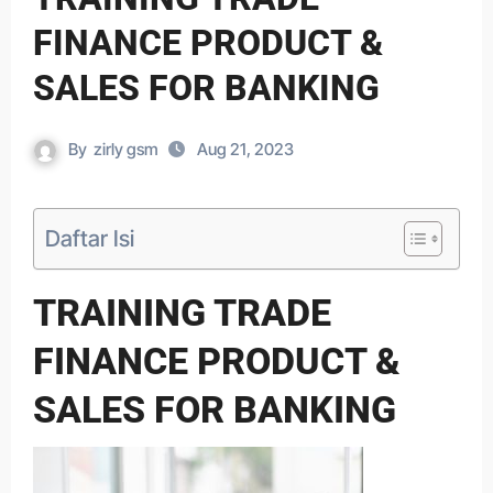
FINANCE PRODUCT &
SALES FOR BANKING
By
zirly gsm
Aug 21, 2023
Daftar Isi
TRAINING TRADE
FINANCE PRODUCT &
SALES FOR BANKING