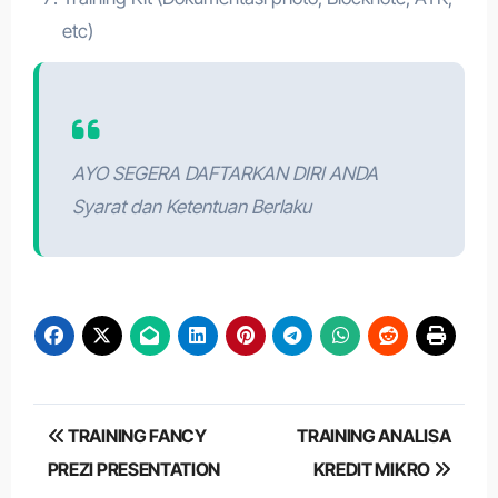
etc)
AYO SEGERA DAFTARKAN DIRI ANDA
Syarat dan Ketentuan Berlaku
Post
TRAINING FANCY
TRAINING ANALISA
navigation
PREZI PRESENTATION
KREDIT MIKRO