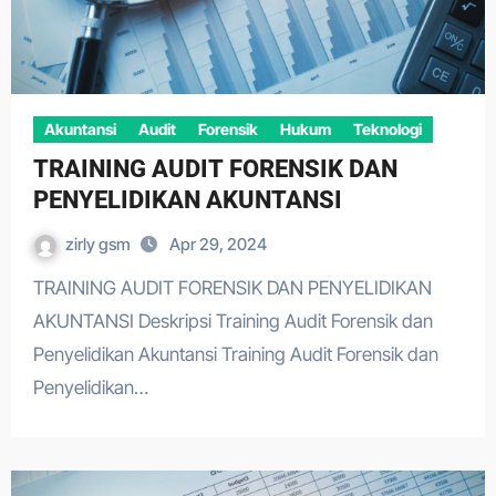
Akuntansi
Audit
Forensik
Hukum
Teknologi
TRAINING AUDIT FORENSIK DAN
PENYELIDIKAN AKUNTANSI
zirly gsm
Apr 29, 2024
TRAINING AUDIT FORENSIK DAN PENYELIDIKAN
AKUNTANSI Deskripsi Training Audit Forensik dan
Penyelidikan Akuntansi Training Audit Forensik dan
Penyelidikan…