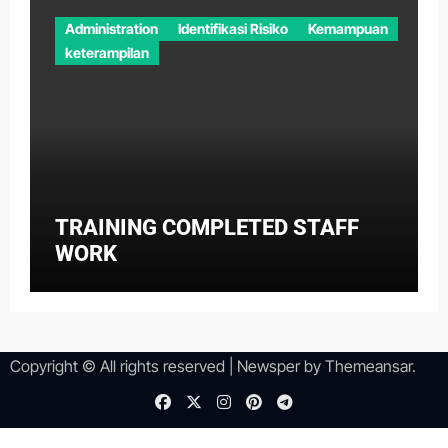
Administration
Identifikasi Risiko
Kemampuan
keterampilan
TRAINING COMPLETED STAFF
WORK
Copyright © All rights reserved
|
Newsper
by
Themeansar
.