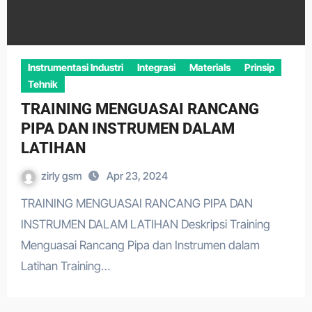
Instrumentasi Industri
Integrasi
Materials
Prinsip
Tehnik
TRAINING MENGUASAI RANCANG
PIPA DAN INSTRUMEN DALAM
LATIHAN
zirly gsm
Apr 23, 2024
TRAINING MENGUASAI RANCANG PIPA DAN
INSTRUMEN DALAM LATIHAN Deskripsi Training
Menguasai Rancang Pipa dan Instrumen dalam
Latihan Training…