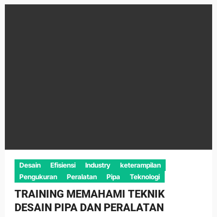
Desain
Efisiensi
Industry
keterampilan
Pengukuran
Peralatan
Pipa
Teknologi
TRAINING MEMAHAMI TEKNIK
DESAIN PIPA DAN PERALATAN