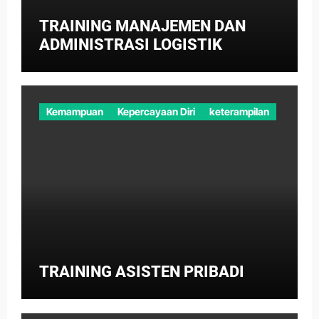
TRAINING MANAJEMEN DAN
ADMINISTRASI LOGISTIK
Kemampuan
Kepercayaan Diri
keterampilan
TRAINING ASISTEN PRIBADI