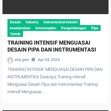
Desain
Industry
Instrumentasi Industri
keselamatan
keterampilan
Pengembangan
Pipa
Tehnik
TRAINING INTENSIF MENGUASAI
DESAIN PIPA DAN INSTRUMENTASI
zirly gsm
Apr 24, 2024
TRAINING INTENSIF MENGUASAI DESAIN PIPA DAN
INSTRUMENTASI Deskripsi Training Intensif
Menguasai Desain Pipa dan Instrumentasi Training
Intensif Menguasai…