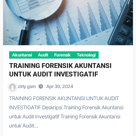
Akuntansi
Audit
Forensik
Teknologi
TRAINING FORENSIK AKUNTANSI
UNTUK AUDIT INVESTIGATIF
zirly gsm
Apr 30, 2024
TRAINING FORENSIK AKUNTANSI UNTUK AUDIT
INVESTIGATIF Deskripsi Training Forensik Akuntansi
untuk Audit Investigatif Training Forensik Akuntansi
untuk Audit…