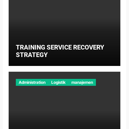
TRAINING SERVICE RECOVERY
STRATEGY
Administration
Logistik
manajemen