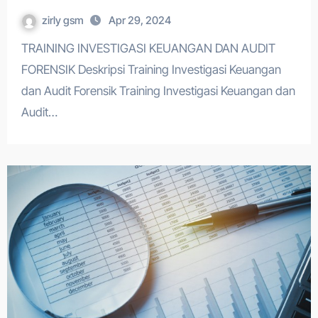
zirly gsm
Apr 29, 2024
TRAINING INVESTIGASI KEUANGAN DAN AUDIT
FORENSIK Deskripsi Training Investigasi Keuangan
dan Audit Forensik Training Investigasi Keuangan dan
Audit…