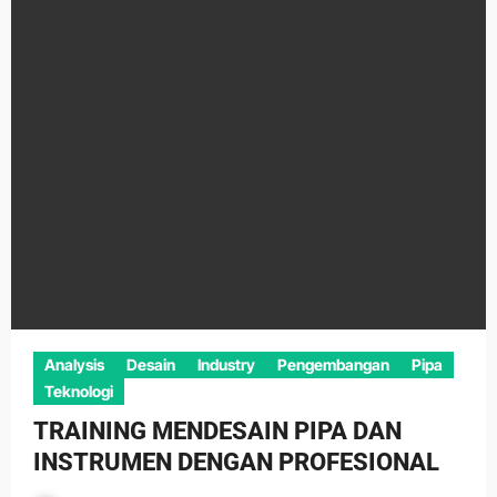
Analysis
Desain
Industry
Pengembangan
Pipa
Teknologi
TRAINING MENDESAIN PIPA DAN
INSTRUMEN DENGAN PROFESIONAL