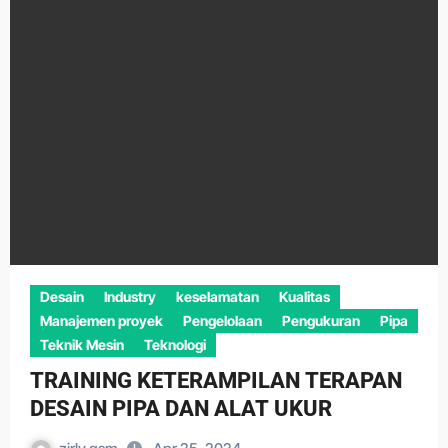
Desain
Industry
keselamatan
Kualitas
Manajemen proyek
Pengelolaan
Pengukuran
Pipa
Teknik Mesin
Teknologi
TRAINING KETERAMPILAN TERAPAN
DESAIN PIPA DAN ALAT UKUR