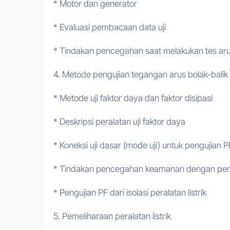
* Motor dan generator
* Evaluasi pembacaan data uji
* Tindakan pencegahan saat melakukan tes ar
4. Metode pengujian tegangan arus bolak-balik
* Metode uji faktor daya dan faktor disipasi
* Deskripsi peralatan uji faktor daya
* Koneksi uji dasar (mode uji) untuk pengujian P
* Tindakan pencegahan keamanan dengan pen
* Pengujian PF dari isolasi peralatan listrik
5. Pemeliharaan peralatan listrik