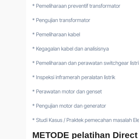
* Pemeliharaan preventif transformator
* Pengujian transformator
* Pemeliharaan kabel
* Kegagalan kabel dan analisisnya
* Pemeliharaan dan perawatan switchgear listri
* Inspeksi inframerah peralatan listrik
* Perawatan motor dan genset
* Pengujian motor dan generator
* Studi Kasus / Praktek pemecahan masalah El
METODE pelatihan Direct c