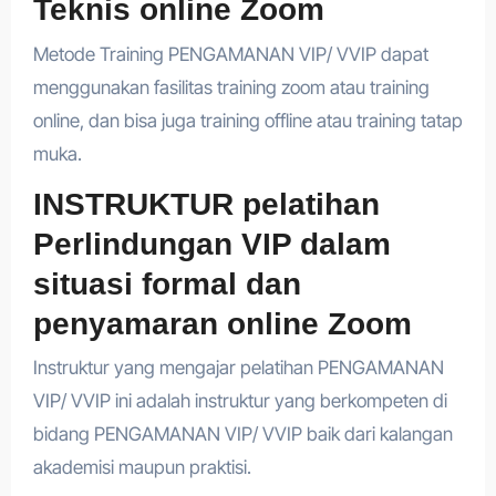
Teknis online Zoom
Metode Training PENGAMANAN VIP/ VVIP dapat
menggunakan fasilitas training zoom atau training
online, dan bisa juga training offline atau training tatap
muka.
INSTRUKTUR pelatihan
Perlindungan VIP dalam
situasi formal dan
penyamaran online Zoom
Instruktur yang mengajar pelatihan PENGAMANAN
VIP/ VVIP ini adalah instruktur yang berkompeten di
bidang PENGAMANAN VIP/ VVIP baik dari kalangan
akademisi maupun praktisi.