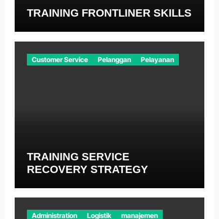
TRAINING FRONTLINER SKILLS
Customer Service
Pelanggan
Pelayanan
TRAINING SERVICE
RECOVERY STRATEGY
Administration
Logistik
manajemen