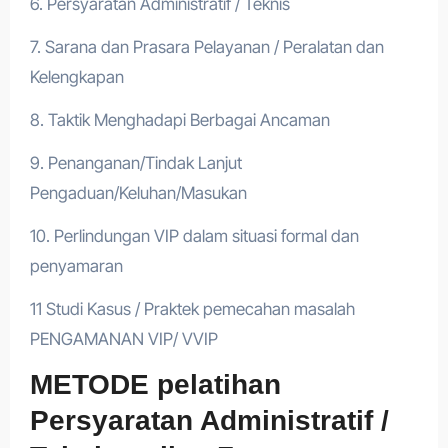
6. Persyaratan Administratif / Teknis
7. Sarana dan Prasara Pelayanan / Peralatan dan
Kelengkapan
8. Taktik Menghadapi Berbagai Ancaman
9. Penanganan/Tindak Lanjut
Pengaduan/Keluhan/Masukan
10. Perlindungan VIP dalam situasi formal dan
penyamaran
11 Studi Kasus / Praktek pemecahan masalah
PENGAMANAN VIP/ VVIP
METODE pelatihan
Persyaratan Administratif /