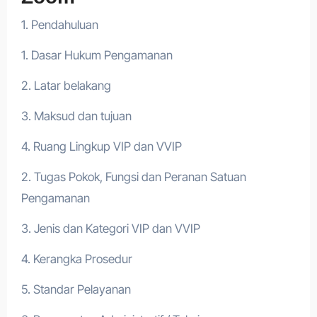
1. Pendahuluan
1. Dasar Hukum Pengamanan
2. Latar belakang
3. Maksud dan tujuan
4. Ruang Lingkup VIP dan VVIP
2. Tugas Pokok, Fungsi dan Peranan Satuan
Pengamanan
3. Jenis dan Kategori VIP dan VVIP
4. Kerangka Prosedur
5. Standar Pelayanan