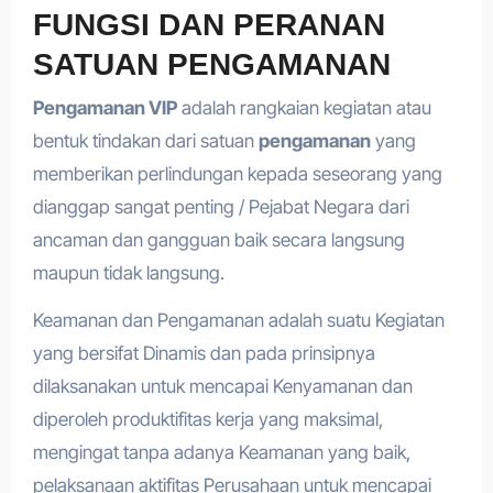
FUNGSI DAN PERANAN
SATUAN PENGAMANAN
Pengamanan VIP
adalah rangkaian kegiatan atau
bentuk tindakan dari satuan
pengamanan
yang
memberikan perlindungan kepada seseorang yang
dianggap sangat penting / Pejabat Negara dari
ancaman dan gangguan baik secara langsung
maupun tidak langsung.
Keamanan dan Pengamanan adalah suatu Kegiatan
yang bersifat Dinamis dan pada prinsipnya
dilaksanakan untuk mencapai Kenyamanan dan
diperoleh produktifitas kerja yang maksimal,
mengingat tanpa adanya Keamanan yang baik,
pelaksanaan aktifitas Perusahaan untuk mencapai