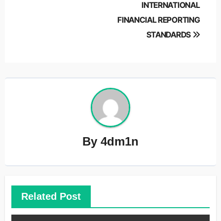
INTERNATIONAL
FINANCIAL REPORTING
STANDARDS
By
4dm1n
Related Post