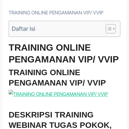
TRAINING ONLINE PENGAMANAN VIP/ VVIP
Daftar Isi
TRAINING ONLINE
PENGAMANAN VIP/ VVIP
TRAINING ONLINE
PENGAMANAN VIP/ VVIP
DESKRIPSI TRAINING
WEBINAR TUGAS POKOK,