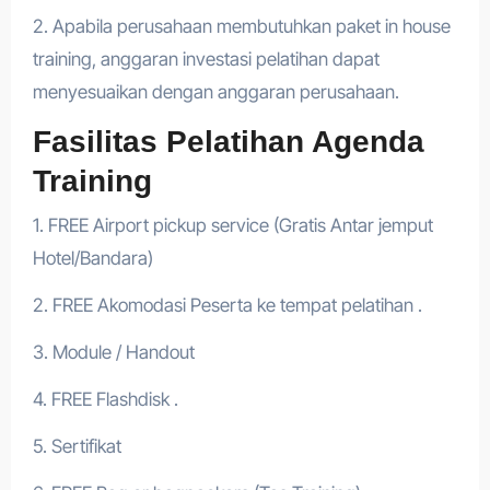
2. Apabila perusahaan membutuhkan paket in house
training, anggaran investasi pelatihan dapat
menyesuaikan dengan anggaran perusahaan.
Fasilitas Pelatihan Agenda
Training
1. FREE Airport pickup service (Gratis Antar jemput
Hotel/Bandara)
2. FREE Akomodasi Peserta ke tempat pelatihan .
3. Module / Handout
4. FREE Flashdisk .
5. Sertifikat