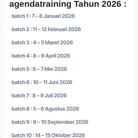
agendatraining Tahun 2026 :
·
batch 1 : 7 – 8 Januari 2026
·
batch 2 : 11 – 12 Februari 2026
·
batch 3 : 4 – 5 Maret 2026
·
batch 4 : 8 – 9 April 2026
·
batch 5 : 6 – 7 Mei 2026
·
batch 6 : 10 – 11 Juni 2026
·
batch 7 : 8 – 9 Juli 2026
·
batch 8 : 5 – 6 Agustus 2026
·
batch 9 : 9 – 10 September 2026
·
batch 10 : 14 – 15 Oktober 2026