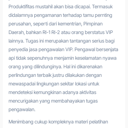
Produktifitas mustahil akan bisa dicapai. Termasuk
didalamnya pengamanan terhadap tamu pernting
perusahan, seperti dari kementrian, Pimpinan
Daerah, bahkan RI-1 RI-2 atau orang berstatus VIP
lainnya. Tugas ini merupakan tantangan serius bagi
penyedia jasa pengawalan VIP. Pengawal bersenjata
api tidak sepenuhnya menjamin keselamatan nyawa
orang yang dilindunginya. Hal ini dikarenakan
perlindungan terbaik justru dilakukan dengan
mewaspadai lingkungan sekitar lokasi untuk
mendeteksi kemungkinan adanya aktivitas
mencurigakan yang membahayakan tugas
pengawalan.
Menimbang cukup kompleknya materi pelatihan