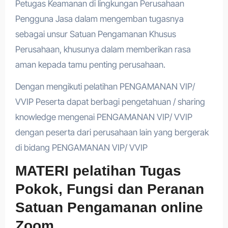
Petugas Keamanan di lingkungan Perusahaan
Pengguna Jasa dalam mengemban tugasnya
sebagai unsur Satuan Pengamanan Khusus
Perusahaan, khusunya dalam memberikan rasa
aman kepada tamu penting perusahaan.
Dengan mengikuti pelatihan PENGAMANAN VIP/
VVIP Peserta dapat berbagi pengetahuan / sharing
knowledge mengenai PENGAMANAN VIP/ VVIP
dengan peserta dari perusahaan lain yang bergerak
di bidang PENGAMANAN VIP/ VVIP
MATERI pelatihan Tugas
Pokok, Fungsi dan Peranan
Satuan Pengamanan online
Zoom