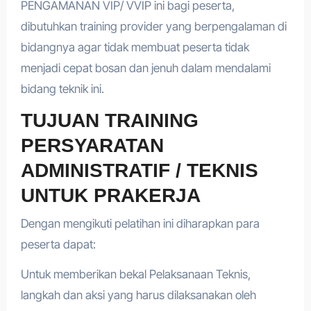
PENGAMANAN VIP/ VVIP ini bagi peserta,
dibutuhkan training provider yang berpengalaman di
bidangnya agar tidak membuat peserta tidak
menjadi cepat bosan dan jenuh dalam mendalami
bidang teknik ini.
TUJUAN TRAINING
PERSYARATAN
ADMINISTRATIF / TEKNIS
UNTUK PRAKERJA
Dengan mengikuti pelatihan ini diharapkan para
peserta dapat:
Untuk memberikan bekal Pelaksanaan Teknis,
langkah dan aksi yang harus dilaksanakan oleh