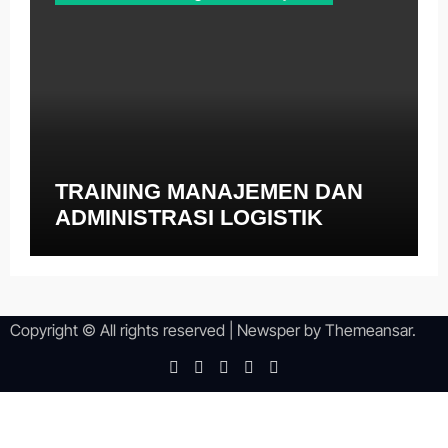
TRAINING MANAJEMEN DAN
ADMINISTRASI LOGISTIK
Copyright © All rights reserved
|
Newsper
by
Themeansar
.