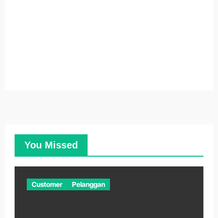
You Missed
Customer
Pelanggan