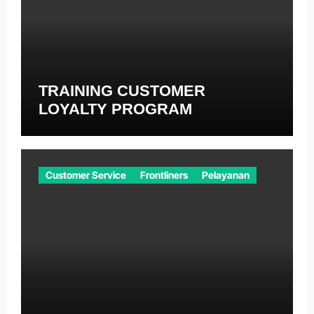
TRAINING CUSTOMER
LOYALTY PROGRAM
Customer Service
Frontliners
Pelayanan