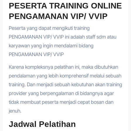
PESERTA TRAINING ONLINE
PENGAMANAN VIP/ VVIP
Peserta yang dapat mengikuti training
PENGAMANAN VIP/ VVIP ini adalah staff sdm atau
karyawan yang ingin mendalami bidang
PENGAMANAN VIP/ VVIP
Karena kompleksnya pelatihan ini, maka dibutuhkan
pendalaman yang lebih komprehensif melalui sebuah
training. Dan menjadi sebuah kebutuhan akan training
provider yang berpengalaman di bidangnya agar
tidak membuat peserta menjadi cepat bosan dan
jenuh.
Jadwal Pelatihan