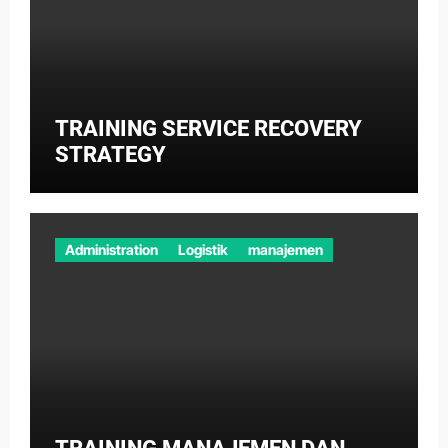
TRAINING SERVICE RECOVERY
STRATEGY
Administration
Logistik
manajemen