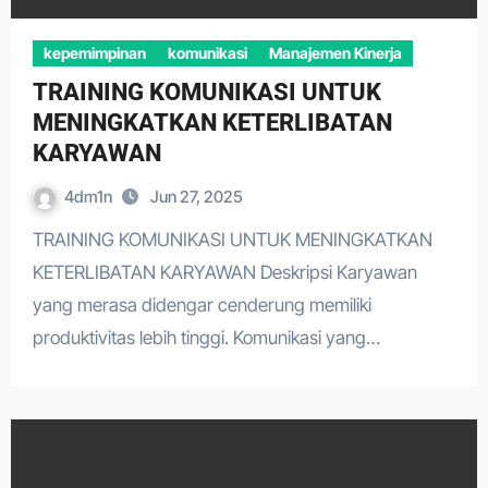
kepemimpinan
komunikasi
Manajemen Kinerja
TRAINING KOMUNIKASI UNTUK
MENINGKATKAN KETERLIBATAN
KARYAWAN
4dm1n
Jun 27, 2025
TRAINING KOMUNIKASI UNTUK MENINGKATKAN
KETERLIBATAN KARYAWAN Deskripsi Karyawan
yang merasa didengar cenderung memiliki
produktivitas lebih tinggi. Komunikasi yang…