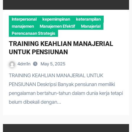
Interpersonal
kepemimpinan
keterampilan
manajemen
Manajemen Efektif
Manajerial
Perencanaan Strategis
TRAINING KEAHLIAN MANAJERIAL
UNTUK PENSIUNAN
4dm1n
May 5, 2025
TRAINING KEAHLIAN MANAJERIAL UNTUK
PENSIUNAN Deskripsi Banyak pensiunan memiliki
pengalaman bertahun-tahun dalam dunia kerja tetapi
belum dibekali dengan…