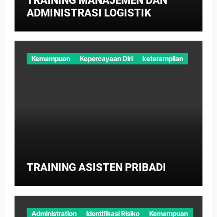
TRAINING MANAJEMEN DAN
ADMINISTRASI LOGISTIK
Kemampuan
Kepercayaan Diri
keterampilan
TRAINING ASISTEN PRIBADI
Administration
Identifikasi Risiko
Kemampuan