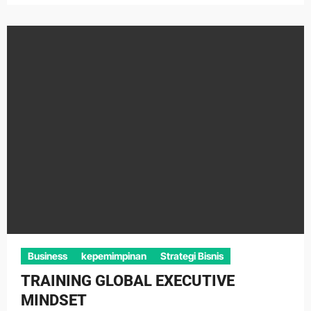
Business
kepemimpinan
Strategi Bisnis
TRAINING GLOBAL EXECUTIVE
MINDSET