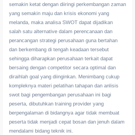
semakin ketat dengan diiringi perkembangan zaman
yang semakin maju dan krisis ekonomi yang
melanda, maka analisa SWOT dapat dijadikan
salah satu alternative dalam perencanaan dan
perancangan strategi perusahaan guna bertahan
dan berkembang di tengah keadaan tersebut
sehingga diharapkan perusahaan terkait dapat
bersaing dengan competitor secara optimal dan
diraihlah goal yang diinginkan. Menimbang cukup
kompleknya materi pelatihan tahapan dan anlisis
swot bagi pengembangan perusahaan ini bagi
peserta, dibutuhkan training provider yang
berpengalaman di bidangnya agar tidak membuat
peserta tidak menjadi cepat bosan dan jenuh dalam
mendalami bidang teknik ini.