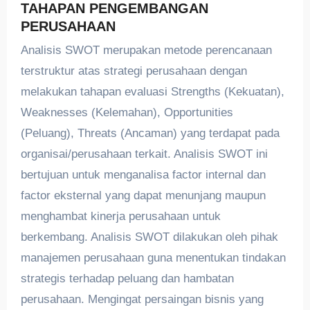
TAHAPAN PENGEMBANGAN
PERUSAHAAN
Analisis SWOT merupakan metode perencanaan
terstruktur atas strategi perusahaan dengan
melakukan tahapan evaluasi Strengths (Kekuatan),
Weaknesses (Kelemahan), Opportunities
(Peluang), Threats (Ancaman) yang terdapat pada
organisai/perusahaan terkait. Analisis SWOT ini
bertujuan untuk menganalisa factor internal dan
factor eksternal yang dapat menunjang maupun
menghambat kinerja perusahaan untuk
berkembang. Analisis SWOT dilakukan oleh pihak
manajemen perusahaan guna menentukan tindakan
strategis terhadap peluang dan hambatan
perusahaan. Mengingat persaingan bisnis yang