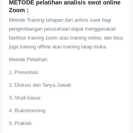
METODE pelatihan analisis swot online
Zoom :
Metode Training tahapan dan anlisis swot bagi
pengembangan perusahaan dapat menggunakan
fasilitas training zoom atau training online, dan bisa
juga training offline atau training tatap muka.
Metode Pelatihan
1. Presentasi
2. Diskusi dan Tanya Jawab
3. Studi kasus
4. Brainstorming
5. Praktek