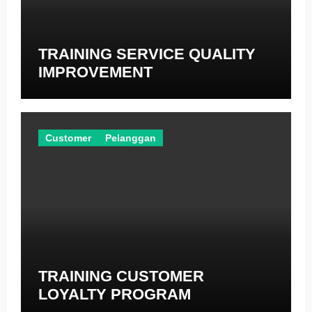
TRAINING SERVICE QUALITY
IMPROVEMENT
Customer
Pelanggan
TRAINING CUSTOMER
LOYALTY PROGRAM