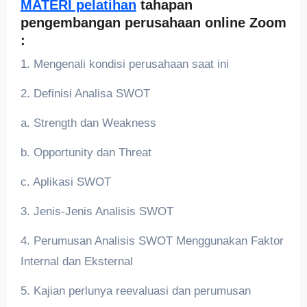
MATERI pelatihan
tahapan
pengembangan perusahaan online Zoom
:
1. Mengenali kondisi perusahaan saat ini
2. Definisi Analisa SWOT
a. Strength dan Weakness
b. Opportunity dan Threat
c. Aplikasi SWOT
3. Jenis-Jenis Analisis SWOT
4. Perumusan Analisis SWOT Menggunakan Faktor
Internal dan Eksternal
5. Kajian perlunya reevaluasi dan perumusan