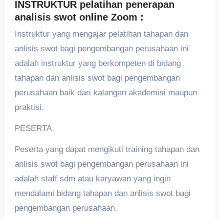
INSTRUKTUR pelatihan penerapan
analisis swot online Zoom :
Instruktur yang mengajar pelatihan tahapan dan
anlisis swot bagi pengembangan perusahaan ini
adalah instruktur yang berkompeten di bidang
tahapan dan anlisis swot bagi pengembangan
perusahaan baik dari kalangan akademisi maupun
praktisi.
PESERTA
Peserta yang dapat mengikuti training tahapan dan
anlisis swot bagi pengembangan perusahaan ini
adalah staff sdm atau karyawan yang ingin
mendalami bidang tahapan dan anlisis swot bagi
pengembangan perusahaan.