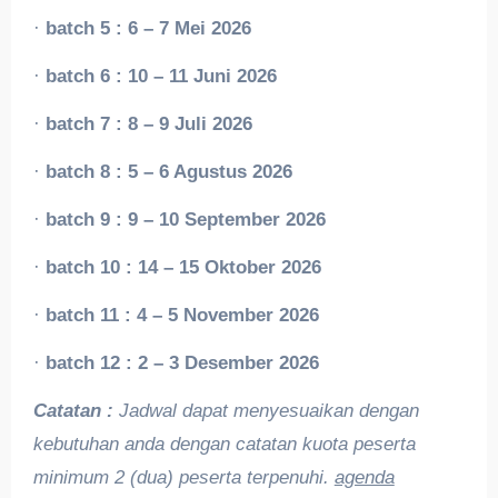
·
batch 5 : 6 – 7 Mei 2026
·
batch 6 : 10 – 11 Juni 2026
·
batch 7 : 8 – 9 Juli 2026
·
batch 8 : 5 – 6 Agustus 2026
·
batch 9 : 9 – 10 September 2026
·
batch 10 : 14 – 15 Oktober 2026
·
batch 11 : 4 – 5 November 2026
·
batch 12 : 2 – 3 Desember 2026
Catatan :
Jadwal dapat menyesuaikan dengan
kebutuhan anda dengan catatan kuota peserta
minimum 2 (dua) peserta terpenuhi.
agenda