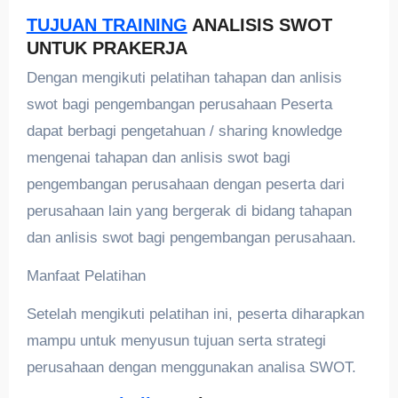
TUJUAN TRAINING
ANALISIS SWOT
UNTUK PRAKERJA
Dengan mengikuti pelatihan tahapan dan anlisis
swot bagi pengembangan perusahaan Peserta
dapat berbagi pengetahuan / sharing knowledge
mengenai tahapan dan anlisis swot bagi
pengembangan perusahaan dengan peserta dari
perusahaan lain yang bergerak di bidang tahapan
dan anlisis swot bagi pengembangan perusahaan.
Manfaat Pelatihan
Setelah mengikuti pelatihan ini, peserta diharapkan
mampu untuk menyusun tujuan serta strategi
perusahaan dengan menggunakan analisa SWOT.