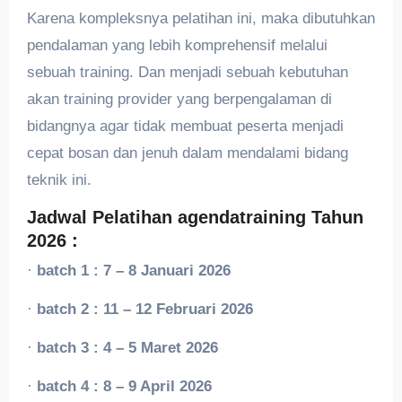
Karena kompleksnya pelatihan ini, maka dibutuhkan
pendalaman yang lebih komprehensif melalui
sebuah training. Dan menjadi sebuah kebutuhan
akan training provider yang berpengalaman di
bidangnya agar tidak membuat peserta menjadi
cepat bosan dan jenuh dalam mendalami bidang
teknik ini.
Jadwal Pelatihan agendatraining Tahun
2026 :
·
batch 1 : 7 – 8 Januari 2026
·
batch 2 : 11 – 12 Februari 2026
·
batch 3 : 4 – 5 Maret 2026
·
batch 4 : 8 – 9 April 2026