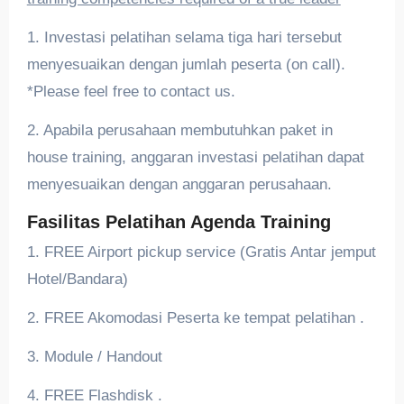
1. Investasi pelatihan selama tiga hari tersebut
menyesuaikan dengan jumlah peserta (on call).
*Please feel free to contact us.
2. Apabila perusahaan membutuhkan paket in
house training, anggaran investasi pelatihan dapat
menyesuaikan dengan anggaran perusahaan.
Fasilitas Pelatihan Agenda Training
1. FREE Airport pickup service (Gratis Antar jemput
Hotel/Bandara)
2. FREE Akomodasi Peserta ke tempat pelatihan .
3. Module / Handout
4. FREE Flashdisk .