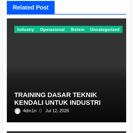
Related Post
Industry
Operasional
Sistem
Uncategorized
TRAINING DASAR TEKNIK
KENDALI UNTUK INDUSTRI
4dm1n
Jul 12, 2026