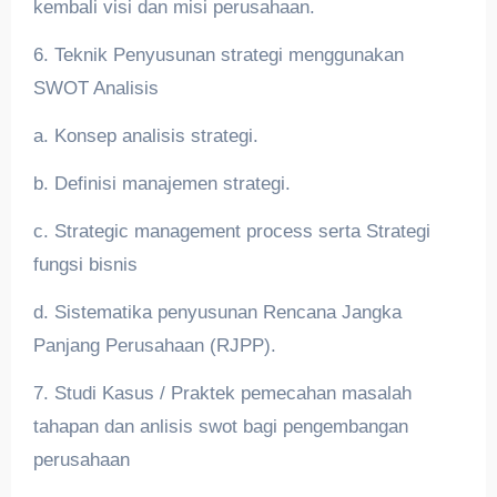
kembali visi dan misi perusahaan.
6. Teknik Penyusunan strategi menggunakan
SWOT Analisis
a. Konsep analisis strategi.
b. Definisi manajemen strategi.
c. Strategic management process serta Strategi
fungsi bisnis
d. Sistematika penyusunan Rencana Jangka
Panjang Perusahaan (RJPP).
7. Studi Kasus / Praktek pemecahan masalah
tahapan dan anlisis swot bagi pengembangan
perusahaan