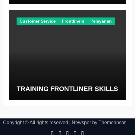
Customer Service
Frontliners
Pelayanan
TRAINING FRONTLINER SKILLS
Copyright © All rights reserved
|
Newsper
by
Themeansar
.