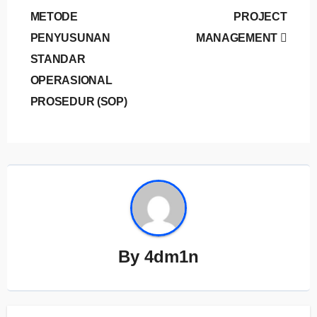
METODE
PROJECT
PENYUSUNAN
MANAGEMENT
STANDAR
OPERASIONAL
PROSEDUR (SOP)
By
4dm1n