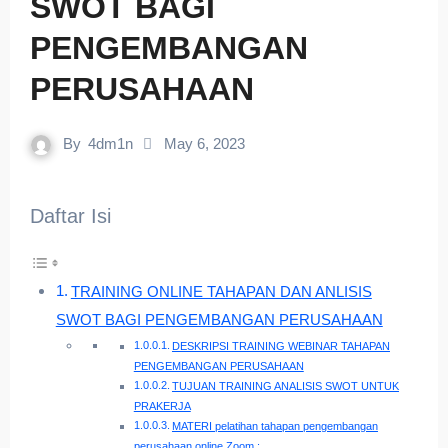
SWOT BAGI
PENGEMBANGAN
PERUSAHAAN
By
4dm1n
May 6, 2023
Daftar Isi
TRAINING ONLINE TAHAPAN DAN ANLISIS
SWOT BAGI PENGEMBANGAN PERUSAHAAN
DESKRIPSI TRAINING WEBINAR TAHAPAN
PENGEMBANGAN PERUSAHAAN
TUJUAN TRAINING ANALISIS SWOT UNTUK
PRAKERJA
MATERI pelatihan tahapan pengembangan
perusahaan online Zoom :