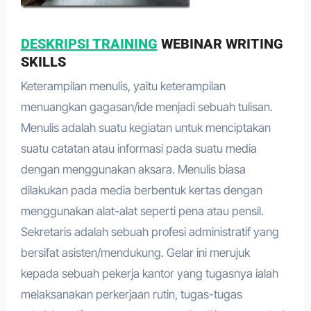
DESKRIPSI TRAINING
WEBINAR WRITING
SKILLS
Keterampilan menulis, yaitu keterampilan
menuangkan gagasan/ide menjadi sebuah tulisan.
Menulis adalah suatu kegiatan untuk menciptakan
suatu catatan atau informasi pada suatu media
dengan menggunakan aksara. Menulis biasa
dilakukan pada media berbentuk kertas dengan
menggunakan alat-alat seperti pena atau pensil.
Sekretaris adalah sebuah profesi administratif yang
bersifat asisten/mendukung. Gelar ini merujuk
kepada sebuah pekerja kantor yang tugasnya ialah
melaksanakan perkerjaan rutin, tugas-tugas