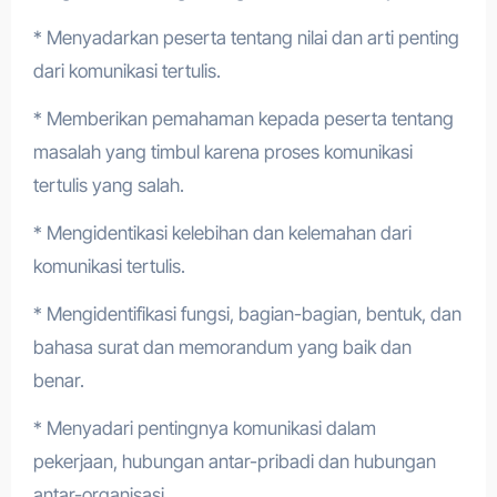
* Menyadarkan peserta tentang nilai dan arti penting
dari komunikasi tertulis.
* Memberikan pemahaman kepada peserta tentang
masalah yang timbul karena proses komunikasi
tertulis yang salah.
* Mengidentikasi kelebihan dan kelemahan dari
komunikasi tertulis.
* Mengidentifikasi fungsi, bagian-bagian, bentuk, dan
bahasa surat dan memorandum yang baik dan
benar.
* Menyadari pentingnya komunikasi dalam
pekerjaan, hubungan antar-pribadi dan hubungan
antar-organisasi.