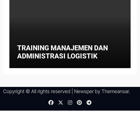
TRAINING MANAJEMEN DAN
ADMINISTRASI LOGISTIK
Copyright © All rights reserved
|
Newsper
by
Themeansar
.