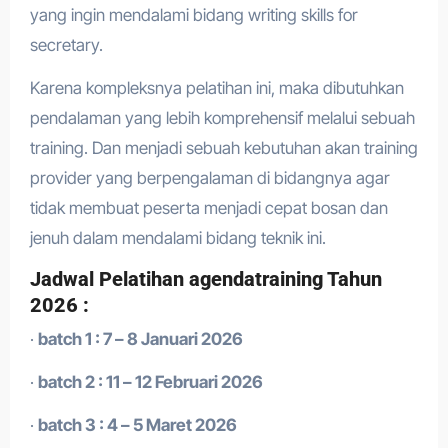
yang ingin mendalami bidang writing skills for
secretary.
Karena kompleksnya pelatihan ini, maka dibutuhkan
pendalaman yang lebih komprehensif melalui sebuah
training. Dan menjadi sebuah kebutuhan akan training
provider yang berpengalaman di bidangnya agar
tidak membuat peserta menjadi cepat bosan dan
jenuh dalam mendalami bidang teknik ini.
Jadwal Pelatihan agendatraining Tahun
2026 :
·
batch 1 : 7 – 8 Januari 2026
·
batch 2 : 11 – 12 Februari 2026
·
batch 3 : 4 – 5 Maret 2026