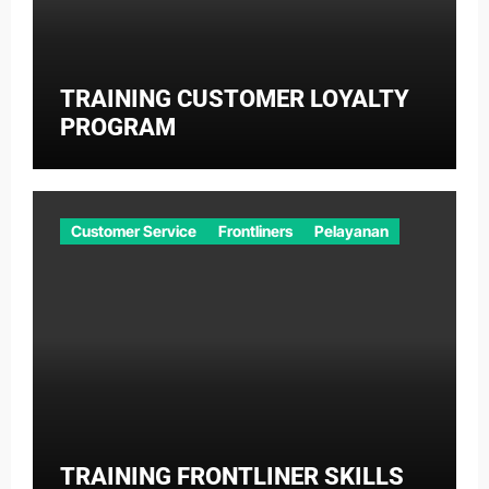
TRAINING CUSTOMER LOYALTY
PROGRAM
Customer Service
Frontliners
Pelayanan
TRAINING FRONTLINER SKILLS