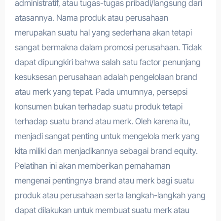
administratif, atau tugas-tugas pribadi/langsung dari
atasannya. Nama produk atau perusahaan
merupakan suatu hal yang sederhana akan tetapi
sangat bermakna dalam promosi perusahaan. Tidak
dapat dipungkiri bahwa salah satu factor penunjang
kesuksesan perusahaan adalah pengelolaan brand
atau merk yang tepat. Pada umumnya, persepsi
konsumen bukan terhadap suatu produk tetapi
terhadap suatu brand atau merk. Oleh karena itu,
menjadi sangat penting untuk mengelola merk yang
kita miliki dan menjadikannya sebagai brand equity.
Pelatihan ini akan memberikan pemahaman
mengenai pentingnya brand atau merk bagi suatu
produk atau perusahaan serta langkah-langkah yang
dapat dilakukan untuk membuat suatu merk atau