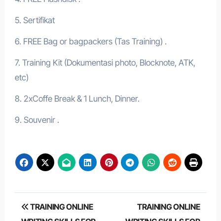
5. Sertifikat
6. FREE Bag or bagpackers (Tas Training) .
7. Training Kit (Dokumentasi photo, Blocknote, ATK,
etc)
8. 2xCoffe Break & 1 Lunch, Dinner.
9. Souvenir .
Post
TRAINING ONLINE
TRAINING ONLINE