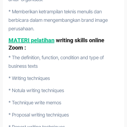
* Memberikan ketrampilan teknis menulis dan
berbicara dalam mengembangkan brand image
perusahaan.
MATERI pelatihan
writing skills online
Zoom :
* The definition, function, condition and type of
business texts
* Writing techniques
* Notula writing techniques
* Technique write memos
* Proposal writing techniques
* Report writing techniques