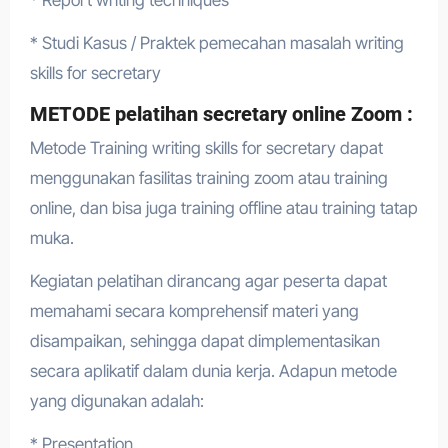
* Studi Kasus / Praktek pemecahan masalah writing
skills for secretary
METODE pelatihan secretary online Zoom :
Metode Training writing skills for secretary dapat
menggunakan fasilitas training zoom atau training
online, dan bisa juga training offline atau training tatap
muka.
Kegiatan pelatihan dirancang agar peserta dapat
memahami secara komprehensif materi yang
disampaikan, sehingga dapat dimplementasikan
secara aplikatif dalam dunia kerja. Adapun metode
yang digunakan adalah:
* Presentation