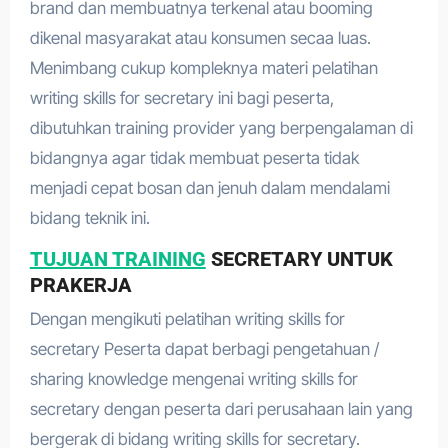
brand dan membuatnya terkenal atau booming
dikenal masyarakat atau konsumen secaa luas.
Menimbang cukup kompleknya materi pelatihan
writing skills for secretary ini bagi peserta,
dibutuhkan training provider yang berpengalaman di
bidangnya agar tidak membuat peserta tidak
menjadi cepat bosan dan jenuh dalam mendalami
bidang teknik ini.
TUJUAN TRAINING
SECRETARY UNTUK
PRAKERJA
Dengan mengikuti pelatihan writing skills for
secretary Peserta dapat berbagi pengetahuan /
sharing knowledge mengenai writing skills for
secretary dengan peserta dari perusahaan lain yang
bergerak di bidang writing skills for secretary.