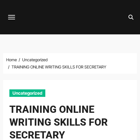
Skip
to
content
Home
Uncategorized
TRAINING ONLINE WRITING SKILLS FOR SECRETARY
Uncategorized
TRAINING ONLINE
WRITING SKILLS FOR
SECRETARY