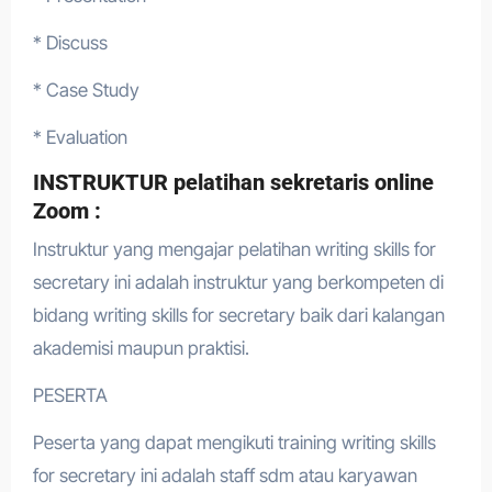
* Discuss
* Case Study
* Evaluation
INSTRUKTUR pelatihan sekretaris online
Zoom :
Instruktur yang mengajar pelatihan writing skills for
secretary ini adalah instruktur yang berkompeten di
bidang writing skills for secretary baik dari kalangan
akademisi maupun praktisi.
PESERTA
Peserta yang dapat mengikuti training writing skills
for secretary ini adalah staff sdm atau karyawan