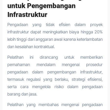
untuk Pengembangan
Infrastruktur
Pengadaan yang tidak efisien dalam proyek
infrastruktur dapat meningkatkan biaya hingga 20%
lebih tinggi dari anggaran awal karena keterlambatan
dan kesalahan kontraktual.
Pelatihan ini dirancang untuk memberikan
pemahaman mendalam mengenai prosedur
pengadaan dalam pengembangan infrastruktur,
termasuk regulasi yang berlaku, strategi efisiensi,
serta cara mengelola risiko dalam pengadaan
barang dan jasa.
Pelatihan yang membahas mengenai pengadaan