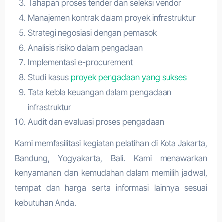
Tahapan proses tender dan seleksi vendor
Manajemen kontrak dalam proyek infrastruktur
Strategi negosiasi dengan pemasok
Analisis risiko dalam pengadaan
Implementasi e-procurement
Studi kasus
proyek pengadaan yang sukses
Tata kelola keuangan dalam pengadaan
infrastruktur
Audit dan evaluasi proses pengadaan
Kami memfasilitasi kegiatan pelatihan di Kota Jakarta,
Bandung, Yogyakarta, Bali. Kami menawarkan
kenyamanan dan kemudahan dalam memilih jadwal,
tempat dan harga serta informasi lainnya sesuai
kebutuhan Anda.