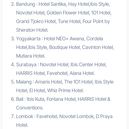
Bandung : Hotel Santika, Hay Hotel,Ibis Style,
Novotel Hotel, Golden Flower Hotel, 1O1 Hotel,
Grand Tjokro Hotel, Tune Hotel, Four Point by
Sheraton Hotel.
Yogyakarta : Hotel NEO+ Awana, Cordela
Hotel,Ibis Style, Boutique Hotel, Cavinton Hotel,
Mutiara Hotel.
Surabaya : Novotel Hotel, Ibis Center Hotel,
HARRIS Hotel, Favehotel, Alana Hotel.
Malang : Amaris Hotel, The 1O1 Hotel, Ibis Style
Hotel, El Hotel, Whiz Prime Hotel.
Bali : Ibis Kuta, Fontana Hotel, HARRIS Hotel &
Conventions.
Lombok : Favehotel, Novotel Lombok, D Praya
Hotel.