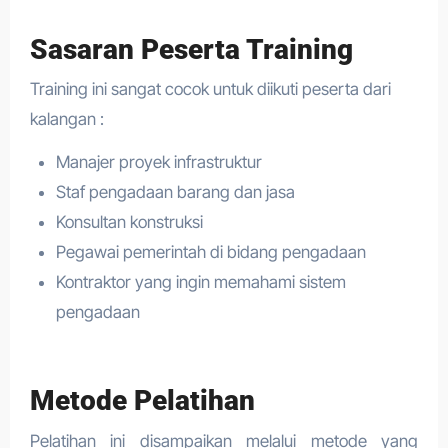
Sasaran Peserta Training
Training ini sangat cocok untuk diikuti peserta dari
kalangan :
Manajer proyek infrastruktur
Staf pengadaan barang dan jasa
Konsultan konstruksi
Pegawai pemerintah di bidang pengadaan
Kontraktor yang ingin memahami sistem
pengadaan
Metode Pelatihan
Pelatihan ini disampaikan melalui metode yang