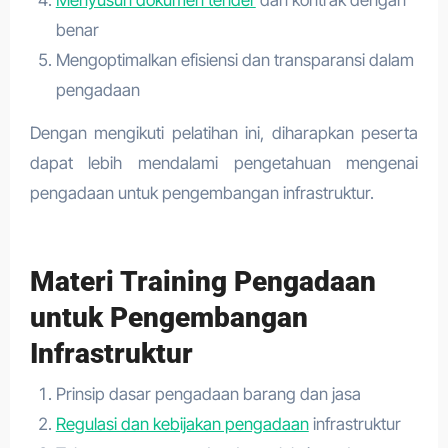
Menyusun dokumen tender
dan kontrak dengan
benar
Mengoptimalkan efisiensi dan transparansi dalam
pengadaan
Dengan mengikuti pelatihan ini, diharapkan peserta
dapat lebih mendalami pengetahuan mengenai
pengadaan untuk pengembangan infrastruktur.
Materi Training Pengadaan
untuk Pengembangan
Infrastruktur
Prinsip dasar pengadaan barang dan jasa
Regulasi dan kebijakan pengadaan
infrastruktur