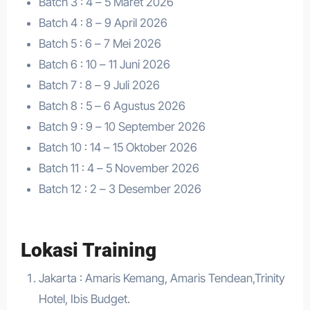
Batch 3 : 4 – 5 Maret 2026
Batch 4 : 8 – 9 April 2026
Batch 5 : 6 – 7 Mei 2026
Batch 6 : 10 – 11 Juni 2026
Batch 7 : 8 – 9 Juli 2026
Batch 8 : 5 – 6 Agustus 2026
Batch 9 : 9 – 10 September 2026
Batch 10 : 14 – 15 Oktober 2026
Batch 11 : 4 – 5 November 2026
Batch 12 : 2 – 3 Desember 2026
Lokasi Training
Jakarta : Amaris Kemang, Amaris Tendean,Trinity
Hotel, Ibis Budget.