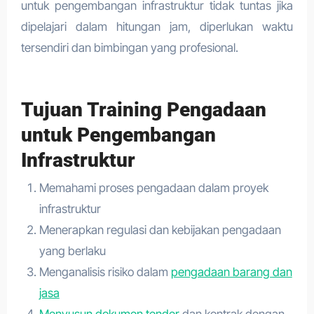
untuk pengembangan infrastruktur tidak tuntas jika
dipelajari dalam hitungan jam, diperlukan waktu
tersendiri dan bimbingan yang profesional.
Tujuan Training Pengadaan
untuk Pengembangan
Infrastruktur
Memahami proses pengadaan dalam proyek
infrastruktur
Menerapkan regulasi dan kebijakan pengadaan
yang berlaku
Menganalisis risiko dalam
pengadaan barang dan
jasa