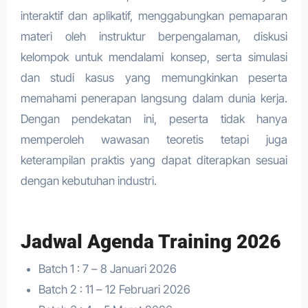
interaktif dan aplikatif, menggabungkan pemaparan
materi oleh instruktur berpengalaman, diskusi
kelompok untuk mendalami konsep, serta simulasi
dan studi kasus yang memungkinkan peserta
memahami penerapan langsung dalam dunia kerja.
Dengan pendekatan ini, peserta tidak hanya
memperoleh wawasan teoretis tetapi juga
keterampilan praktis yang dapat diterapkan sesuai
dengan kebutuhan industri.
Jadwal Agenda Training 2026
Batch 1 : 7 – 8 Januari 2026
Batch 2 : 11 – 12 Februari 2026