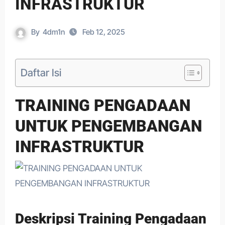
INFRASTRUKTUR
By
4dm1n
Feb 12, 2025
Daftar Isi
TRAINING PENGADAAN
UNTUK PENGEMBANGAN
INFRASTRUKTUR
Deskripsi Training Pengadaan