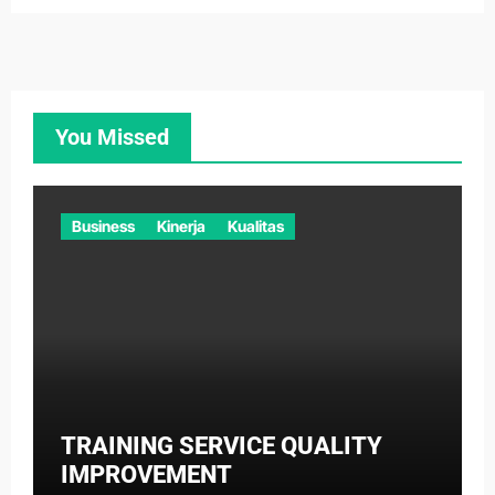
You Missed
Business
Kinerja
Kualitas
TRAINING SERVICE QUALITY
IMPROVEMENT