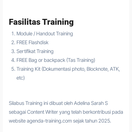
Fasilitas Training
Module / Handout Training
FREE Flashdisk
Sertifikat Training
FREE Bag or backpack (Tas Training)
Training Kit (Dokumentasi photo, Blocknote, ATK,
etc)
Silabus Training ini dibuat oleh Adelina Sarah S
sebagai Content Writer yang telah berkontribusi pada
website agenda-training.com sejak tahun 2025.