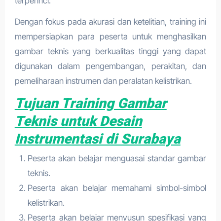
terperinci.
Dengan fokus pada akurasi dan ketelitian, training ini
mempersiapkan para peserta untuk menghasilkan
gambar teknis yang berkualitas tinggi yang dapat
digunakan dalam pengembangan, perakitan, dan
pemeliharaan instrumen dan peralatan kelistrikan.
Tujuan Training Gambar
Teknis untuk Desain
Instrumentasi di Surabaya
Peserta akan belajar menguasai standar gambar
teknis.
Peserta akan belajar memahami simbol-simbol
kelistrikan.
Peserta akan belajar menyusun spesifikasi yang