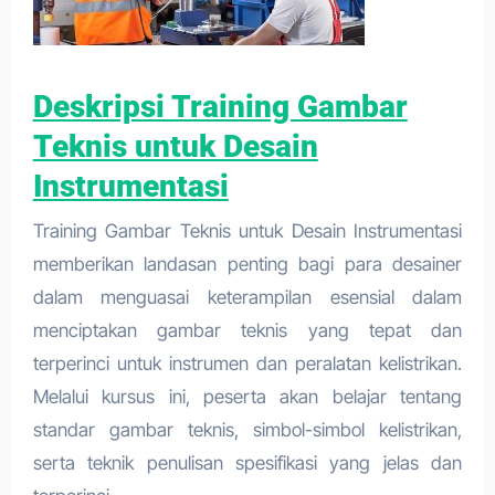
Deskripsi Training Gambar
Teknis untuk Desain
Instrumentasi
Training Gambar Teknis untuk Desain Instrumentasi
memberikan landasan penting bagi para desainer
dalam menguasai keterampilan esensial dalam
menciptakan gambar teknis yang tepat dan
terperinci untuk instrumen dan peralatan kelistrikan.
Melalui kursus ini, peserta akan belajar tentang
standar gambar teknis, simbol-simbol kelistrikan,
serta teknik penulisan spesifikasi yang jelas dan