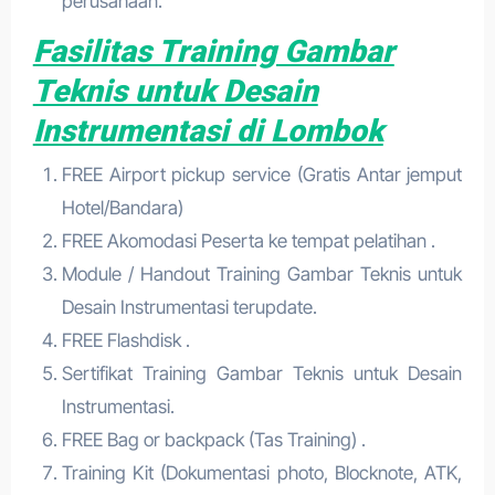
perusahaan.
Fasilitas Training Gambar
Teknis untuk Desain
Instrumentasi di Lombok
FREE Airport pickup service (Gratis Antar jemput
Hotel/Bandara)
FREE Akomodasi Peserta ke tempat pelatihan .
Module / Handout Training Gambar Teknis untuk
Desain Instrumentasi terupdate.
FREE Flashdisk .
Sertifikat Training Gambar Teknis untuk Desain
Instrumentasi.
FREE Bag or backpack (Tas Training) .
Training Kit (Dokumentasi photo, Blocknote, ATK,