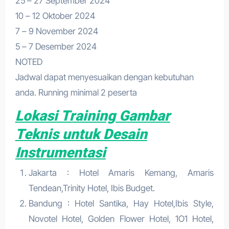
25 – 27 September 2024
10 – 12 Oktober 2024
7 – 9 November 2024
5 – 7 Desember 2024
NOTED
Jadwal dapat menyesuaikan dengan kebutuhan
anda. Running minimal 2 peserta
Lokasi Training Gambar
Teknis untuk Desain
Instrumentasi
Jakarta : Hotel Amaris Kemang, Amaris
Tendean,Trinity Hotel, Ibis Budget.
Bandung : Hotel Santika, Hay Hotel,Ibis Style,
Novotel Hotel, Golden Flower Hotel, 1O1 Hotel,