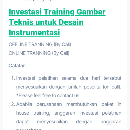
Investasi Training Gambar
Teknis untuk Desain
Instrumentasi
OFFLINE TRANNING (By Call)
ONLINE TRANNING (By Call)
Catatan :
Investasi pelatihan selama dua hari tersebut
menyesuaikan dengan jumlah peserta (on call).
*Please feel free to contact us.
Apabila perusahaan membutuhkan paket in
house training, anggaran investasi pelatihan
dapat menyesuaikan dengan anggaran