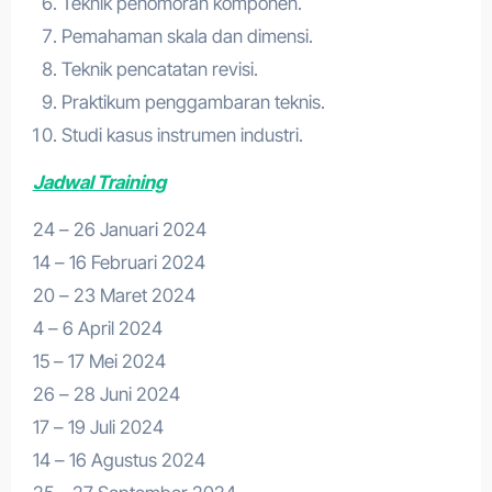
Teknik penomoran komponen.
Pemahaman skala dan dimensi.
Teknik pencatatan revisi.
Praktikum penggambaran teknis.
Studi kasus instrumen industri.
Jadwal Training
24 – 26 Januari 2024
14 – 16 Februari 2024
20 – 23 Maret 2024
4 – 6 April 2024
15 – 17 Mei 2024
26 – 28 Juni 2024
17 – 19 Juli 2024
14 – 16 Agustus 2024