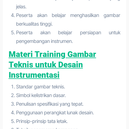
jelas.
Peserta akan belajar menghasilkan gambar
berkualitas tinggi.
Peserta akan belajar persiapan untuk
pengembangan instrumen.
Materi Training Gambar
Teknis untuk Desain
Instrumentasi
Standar gambar teknis.
Simbol kelistrikan dasar.
Penulisan spesifikasi yang tepat.
Penggunaan perangkat lunak desain.
Prinsip-prinsip tata letak.