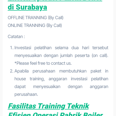
di Surabaya
OFFLINE TRANNING (By Call)
ONLINE TRANNING (By Call)
Catatan :
Investasi pelatihan selama dua hari tersebut
menyesuaikan dengan jumlah peserta (on call).
*Please feel free to contact us.
Apabila perusahaan membutuhkan paket in
house training, anggaran investasi pelatihan
dapat menyesuaikan dengan anggaran
perusahaan.
Fasilitas Training Teknik
Efisien Operasi Pabrik Boiler