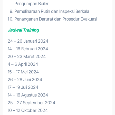
Pengumpan Boiler
Pemeliharaan Rutin dan Inspeksi Berkala
Penanganan Darurat dan Prosedur Evakuasi
Jadwal Training
24 – 26 Januari 2024
14 – 16 Februari 2024
20 – 23 Maret 2024
4 – 6 April 2024
15 – 17 Mei 2024
26 – 28 Juni 2024
17 – 19 Juli 2024
14 – 16 Agustus 2024
25 – 27 September 2024
10 – 12 Oktober 2024