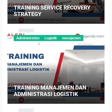
TRAINING SERVICE RECOVERY
STRATEGY
Administration
Logistik
manajemen
TRAINING MANAJEMEN DAN
ADMINISTRASI LOGISTIK