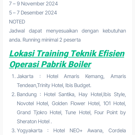
7 – 9 November 2024
5 – 7 Desember 2024
NOTED
Jadwal dapat menyesuaikan dengan kebutuhan
anda. Running minimal 2 peserta
Lokasi Training Teknik Efisien
Operasi Pabrik Boiler
Jakarta : Hotel Amaris Kemang, Amaris
Tendean,Trinity Hotel, Ibis Budget.
Bandung : Hotel Santika, Hay Hotel,Ibis Style,
Novotel Hotel, Golden Flower Hotel, 1O1 Hotel,
Grand Tjokro Hotel, Tune Hotel, Four Point by
Sheraton Hotel .
Yogyakarta : Hotel NEO+ Awana, Cordela