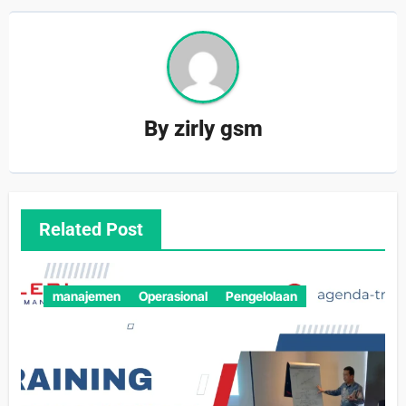
By
zirly gsm
Related Post
manajemen
Operasional
Pengelolaan