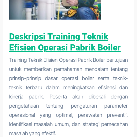
Deskripsi Training Teknik
Efisien Operasi Pabrik Boiler
Training Teknik Efisien Operasi Pabrik Boiler bertujuan
untuk memberikan pemahaman mendalam tentang
prinsip-prinsip dasar operasi boiler serta teknik-
teknik terbaru dalam meningkatkan efisiensi dan
kinerja pabrik. Peserta akan dibekali dengan
pengetahuan tentang pengaturan parameter
operasional yang optimal, perawatan preventif,
identifikasi masalah umum, dan strategi pemecahan
masalah yang efektif.