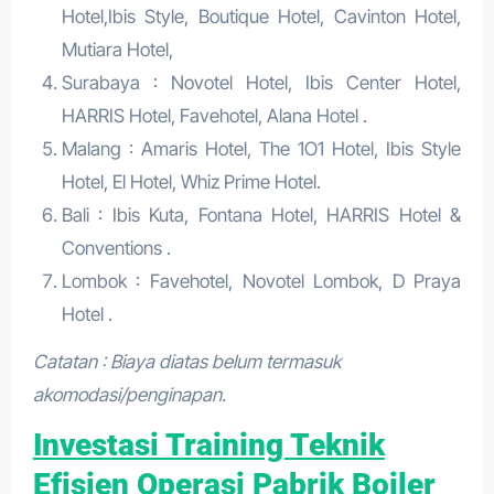
Hotel,Ibis Style, Boutique Hotel, Cavinton Hotel,
Mutiara Hotel,
Surabaya : Novotel Hotel, Ibis Center Hotel,
HARRIS Hotel, Favehotel, Alana Hotel .
Malang : Amaris Hotel, The 1O1 Hotel, Ibis Style
Hotel, El Hotel, Whiz Prime Hotel.
Bali : Ibis Kuta, Fontana Hotel, HARRIS Hotel &
Conventions .
Lombok : Favehotel, Novotel Lombok, D Praya
Hotel .
Catatan : Biaya diatas belum termasuk
akomodasi/penginapan.
Investasi Training Teknik
Efisien Operasi Pabrik Boiler