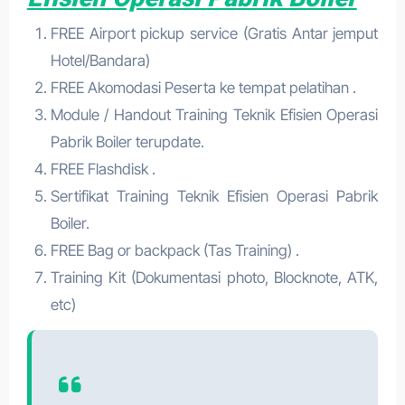
FREE Airport pickup service (Gratis Antar jemput
Hotel/Bandara)
FREE Akomodasi Peserta ke tempat pelatihan .
Module / Handout Training Teknik Efisien Operasi
Pabrik Boiler terupdate.
FREE Flashdisk .
Sertifikat Training Teknik Efisien Operasi Pabrik
Boiler.
FREE Bag or backpack (Tas Training) .
Training Kit (Dokumentasi photo, Blocknote, ATK,
etc)