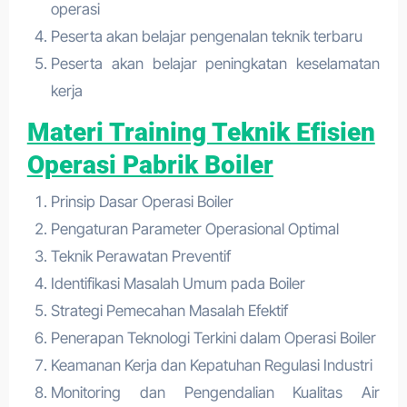
operasi
Peserta akan belajar pengenalan teknik terbaru
Peserta akan belajar peningkatan keselamatan
kerja
Materi Training Teknik Efisien
Operasi Pabrik Boiler
Prinsip Dasar Operasi Boiler
Pengaturan Parameter Operasional Optimal
Teknik Perawatan Preventif
Identifikasi Masalah Umum pada Boiler
Strategi Pemecahan Masalah Efektif
Penerapan Teknologi Terkini dalam Operasi Boiler
Keamanan Kerja dan Kepatuhan Regulasi Industri
Monitoring dan Pengendalian Kualitas Air