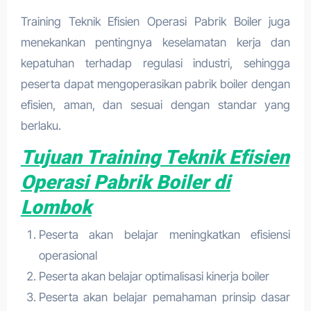
Training Teknik Efisien Operasi Pabrik Boiler juga
menekankan pentingnya keselamatan kerja dan
kepatuhan terhadap regulasi industri, sehingga
peserta dapat mengoperasikan pabrik boiler dengan
efisien, aman, dan sesuai dengan standar yang
berlaku.
Tujuan Training Teknik Efisien
Operasi Pabrik Boiler di
Lombok
Peserta akan belajar meningkatkan efisiensi
operasional
Peserta akan belajar optimalisasi kinerja boiler
Peserta akan belajar pemahaman prinsip dasar