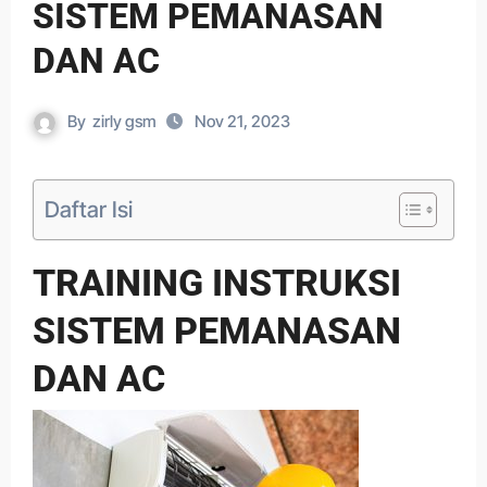
SISTEM PEMANASAN
DAN AC
By
zirly gsm
Nov 21, 2023
Daftar Isi
TRAINING INSTRUKSI
SISTEM PEMANASAN
DAN AC