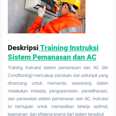
Deskripsi
Training Instruksi
Sistem Pemanasan dan AC
Training Instruksi sistem pemanasan dan AC (Air
Conditioning) mencakup panduan dan petunjuk yang
dirancang untuk memandu seseorang dalam
melakukan instalasi, pengoperasian, pemeliharaan,
dan perawatan sistem pemanasan dan AC. Instruksi
ini bertujuan untuk memastikan kinerja optimal,
keamanan, dan efisiensi energi dari sistem tersebut