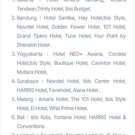
Tendean,Trinity Hotel, Ibis Budget.
Bandung : Hotel Santika, Hay Hotel,Ibis Style,
Novotel Hotel, Golden Flower Hotel, 1O1 Hotel,
Grand Tjokro Hotel, Tune Hotel, Four Point by
Sheraton Hotel .
Yogyakarta : Hotel NEO+ Awana, Cordela
Hotel,Ibis Style, Boutique Hotel, Cavinton Hotel,
Mutiara Hotel,
Surabaya : Novotel Hotel, Ibis Center Hotel,
HARRIS Hotel, Favehotel, Alana Hotel .
Malang : Amaris Hotel, The 1O1 Hotel, Ibis Style
Hotel, El Hotel, Whiz Prime Hotel.
Bali : Ibis Kuta, Fontana Hotel, HARRIS Hotel &
Conventions .