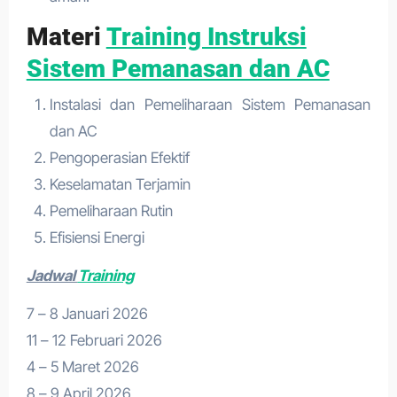
Materi
Training Instruksi
Sistem Pemanasan dan AC
Instalasi dan Pemeliharaan Sistem Pemanasan
dan AC
Pengoperasian Efektif
Keselamatan Terjamin
Pemeliharaan Rutin
Efisiensi Energi
Jadwal
Training
7 – 8 Januari 2026
11 – 12 Februari 2026
4 – 5 Maret 2026
8 – 9 April 2026