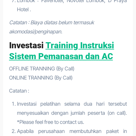
Lombok : Favehotel, Novotel Lombok, D Praya
Hotel .
Catatan : Biaya diatas belum termasuk
akomodasi/penginapan.
Investasi
Training Instruksi
Sistem Pemanasan dan AC
OFFLINE TRANNING (By Call)
ONLINE TRANNING (By Call)
Catatan :
Investasi pelatihan selama dua hari tersebut
menyesuaikan dengan jumlah peserta (on call).
*Please feel free to contact us.
Apabila perusahaan membutuhkan paket in