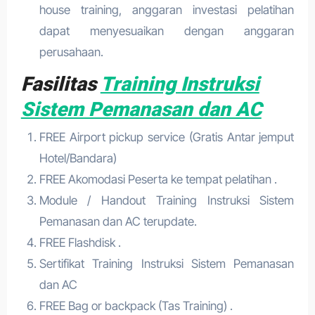
house training, anggaran investasi pelatihan
dapat menyesuaikan dengan anggaran
perusahaan.
Fasilitas
Training Instruksi
Sistem Pemanasan dan AC
FREE Airport pickup service (Gratis Antar jemput
Hotel/Bandara)
FREE Akomodasi Peserta ke tempat pelatihan .
Module / Handout Training Instruksi Sistem
Pemanasan dan AC terupdate.
FREE Flashdisk .
Sertifikat Training Instruksi Sistem Pemanasan
dan AC
FREE Bag or backpack (Tas Training) .