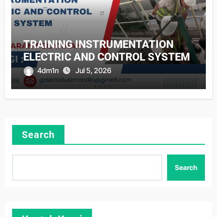
TRAINING INSTRUMENTATION
ELECTRIC AND CONTROL SYSTEM
4dm1n
Jul 5, 2026
Search
Search