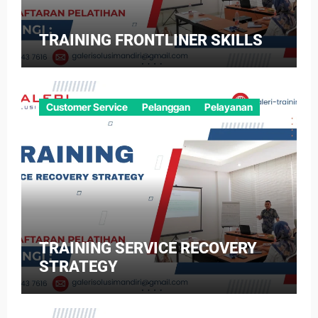
TRAINING FRONTLINER SKILLS
Customer Service
Pelanggan
Pelayanan
TRAINING SERVICE RECOVERY
STRATEGY