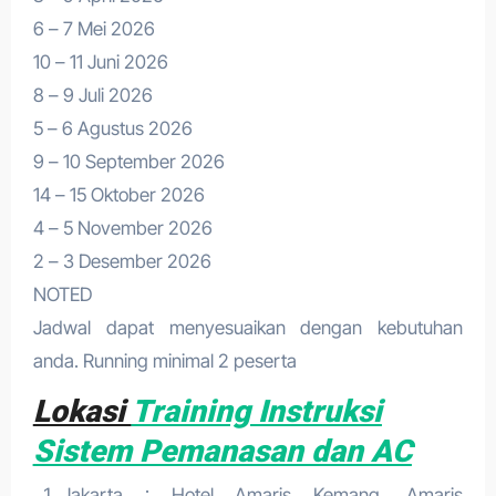
6 – 7 Mei 2026
10 – 11 Juni 2026
8 – 9 Juli 2026
5 – 6 Agustus 2026
9 – 10 September 2026
14 – 15 Oktober 2026
4 – 5 November 2026
2 – 3 Desember 2026
NOTED
Jadwal dapat menyesuaikan dengan kebutuhan
anda. Running minimal 2 peserta
Lokasi
Training Instruksi
Sistem Pemanasan dan AC
Jakarta : Hotel Amaris Kemang, Amaris