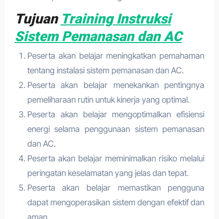
Tujuan
Training Instruksi
Sistem Pemanasan dan AC
Peserta akan belajar meningkatkan pemahaman
tentang instalasi sistem pemanasan dan AC.
Peserta akan belajar menekankan pentingnya
pemeliharaan rutin untuk kinerja yang optimal.
Peserta akan belajar mengoptimalkan efisiensi
energi selama penggunaan sistem pemanasan
dan AC.
Peserta akan belajar meminimalkan risiko melalui
peringatan keselamatan yang jelas dan tepat.
Peserta akan belajar memastikan pengguna
dapat mengoperasikan sistem dengan efektif dan
aman.