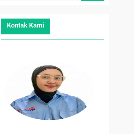
Kontak Kami