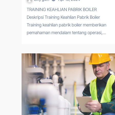
TRAINING KEAHLIAN PABRIK BOILER
Deskripsi Training Keahlian Pabrik Boiler
Training keahlian pabrik boiler memberikan
pemahaman mendalam tentang operasi,…