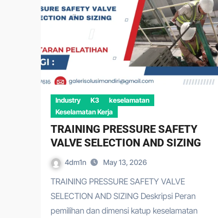
Industry
K3
keselamatan
Keselamatan Kerja
TRAINING PRESSURE SAFETY
VALVE SELECTION AND SIZING
4dm1n
May 13, 2026
TRAINING PRESSURE SAFETY VALVE
SELECTION AND SIZING Deskripsi Peran
pemilihan dan dimensi katup keselamatan