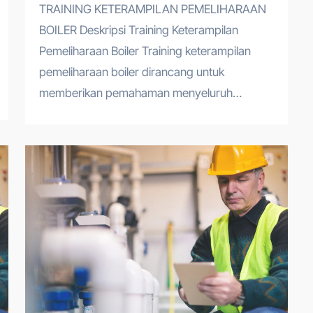
TRAINING KETERAMPILAN PEMELIHARAAN
BOILER Deskripsi Training Keterampilan
Pemeliharaan Boiler Training keterampilan
pemeliharaan boiler dirancang untuk
memberikan pemahaman menyeluruh…