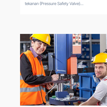
tekanan (Pressure Safety Valve)…