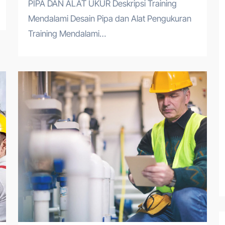
PIPA DAN ALAT UKUR Deskripsi Training
Mendalami Desain Pipa dan Alat Pengukuran
Training Mendalami…