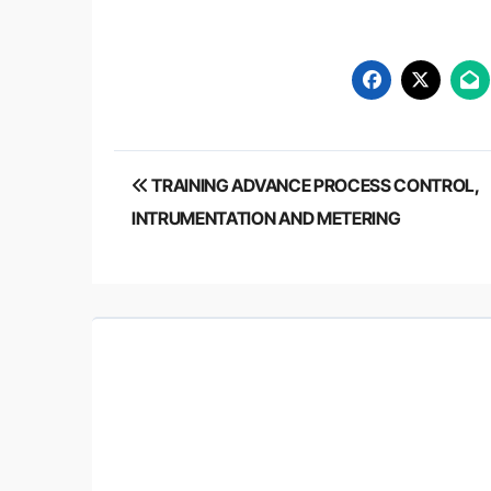
Post
TRAINING ADVANCE PROCESS CONTROL,
navigation
INTRUMENTATION AND METERING