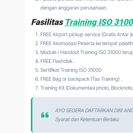
dengan anggaran perusahaan.
Fasilitas
Training ISO 310
FREE Airport pickup service (Gratis Antar 
FREE Akomodasi Peserta ke tempat pelatih
Module / Handout Training ISO 31000 teru
FREE Flashdisk .
Sertifikat Training ISO 31000
FREE Bag or backpack (Tas Training) .
Training Kit (Dokumentasi photo, Blocknote,
AYO SEGERA DAFTARKAN DIRI AN
Syarat dan Ketentuan Berlaku