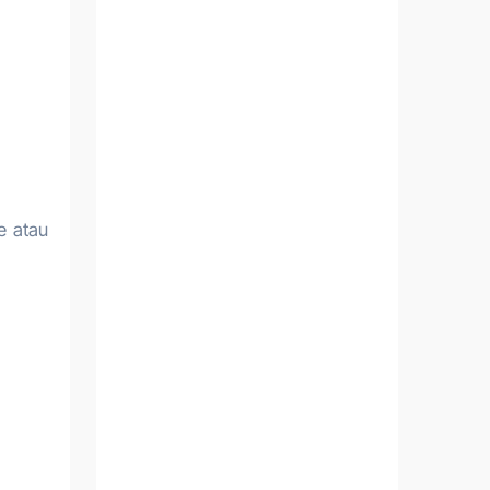
e atau