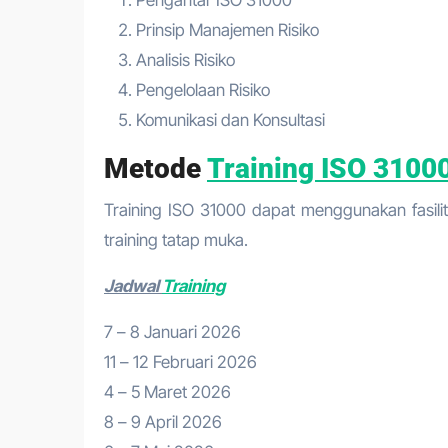
Prinsip Manajemen Risiko
Analisis Risiko
Pengelolaan Risiko
Komunikasi dan Konsultasi
Metode
Training ISO 3100
Training ISO 31000 dapat menggunakan fasilitas
training tatap muka.
Jadwal
Training
7 – 8 Januari 2026
11 – 12 Februari 2026
4 – 5 Maret 2026
8 – 9 April 2026