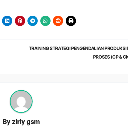
TRAINING STRATEGI PENGENDALIAN PRODUKSI
PROSES (CP & C
By
zirly gsm