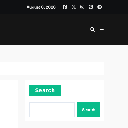
August 6, 2026
Search
Search