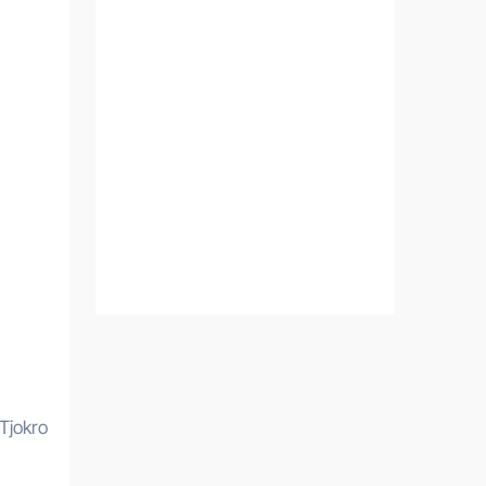
Tjokro