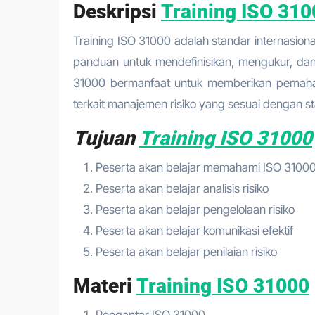
Deskripsi
Training ISO 310
Training ISO 31000 adalah standar internasion
panduan untuk mendefinisikan, mengukur, dan 
31000 bermanfaat untuk memberikan pemaha
terkait manajemen risiko yang sesuai dengan sta
Tujuan
Training ISO 31000
Peserta akan belajar memahami ISO 3100
Peserta akan belajar analisis risiko
Peserta akan belajar pengelolaan risiko
Peserta akan belajar komunikasi efektif
Peserta akan belajar penilaian risiko
Materi
Training ISO 31000
Pengantar ISO 31000