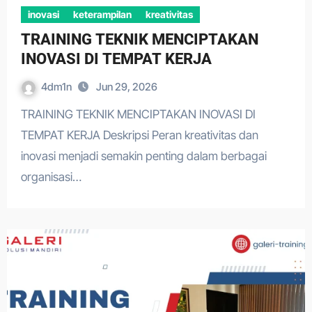
inovasi
keterampilan
kreativitas
TRAINING TEKNIK MENCIPTAKAN
INOVASI DI TEMPAT KERJA
4dm1n
Jun 29, 2026
TRAINING TEKNIK MENCIPTAKAN INOVASI DI
TEMPAT KERJA Deskripsi Peran kreativitas dan
inovasi menjadi semakin penting dalam berbagai
organisasi…