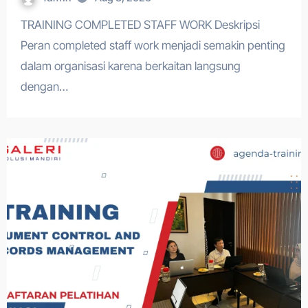
TRAINING COMPLETED STAFF WORK Deskripsi
Peran completed staff work menjadi semakin penting
dalam organisasi karena berkaitan langsung
dengan…