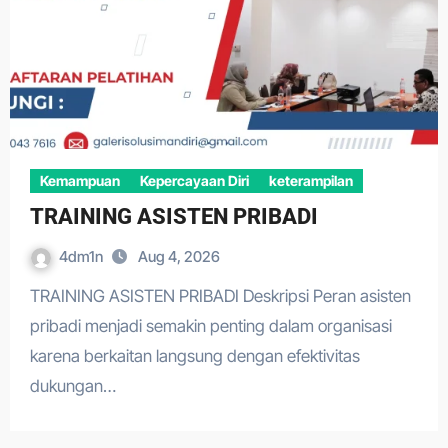
Kemampuan
Kepercayaan Diri
keterampilan
TRAINING ASISTEN PRIBADI
4dm1n
Aug 4, 2026
TRAINING ASISTEN PRIBADI Deskripsi Peran asisten
pribadi menjadi semakin penting dalam organisasi
karena berkaitan langsung dengan efektivitas
dukungan…