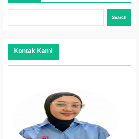
Search
Kontak Kami