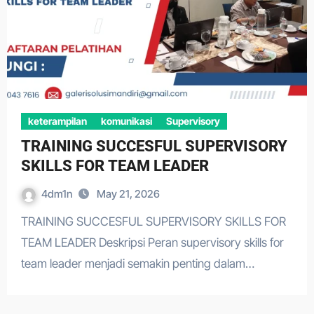
keterampilan
komunikasi
Supervisory
TRAINING SUCCESFUL SUPERVISORY
SKILLS FOR TEAM LEADER
4dm1n
May 21, 2026
TRAINING SUCCESFUL SUPERVISORY SKILLS FOR
TEAM LEADER Deskripsi Peran supervisory skills for
team leader menjadi semakin penting dalam…