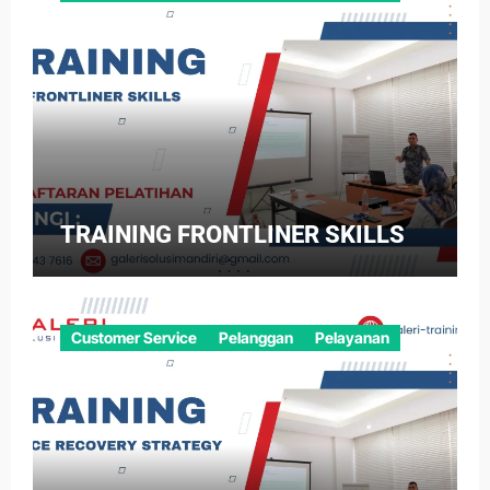
TRAINING FRONTLINER SKILLS
Customer Service
Pelanggan
Pelayanan