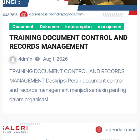
Document
Dokumen
keterampilan
manajemen
TRAINING DOCUMENT CONTROL AND
RECORDS MANAGEMENT
4dm1n
Aug 1, 2026
TRAINING DOCUMENT CONTROL AND RECORDS
MANAGEMENT Deskripsi Peran document control
and records management menjadi semakin penting
dalam organisasi…