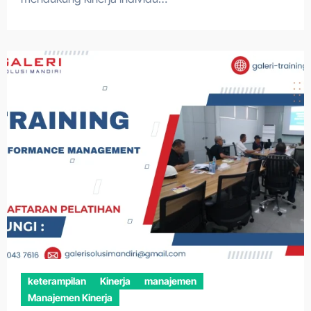
keterampilan
Kinerja
manajemen
Manajemen Kinerja