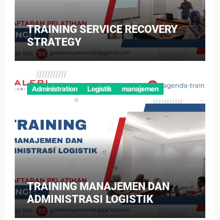
TRAINING SERVICE RECOVERY
STRATEGY
Administration
Logistik
manajemen
TRAINING MANAJEMEN DAN
ADMINISTRASI LOGISTIK