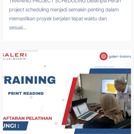
TRAINING PROJECT SCHEDULING Deskripsi Peran
project scheduling menjadi semakin penting dalam
memastikan proyek berjalan tepat waktu dan
sesuai…