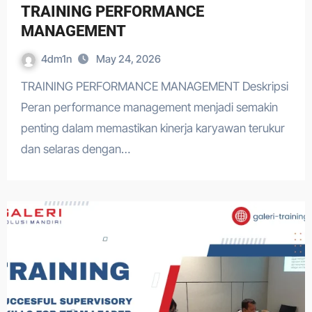
TRAINING PERFORMANCE
MANAGEMENT
4dm1n
May 24, 2026
TRAINING PERFORMANCE MANAGEMENT Deskripsi
Peran performance management menjadi semakin
penting dalam memastikan kinerja karyawan terukur
dan selaras dengan…