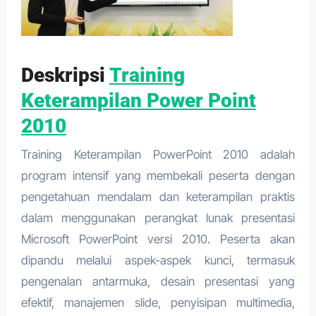
Deskripsi
Training
Keterampilan Power Point
2010
Training Keterampilan PowerPoint 2010 adalah
program intensif yang membekali peserta dengan
pengetahuan mendalam dan keterampilan praktis
dalam menggunakan perangkat lunak presentasi
Microsoft PowerPoint versi 2010. Peserta akan
dipandu melalui aspek-aspek kunci, termasuk
pengenalan antarmuka, desain presentasi yang
efektif, manajemen slide, penyisipan multimedia,