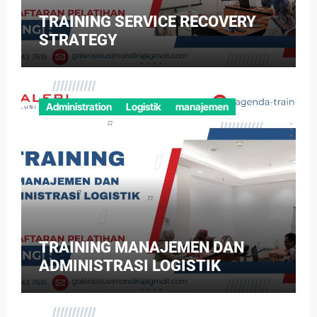
TRAINING SERVICE RECOVERY
STRATEGY
Administration
Logistik
manajemen
TRAINING MANAJEMEN DAN
ADMINISTRASI LOGISTIK