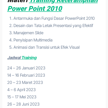
Power Point 2010
Antarmuka dan Fungsi Dasar PowerPoint 2010
Desain dan Tata Letak Presentasi yang Efektif
Manajemen Slide
Penyisipan Multimedia
Animasi dan Transisi untuk Efek Visual
Jadwal
Training
24 – 26 Januari 2023
14 – 16 Februari 2023
20 – 23 Maret 2023
4 – 6 April 2023
15 – 17 Mei 2023
26 – 28 Juni 2023