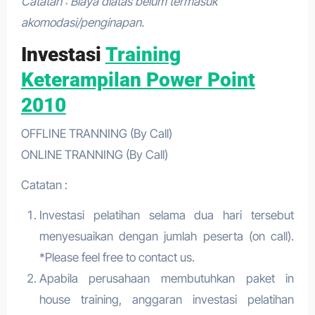
Catatan : Biaya diatas belum termasuk
akomodasi/penginapan.
Investasi
Training
Keterampilan Power Point
2010
OFFLINE TRANNING (By Call)
ONLINE TRANNING (By Call)
Catatan :
Investasi pelatihan selama dua hari tersebut
menyesuaikan dengan jumlah peserta (on call).
*Please feel free to contact us.
Apabila perusahaan membutuhkan paket in
house training, anggaran investasi pelatihan