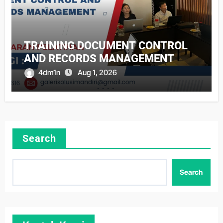
TRAINING DOCUMENT CONTROL
AND RECORDS MANAGEMENT
4dm1n
Aug 1, 2026
Search
Search