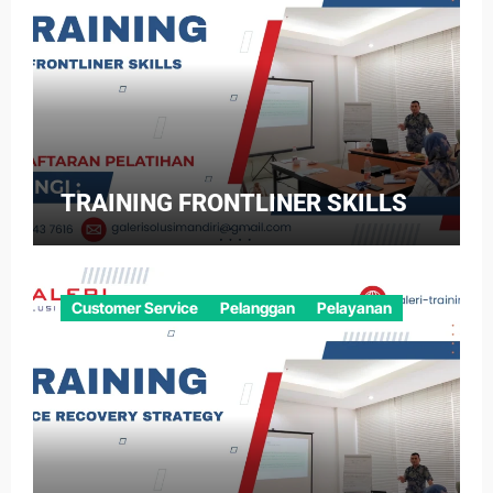
TRAINING FRONTLINER SKILLS
Customer Service
Pelanggan
Pelayanan