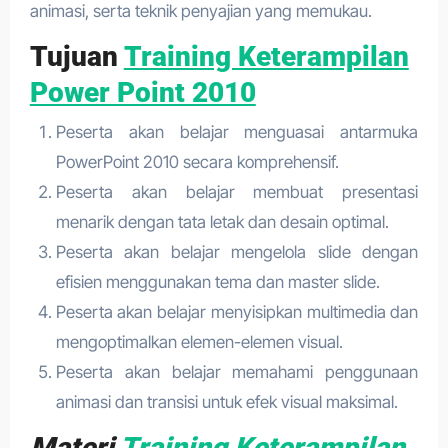
animasi, serta teknik penyajian yang memukau.
Tujuan
Training Keterampilan
Power Point 2010
Peserta akan belajar menguasai antarmuka
PowerPoint 2010 secara komprehensif.
Peserta akan belajar membuat presentasi
menarik dengan tata letak dan desain optimal.
Peserta akan belajar mengelola slide dengan
efisien menggunakan tema dan master slide.
Peserta akan belajar menyisipkan multimedia dan
mengoptimalkan elemen-elemen visual.
Peserta akan belajar memahami penggunaan
animasi dan transisi untuk efek visual maksimal.
Materi
Training Keterampilan