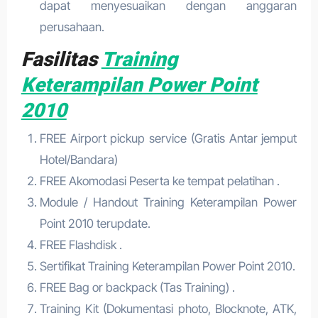
dapat menyesuaikan dengan anggaran
perusahaan.
Fasilitas
Training
Keterampilan Power Point
2010
FREE Airport pickup service (Gratis Antar jemput
Hotel/Bandara)
FREE Akomodasi Peserta ke tempat pelatihan .
Module / Handout Training Keterampilan Power
Point 2010 terupdate.
FREE Flashdisk .
Sertifikat Training Keterampilan Power Point 2010.
FREE Bag or backpack (Tas Training) .
Training Kit (Dokumentasi photo, Blocknote, ATK,