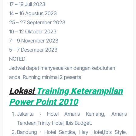
17 – 19 Juli 2023
14 – 16 Agustus 2023
25 – 27 September 2023
10 – 12 Oktober 2023
7 – 9 November 2023
5 – 7 Desember 2023
NOTED
Jadwal dapat menyesuaikan dengan kebutuhan
anda. Running minimal 2 peserta
Lokasi
Training Keterampilan
Power Point 2010
Jakarta : Hotel Amaris Kemang, Amaris
Tendean,Trinity Hotel, Ibis Budget.
Bandung : Hotel Santika, Hay Hotel,Ibis Style,