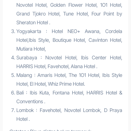
Novotel Hotel, Golden Flower Hotel, 1O1 Hotel,
Grand Tjokro Hotel, Tune Hotel, Four Point by
Sheraton Hotel .
Yogyakarta : Hotel NEO+ Awana, Cordela
Hotel,Ibis Style, Boutique Hotel, Cavinton Hotel,
Mutiara Hotel,
Surabaya : Novotel Hotel, Ibis Center Hotel,
HARRIS Hotel, Favehotel, Alana Hotel .
Malang : Amaris Hotel, The 1O1 Hotel, Ibis Style
Hotel, El Hotel, Whiz Prime Hotel.
Bali : Ibis Kuta, Fontana Hotel, HARRIS Hotel &
Conventions .
Lombok : Favehotel, Novotel Lombok, D Praya
Hotel .