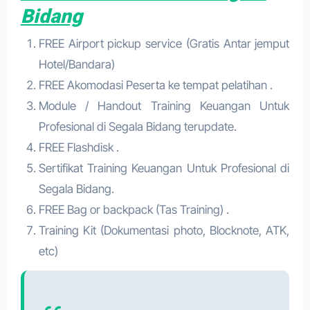
Bidang
FREE Airport pickup service (Gratis Antar jemput
Hotel/Bandara)
FREE Akomodasi Peserta ke tempat pelatihan .
Module / Handout Training Keuangan Untuk
Profesional di Segala Bidang terupdate.
FREE Flashdisk .
Sertifikat Training Keuangan Untuk Profesional di
Segala Bidang.
FREE Bag or backpack (Tas Training) .
Training Kit (Dokumentasi photo, Blocknote, ATK,
etc)