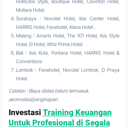
Hotel,Ibis Style, Boutique Hotel, Cavinton Hotel,
Mutiara Hotel,
Surabaya : Novotel Hotel, Ibis Center Hotel,
HARRIS Hotel, Favehotel, Alana Hotel .
Malang : Amaris Hotel, The 1O1 Hotel, Ibis Style
Hotel, El Hotel, Whiz Prime Hotel.
Bali : Ibis Kuta, Fontana Hotel, HARRIS Hotel &
Conventions
Lombok : Favehotel, Novotel Lombok, D Praya
Hotel .
Catatan : Biaya diatas belum termasuk
akomodasi/penginapan.
Investasi
Training Keuangan
Untuk Profesional di Segala