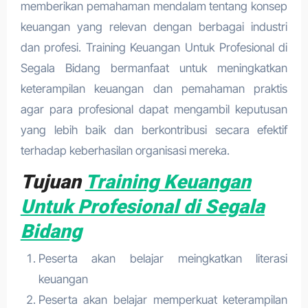
memberikan pemahaman mendalam tentang konsep
keuangan yang relevan dengan berbagai industri
dan profesi. Training Keuangan Untuk Profesional di
Segala Bidang bermanfaat untuk meningkatkan
keterampilan keuangan dan pemahaman praktis
agar para profesional dapat mengambil keputusan
yang lebih baik dan berkontribusi secara efektif
terhadap keberhasilan organisasi mereka.
Tujuan
Training Keuangan
Untuk Profesional di Segala
Bidang
Peserta akan belajar meingkatkan literasi
keuangan
Peserta akan belajar memperkuat keterampilan