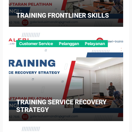
TRAINING FRONTLINER SKILLS
Customer Service
Pelanggan
Pelayanan
TRAINING SERVICE RECOVERY
STRATEGY