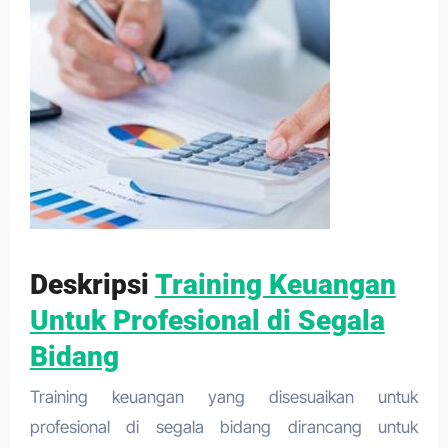
Deskripsi
Training Keuangan
Untuk Profesional di Segala
Bidang
Training keuangan yang disesuaikan untuk
profesional di segala bidang dirancang untuk