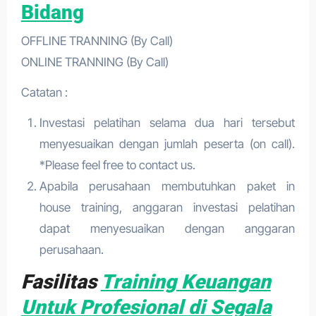
Bidang
OFFLINE TRANNING (By Call)
ONLINE TRANNING (By Call)
Catatan :
Investasi pelatihan selama dua hari tersebut
menyesuaikan dengan jumlah peserta (on call).
*Please feel free to contact us.
Apabila perusahaan membutuhkan paket in
house training, anggaran investasi pelatihan
dapat menyesuaikan dengan anggaran
perusahaan.
Fasilitas
Training Keuangan
Untuk Profesional di Segala