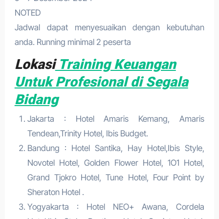
NOTED
Jadwal dapat menyesuaikan dengan kebutuhan
anda. Running minimal 2 peserta
Lokasi
Training Keuangan
Untuk Profesional di Segala
Bidang
Jakarta : Hotel Amaris Kemang, Amaris
Tendean,Trinity Hotel, Ibis Budget.
Bandung : Hotel Santika, Hay Hotel,Ibis Style,
Novotel Hotel, Golden Flower Hotel, 1O1 Hotel,
Grand Tjokro Hotel, Tune Hotel, Four Point by
Sheraton Hotel .
Yogyakarta : Hotel NEO+ Awana, Cordela