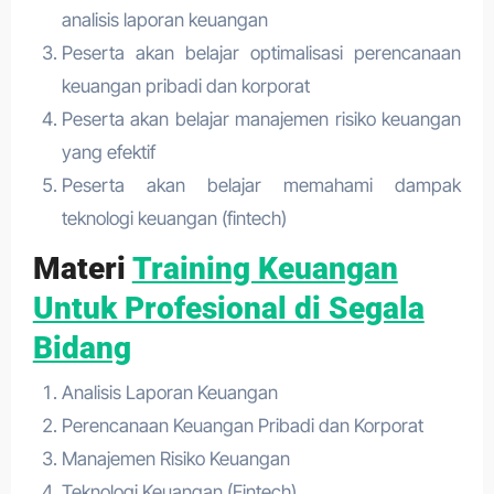
analisis laporan keuangan
Peserta akan belajar optimalisasi perencanaan
keuangan pribadi dan korporat
Peserta akan belajar manajemen risiko keuangan
yang efektif
Peserta akan belajar memahami dampak
teknologi keuangan (fintech)
Materi
Training Keuangan
Untuk Profesional di Segala
Bidang
Analisis Laporan Keuangan
Perencanaan Keuangan Pribadi dan Korporat
Manajemen Risiko Keuangan
Teknologi Keuangan (Fintech)