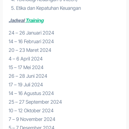
Etika dan Kepatuhan Keuangan
Jadwal
Training
24 – 26 Januari 2024
14 – 16 Februari 2024
20 – 23 Maret 2024
4 – 6 April 2024
15 – 17 Mei 2024
26 – 28 Juni 2024
17 – 19 Juli 2024
14 – 16 Agustus 2024
25 – 27 September 2024
10 – 12 Oktober 2024
7 – 9 November 2024
5 – 7 Desember 2024