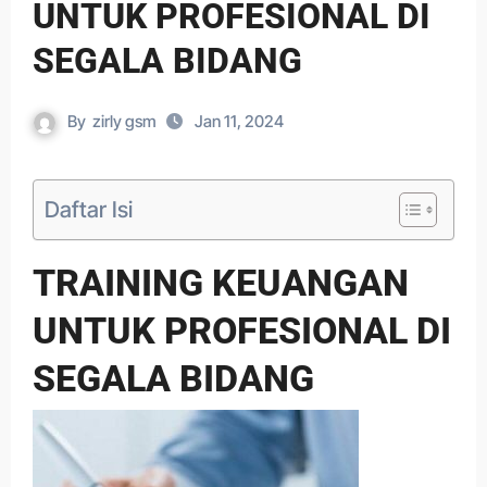
UNTUK PROFESIONAL DI
SEGALA BIDANG
By
zirly gsm
Jan 11, 2024
Daftar Isi
TRAINING KEUANGAN
UNTUK PROFESIONAL DI
SEGALA BIDANG