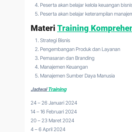
Peserta akan belajar kelola keuangan bisn
Peserta akan belajar keterampilan manaj
Materi
Training Komprehen
Strategi Bisnis
Pengembangan Produk dan Layanan
Pemasaran dan Branding
Manajemen Keuangan
Manajemen Sumber Daya Manusia
Jadwal
Training
24 – 26 Januari 2024
14 – 16 Februari 2024
20 – 23 Maret 2024
4 – 6 April 2024