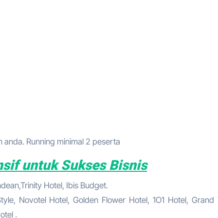
anda. Running minimal 2 peserta
sif untuk Sukses Bisnis
ean,Trinity Hotel, Ibis Budget.
tyle, Novotel Hotel, Golden Flower Hotel, 1O1 Hotel, Grand 
tel .