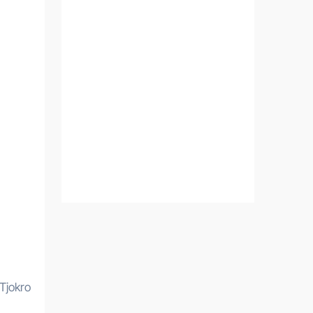
Tjokro