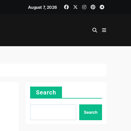
August 7, 2026
Search
Search