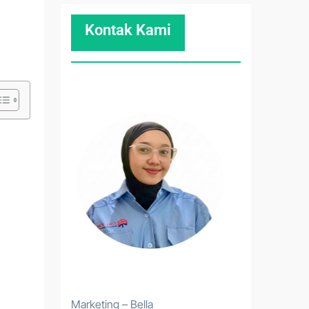
Kontak Kami
Marketing – Bella