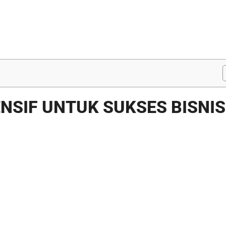
NSIF UNTUK SUKSES BISNIS