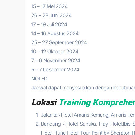
15 – 17 Mei 2024
26 – 28 Juni 2024
17 – 19 Juli 2024
14 – 16 Agustus 2024
25 – 27 September 2024
10 – 12 Oktober 2024
7 – 9 November 2024
5 – 7 Desember 2024
NOTED
Jadwal dapat menyesuaikan dengan kebutuhan 
Lokasi
Training Komprehen
Jakarta : Hotel Amaris Kemang, Amaris Tend
Bandung : Hotel Santika, Hay Hotel,Ibis S
Hotel, Tune Hotel, Four Point by Sheraton Ho