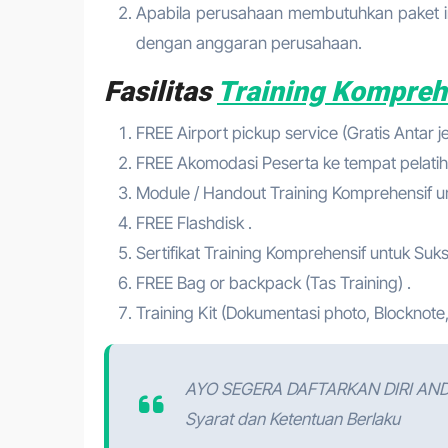
Apabila perusahaan membutuhkan paket in
dengan anggaran perusahaan.
Fasilitas
Training Komprehe
FREE Airport pickup service (Gratis Antar 
FREE Akomodasi Peserta ke tempat pelatih
Module / Handout Training Komprehensif un
FREE Flashdisk .
Sertifikat Training Komprehensif untuk Suks
FREE Bag or backpack (Tas Training) .
Training Kit (Dokumentasi photo, Blocknote,
AYO SEGERA DAFTARKAN DIRI AN
Syarat dan Ketentuan Berlaku