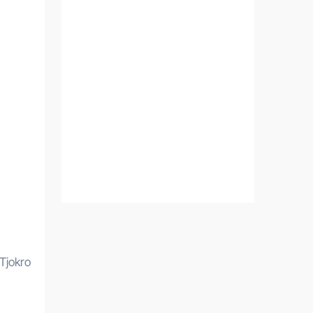
Tjokro