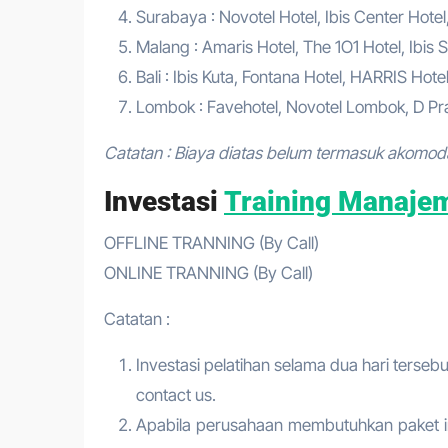
Surabaya : Novotel Hotel, Ibis Center Hotel
Malang : Amaris Hotel, The 1O1 Hotel, Ibis S
Bali : Ibis Kuta, Fontana Hotel, HARRIS Hote
Lombok : Favehotel, Novotel Lombok, D Pra
Catatan : Biaya diatas belum termasuk akomod
Investasi
Training Manaje
OFFLINE TRANNING (By Call)
ONLINE TRANNING (By Call)
Catatan :
Investasi pelatihan selama dua hari tersebu
contact us.
Apabila perusahaan membutuhkan paket in