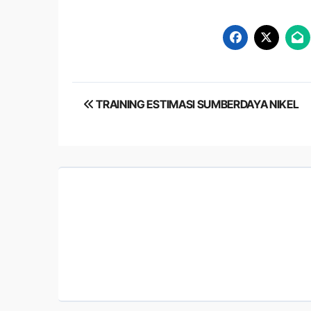
Post
TRAINING ESTIMASI SUMBERDAYA NIKEL
navigation