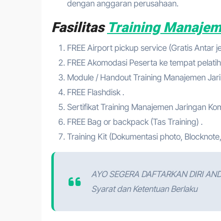
dengan anggaran perusahaan.
Fasilitas
Training Manajem
FREE Airport pickup service (Gratis Antar 
FREE Akomodasi Peserta ke tempat pelatih
Module / Handout Training Manajemen Jar
FREE Flashdisk .
Sertifikat Training Manajemen Jaringan Ko
FREE Bag or backpack (Tas Training) .
Training Kit (Dokumentasi photo, Blocknote,
AYO SEGERA DAFTARKAN DIRI AN
Syarat dan Ketentuan Berlaku