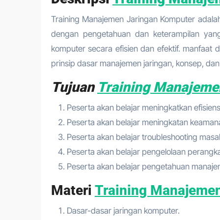
Training Manajemen Jaringan Komputer adalah
dengan pengetahuan dan keterampilan yang
komputer secara efisien dan efektif. manfaat 
prinsip dasar manajemen jaringan, konsep, dan 
Tujuan
Training Manajeme
Peserta akan belajar meningkatkan efisiensi
Peserta akan belajar meningkatan keamana
Peserta akan belajar troubleshooting masal
Peserta akan belajar pengelolaan perangkat
Peserta akan belajar pengetahuan manaje
Materi
Training Manajeme
Dasar-dasar jaringan komputer.