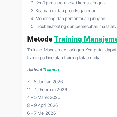
Konfigurasi perangkat keras jaringan.
Keamanan dan proteksi jaringan.
Monitoring dan pemantauan jaringan.
Troubleshooting dan pemecahan masalah.
Metode
Training Manajem
Training Manajemen Jaringan Komputer dapat m
training offline atau training tatap muka.
Jadwal
Training
7 – 8 Januari 2026
11 – 12 Februari 2026
4 – 5 Maret 2026
8 – 9 April 2026
6 – 7 Mei 2026