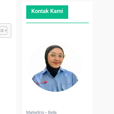
Kontak Kami
Marketing – Bella