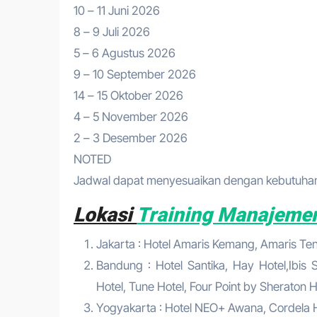
10 – 11 Juni 2026
8 – 9 Juli 2026
5 – 6 Agustus 2026
9 – 10 September 2026
14 – 15 Oktober 2026
4 – 5 November 2026
2 – 3 Desember 2026
NOTED
Jadwal dapat menyesuaikan dengan kebutuhan 
Lokasi
Training Manajeme
Jakarta : Hotel Amaris Kemang, Amaris Tend
Bandung : Hotel Santika, Hay Hotel,Ibis S
Hotel, Tune Hotel, Four Point by Sheraton Ho
Yogyakarta : Hotel NEO+ Awana, Cordela Hot