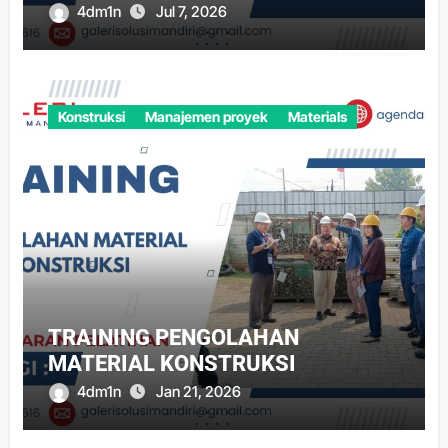
4dm1n
Jul 7, 2026
Konstruksi
Manajemen proyek
Materials
TRAINING PENGOLAHAN
MATERIAL KONSTRUKSI
4dm1n
Jan 21, 2026