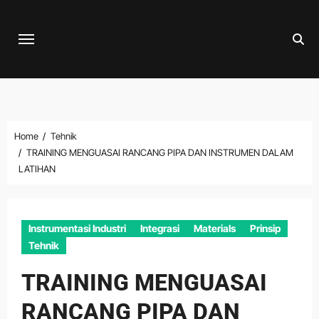
Skip
to
content
Home
Tehnik
TRAINING MENGUASAI RANCANG PIPA DAN INSTRUMEN DALAM
LATIHAN
Instrumentasi Industri
Integrasi
Materials
Prinsip
Tehnik
TRAINING MENGUASAI
RANCANG PIPA DAN