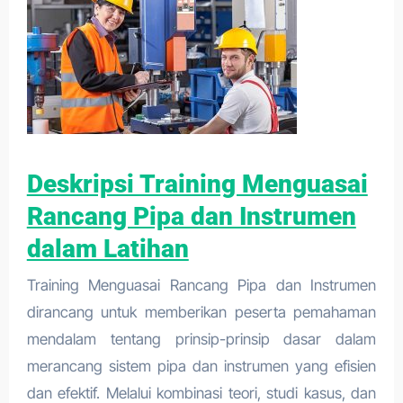
Deskripsi Training Menguasai
Rancang Pipa dan Instrumen
dalam Latihan
Training Menguasai Rancang Pipa dan Instrumen
dirancang untuk memberikan peserta pemahaman
mendalam tentang prinsip-prinsip dasar dalam
merancang sistem pipa dan instrumen yang efisien
dan efektif. Melalui kombinasi teori, studi kasus, dan