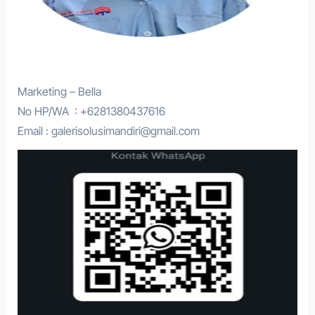
Marketing – Bella
No HP/WA : +6281380437616
Email : galerisolusimandiri@gmail.com