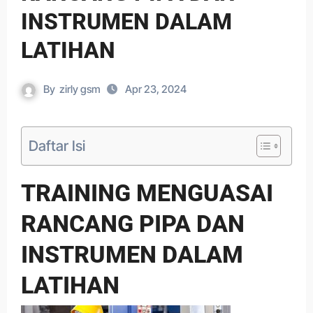
INSTRUMEN DALAM
LATIHAN
By
zirly gsm
Apr 23, 2024
Daftar Isi
TRAINING MENGUASAI
RANCANG PIPA DAN
INSTRUMEN DALAM
LATIHAN