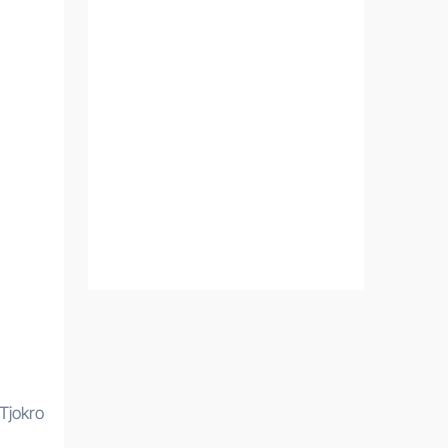
Tjokro