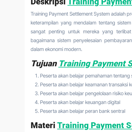
Deskripsi
Training Paymen
Training Payment Settlement System adalah 
keterampilan yang mendalam tentang sistem
sangat penting untuk mereka yang terlib
bagaimana sistem penyelesaian pembayaran b
dalam ekonomi modern.
Tujuan
Training Payment 
Peserta akan belajar pemahaman tentang
Peserta akan belajar keamanan transaksi 
Peserta akan belajar pengelolaan risiko k
Peserta akan belajar keuangan digital
Peserta akan belajar peran bank sentral
Materi
Training Payment S