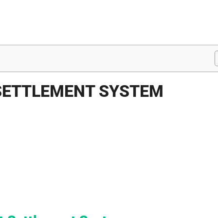
SETTLEMENT SYSTEM