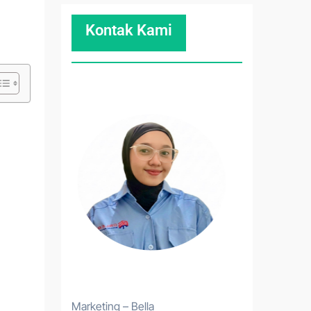
Kontak Kami
Marketing – Bella