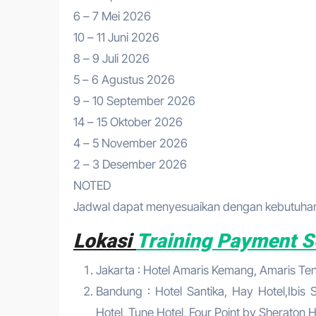
6 – 7 Mei 2026
10 – 11 Juni 2026
8 – 9 Juli 2026
5 – 6 Agustus 2026
9 – 10 September 2026
14 – 15 Oktober 2026
4 – 5 November 2026
2 – 3 Desember 2026
NOTED
Jadwal dapat menyesuaikan dengan kebutuhan 
Lokasi
Training Payment S
Jakarta : Hotel Amaris Kemang, Amaris Tend
Bandung : Hotel Santika, Hay Hotel,Ibis S
Hotel, Tune Hotel, Four Point by Sheraton Ho