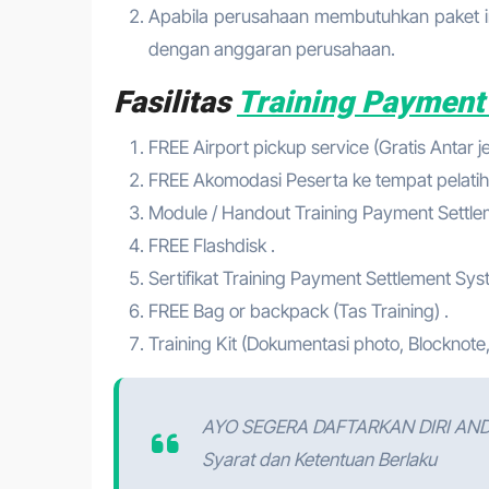
Apabila perusahaan membutuhkan paket in
dengan anggaran perusahaan.
Fasilitas
Training Payment
FREE Airport pickup service (Gratis Antar 
FREE Akomodasi Peserta ke tempat pelatih
Module / Handout Training Payment Settle
FREE Flashdisk .
Sertifikat Training Payment Settlement Sys
FREE Bag or backpack (Tas Training) .
Training Kit (Dokumentasi photo, Blocknote,
AYO SEGERA DAFTARKAN DIRI AN
Syarat dan Ketentuan Berlaku