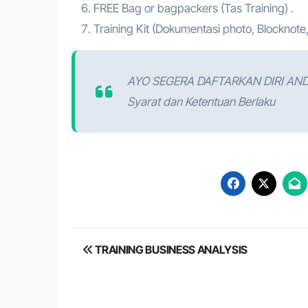
FREE Bag or bagpackers (Tas Training) .
Training Kit (Dokumentasi photo, Blocknote,
AYO SEGERA DAFTARKAN DIRI AN
Syarat dan Ketentuan Berlaku
Post
TRAINING BUSINESS ANALYSIS
navigation