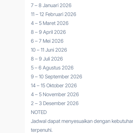
7 – 8 Januari 2026
11 – 12 Februari 2026
4 – 5 Maret 2026
8 – 9 April 2026
6 – 7 Mei 2026
10 – 11 Juni 2026
8 – 9 Juli 2026
5 – 6 Agustus 2026
9 – 10 September 2026
14 – 15 Oktober 2026
4 – 5 November 2026
2 – 3 Desember 2026
NOTED
Jadwal dapat menyesuaikan dengan kebutuhan
terpenuhi.