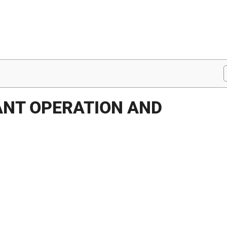
ANT OPERATION AND