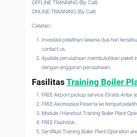
OFFLINE TRANNING (By Call)
ONLINE TRANNING (By Call)
Catatan :
Investasi pelatihan selama dua hari tersebu
contact us.
Apabila perusahaan membutuhkan paket in 
dengan anggaran perusahaan.
Fasilitas
Training Boiler P
FREE Airport pickup service (Gratis Antar 
FREE Akomodasi Peserta ke tempat pelatih
Module / Handout Training Boiler Plant O
FREE Flashdisk .
Sertifikat Training Boiler Plant Operation