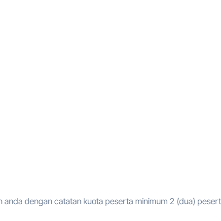
 anda dengan catatan kuota peserta minimum 2 (dua) peser