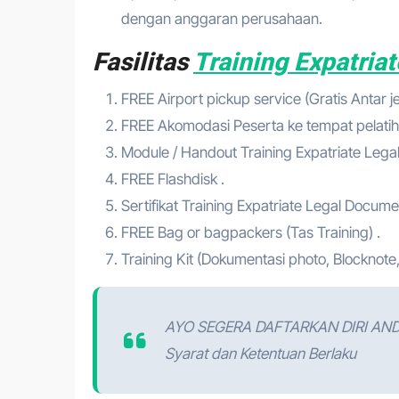
dengan anggaran perusahaan.
Fasilitas
Training Expatria
FREE Airport pickup service (Gratis Antar 
FREE Akomodasi Peserta ke tempat pelatih
Module / Handout Training Expatriate Leg
FREE Flashdisk .
Sertifikat Training Expatriate Legal Docume
FREE Bag or bagpackers (Tas Training) .
Training Kit (Dokumentasi photo, Blocknote,
AYO SEGERA DAFTARKAN DIRI AN
Syarat dan Ketentuan Berlaku