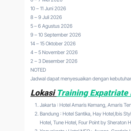
10 – 11 Juni 2026
8 – 9 Juli 2026
5 – 6 Agustus 2026
9 – 10 September 2026
14 – 15 Oktober 2026
4 – 5 November 2026
2 – 3 Desember 2026
NOTED
Jadwal dapat menyesuaikan dengan kebutuhan 
Lokasi
Training Expatriat
Jakarta : Hotel Amaris Kemang, Amaris Tend
Bandung : Hotel Santika, Hay Hotel,Ibis Sty
Hotel, Tune Hotel, Four Point by Sheraton Ho