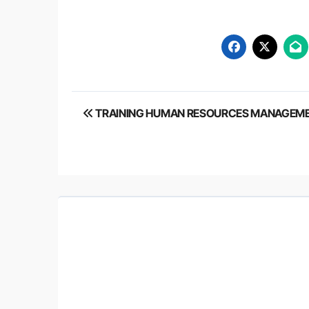
Post
TRAINING HUMAN RESOURCES MANAGEM
navigation