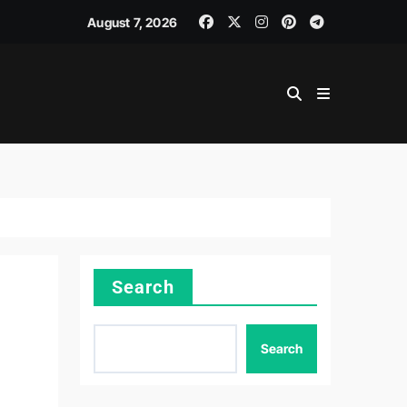
August 7, 2026
Search
Search