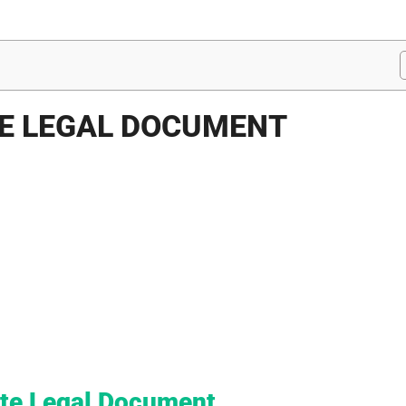
TE LEGAL DOCUMENT
ate Legal Document