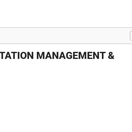
RTATION MANAGEMENT &