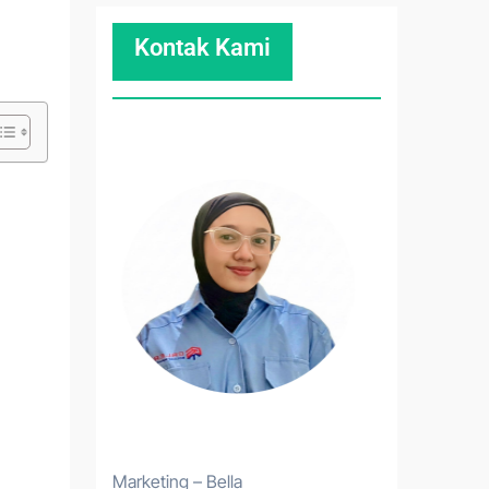
Kontak Kami
Marketing – Bella