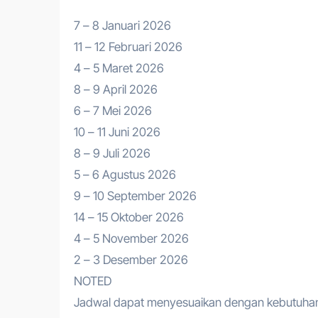
7 – 8 Januari 2026
11 – 12 Februari 2026
4 – 5 Maret 2026
8 – 9 April 2026
6 – 7 Mei 2026
10 – 11 Juni 2026
8 – 9 Juli 2026
5 – 6 Agustus 2026
9 – 10 September 2026
14 – 15 Oktober 2026
4 – 5 November 2026
2 – 3 Desember 2026
NOTED
Jadwal dapat menyesuaikan dengan kebutuhan 