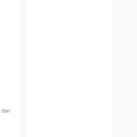
, dan