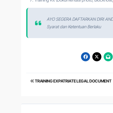
AYO SEGERA DAFTARKAN DIRI AN
Syarat dan Ketentuan Berlaku
Post
TRAINING EXPATRIATE LEGAL DOCUMENT
navigation