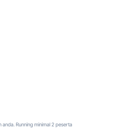
anda. Running minimal 2 peserta