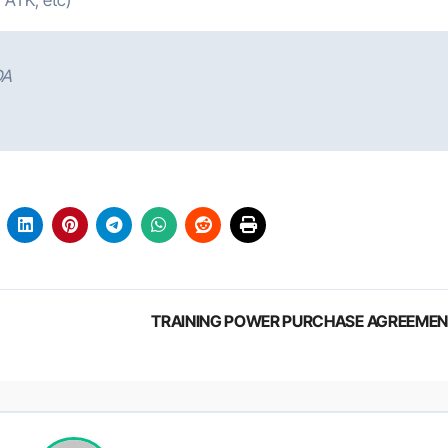
DA
TRAINING POWER PURCHASE AGREEME