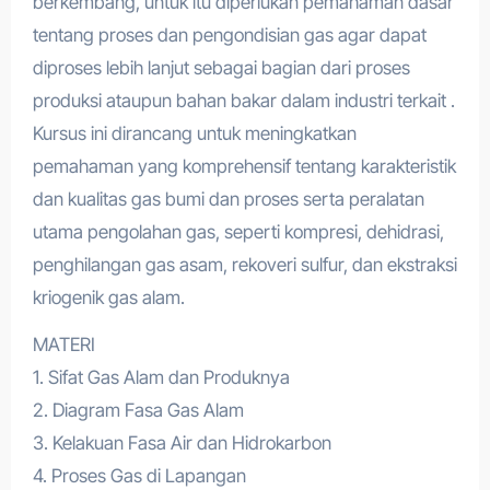
berkembang, untuk itu diperlukan pemahaman dasar
tentang proses dan pengondisian gas agar dapat
diproses lebih lanjut sebagai bagian dari proses
produksi ataupun bahan bakar dalam industri terkait .
Kursus ini dirancang untuk meningkatkan
pemahaman yang komprehensif tentang karakteristik
dan kualitas gas bumi dan proses serta peralatan
utama pengolahan gas, seperti kompresi, dehidrasi,
penghilangan gas asam, rekoveri sulfur, dan ekstraksi
kriogenik gas alam.
MATERI
1. Sifat Gas Alam dan Produknya
2. Diagram Fasa Gas Alam
3. Kelakuan Fasa Air dan Hidrokarbon
4. Proses Gas di Lapangan