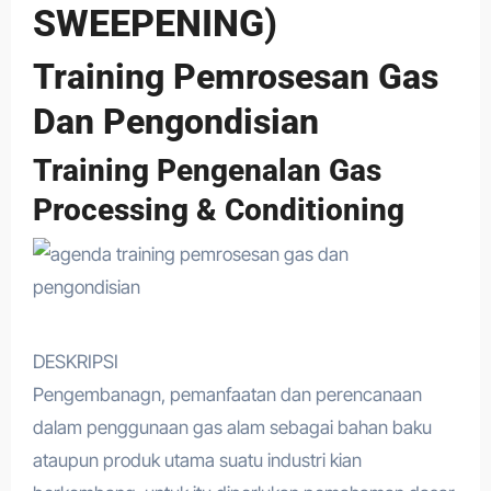
SWEEPENING)
Training Pemrosesan Gas
Dan Pengondisian
Training Pengenalan Gas
Processing & Conditioning
DESKRIPSI
Pengembanagn, pemanfaatan dan perencanaan
dalam penggunaan gas alam sebagai bahan baku
ataupun produk utama suatu industri kian