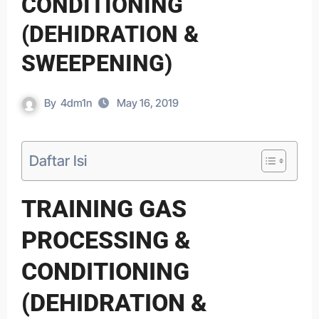
CONDITIONING
(DEHIDRATION &
SWEEPENING)
By
4dm1n
May 16, 2019
Daftar Isi
TRAINING GAS
PROCESSING &
CONDITIONING
(DEHIDRATION &