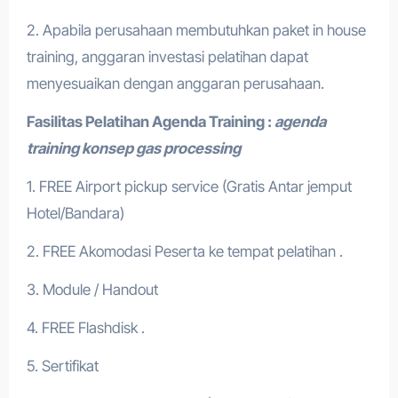
2. Apabila perusahaan membutuhkan paket in house
training, anggaran investasi pelatihan dapat
menyesuaikan dengan anggaran perusahaan.
Fasilitas Pelatihan
Agenda Training :
agenda
training konsep gas processing
1. FREE Airport pickup service (Gratis Antar jemput
Hotel/Bandara)
2. FREE Akomodasi Peserta ke tempat pelatihan .
3. Module / Handout
4. FREE Flashdisk .
5. Sertifikat