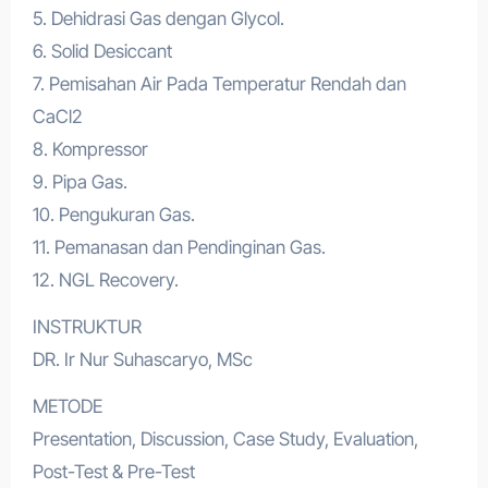
5. Dehidrasi Gas dengan Glycol.
6. Solid Desiccant
7. Pemisahan Air Pada Temperatur Rendah dan
CaCl2
8. Kompressor
9. Pipa Gas.
10. Pengukuran Gas.
11. Pemanasan dan Pendinginan Gas.
12. NGL Recovery.
INSTRUKTUR
DR. Ir Nur Suhascaryo, MSc
METODE
Presentation, Discussion, Case Study, Evaluation,
Post-Test & Pre-Test