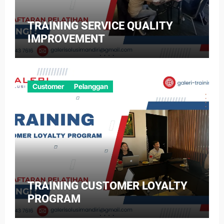
TRAINING SERVICE QUALITY
IMPROVEMENT
Customer
Pelanggan
TRAINING CUSTOMER LOYALTY
PROGRAM