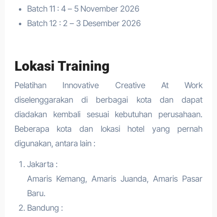
Batch 11 : 4 – 5 November 2026
Batch 12 : 2 – 3 Desember 2026
Lokasi Training
Pelatihan Innovative Creative At Work
diselenggarakan di berbagai kota dan dapat
diadakan kembali sesuai kebutuhan perusahaan.
Beberapa kota dan lokasi hotel yang pernah
digunakan, antara lain :
Jakarta :
Amaris Kemang, Amaris Juanda, Amaris Pasar
Baru.
Bandung :