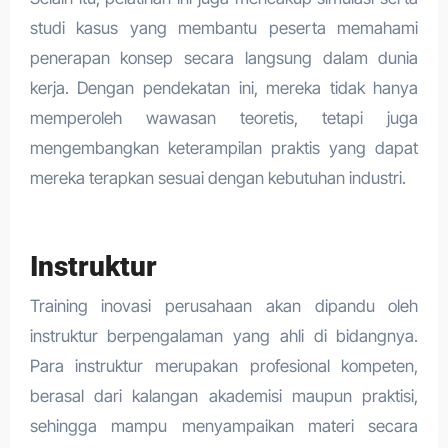
studi kasus yang membantu peserta memahami
penerapan konsep secara langsung dalam dunia
kerja. Dengan pendekatan ini, mereka tidak hanya
memperoleh wawasan teoretis, tetapi juga
mengembangkan keterampilan praktis yang dapat
mereka terapkan sesuai dengan kebutuhan industri.
Instruktur
Training inovasi perusahaan
akan dipandu oleh
instruktur berpengalaman yang ahli di bidangnya.
Para instruktur merupakan profesional kompeten,
berasal dari kalangan akademisi maupun praktisi,
sehingga mampu menyampaikan materi secara