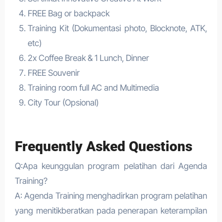
FREE Bag or backpack
Training Kit (Dokumentasi photo, Blocknote, ATK,
etc)
2x Coffee Break & 1 Lunch, Dinner
FREE Souvenir
Training room full AC and Multimedia
City Tour (Opsional)
Frequently Asked Questions
Q:Apa keunggulan program pelatihan dari Agenda
Training?
A: Agenda Training menghadirkan program pelatihan
yang menitikberatkan pada penerapan keterampilan