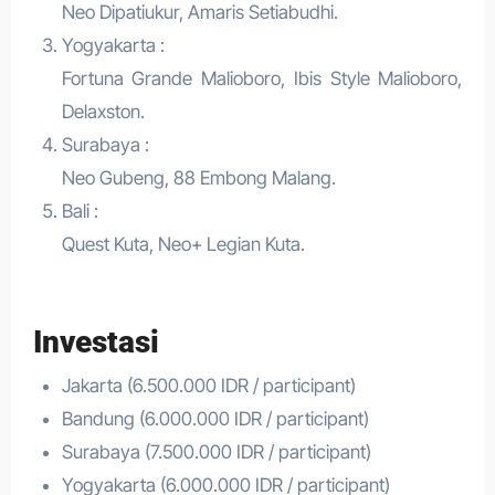
Neo Dipatiukur, Amaris Setiabudhi.
Yogyakarta :
Fortuna Grande Malioboro, Ibis Style Malioboro,
Delaxston.
Surabaya :
Neo Gubeng, 88 Embong Malang.
Bali :
Quest Kuta, Neo+ Legian Kuta.
Investasi
Jakarta (6.500.000 IDR / participant)
Bandung (6.000.000 IDR / participant)
Surabaya (7.500.000 IDR / participant)
Yogyakarta (6.000.000 IDR / participant)