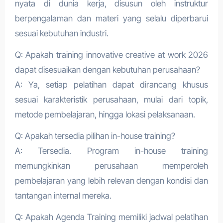
nyata di dunia kerja, disusun oleh instruktur
berpengalaman dan materi yang selalu diperbarui
sesuai kebutuhan industri.
Q: Apakah training innovative creative at work 2026
dapat disesuaikan dengan kebutuhan perusahaan?
A: Ya, setiap pelatihan dapat dirancang khusus
sesuai karakteristik perusahaan, mulai dari topik,
metode pembelajaran, hingga lokasi pelaksanaan.
Q: Apakah tersedia pilihan in-house training?
A: Tersedia. Program in-house training
memungkinkan perusahaan memperoleh
pembelajaran yang lebih relevan dengan kondisi dan
tantangan internal mereka.
Q: Apakah Agenda Training memiliki jadwal pelatihan