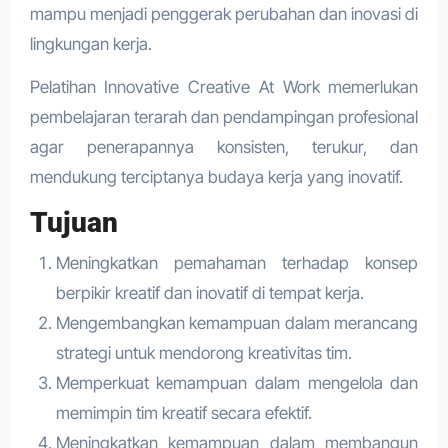
mampu menjadi penggerak perubahan dan inovasi di
lingkungan kerja.
Pelatihan Innovative Creative At Work memerlukan
pembelajaran terarah dan pendampingan profesional
agar penerapannya konsisten, terukur, dan
mendukung terciptanya budaya kerja yang inovatif.
Tujuan
Meningkatkan pemahaman terhadap konsep
berpikir kreatif dan inovatif di tempat kerja.
Mengembangkan kemampuan dalam merancang
strategi untuk mendorong kreativitas tim.
Memperkuat kemampuan dalam mengelola dan
memimpin tim kreatif secara efektif.
Meningkatkan kemampuan dalam membangun