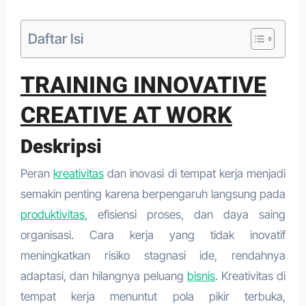
Daftar Isi
TRAINING INNOVATIVE
CREATIVE AT WORK
Deskripsi
Peran
kreativitas
dan inovasi di tempat kerja menjadi
semakin penting karena berpengaruh langsung pada
produktivitas
, efisiensi proses, dan daya saing
organisasi. Cara kerja yang tidak inovatif
meningkatkan risiko stagnasi ide, rendahnya
adaptasi, dan hilangnya peluang
bisnis
. Kreativitas di
tempat kerja menuntut pola pikir terbuka,