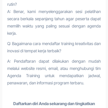
rutin?
A: Benar, kami menyelenggarakan sesi pelatihan
secara berkala sepanjang tahun agar peserta dapat
memilih waktu yang paling sesuai dengan agenda
kerja.
Q: Bagaimana cara mendaftar training kreativitas dan
inovasi di tempat kerja terbaik
?
A: Pendaftaran dapat dilakukan dengan mudah
melalui website resmi, email, atau menghubungi tim
Agenda Training untuk mendapatkan jadwal,
penawaran, dan informasi program terbaru.
Daftarkan diri Anda sekarang dan tingkatkan