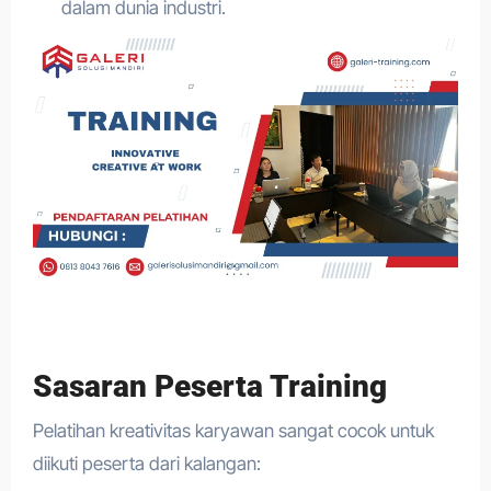
dalam dunia industri.
Sasaran Peserta Training
Pelatihan kreativitas karyawan sangat cocok untuk
diikuti peserta dari kalangan: