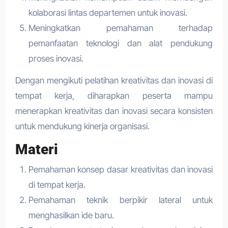
kolaborasi lintas departemen untuk inovasi.
Meningkatkan pemahaman terhadap
pemanfaatan teknologi dan alat pendukung
proses inovasi.
Dengan mengikuti pelatihan kreativitas dan inovasi di
tempat kerja, diharapkan peserta mampu
menerapkan kreativitas dan inovasi secara konsisten
untuk mendukung kinerja organisasi.
Materi
Pemahaman konsep dasar kreativitas dan inovasi
di tempat kerja.
Pemahaman teknik berpikir lateral untuk
menghasilkan ide baru.