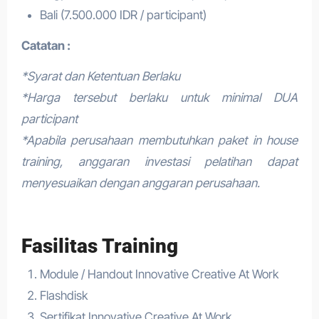
Bali (7.500.000 IDR / participant)
Catatan :
*Syarat dan Ketentuan Berlaku
*Harga tersebut berlaku untuk minimal DUA
participant
*Apabila perusahaan membutuhkan paket in house
training, anggaran investasi pelatihan dapat
menyesuaikan dengan anggaran perusahaan.
Fasilitas Training
Module / Handout Innovative Creative At Work
Flashdisk
Sertifikat Innovative Creative At Work