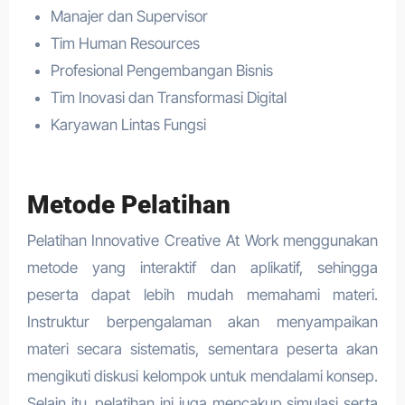
Manajer dan Supervisor
Tim Human Resources
Profesional Pengembangan Bisnis
Tim Inovasi dan Transformasi Digital
Karyawan Lintas Fungsi
Metode Pelatihan
Pelatihan Innovative Creative At Work menggunakan
metode yang interaktif dan aplikatif, sehingga
peserta dapat lebih mudah memahami materi.
Instruktur berpengalaman akan menyampaikan
materi secara sistematis, sementara peserta akan
mengikuti diskusi kelompok untuk mendalami konsep.
Selain itu, pelatihan ini juga mencakup simulasi serta