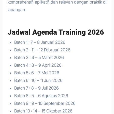
komprehensif, aplikatif, dan relevan dengan praktik di
lapangan.
Jadwal Agenda Training 2026
Batch 1 : 7 – 8 Januari 2026
Batch 2 : 11 – 12 Februari 2026
Batch 3 : 4 – 5 Maret 2026
Batch 4 : 8 – 9 April 2026
Batch 5 : 6 – 7 Mei 2026
Batch 6 : 10 – 11 Juni 2026
Batch 7 : 8 – 9 Juli 2026
Batch 8 : 5 – 6 Agustus 2026
Batch 9 : 9 – 10 September 2026
Batch 10 : 14 – 15 Oktober 2026