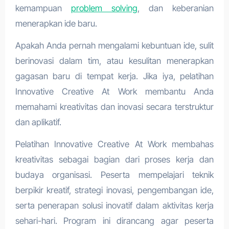
kemampuan
problem solving
, dan keberanian
menerapkan ide baru.
Apakah Anda pernah mengalami kebuntuan ide, sulit
berinovasi dalam tim, atau kesulitan menerapkan
gagasan baru di tempat kerja. Jika iya, pelatihan
Innovative Creative At Work membantu Anda
memahami kreativitas dan inovasi secara terstruktur
dan aplikatif.
Pelatihan Innovative Creative At Work membahas
kreativitas sebagai bagian dari proses kerja dan
budaya organisasi. Peserta mempelajari teknik
berpikir kreatif, strategi inovasi, pengembangan ide,
serta penerapan solusi inovatif dalam aktivitas kerja
sehari-hari. Program ini dirancang agar peserta