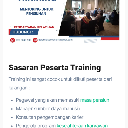
Sasaran Peserta Training
Training ini sangat cocok untuk diikuti peserta dari
kalangan :
Pegawai yang akan memasuki
masa pensiun
Manajer sumber daya manusia
Konsultan pengembangan karier
Pengelola program
kesejahteraan karyawan