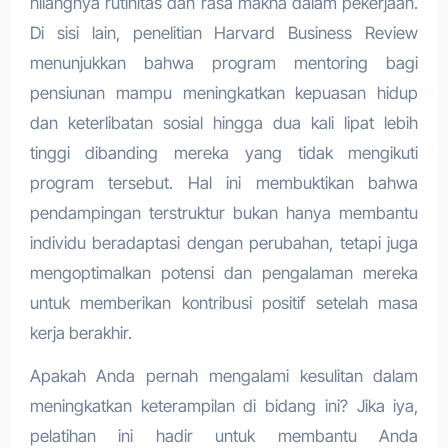
hilangnya rutinitas dan rasa makna dalam pekerjaan.
Di sisi lain, penelitian Harvard Business Review
menunjukkan bahwa program mentoring bagi
pensiunan mampu meningkatkan kepuasan hidup
dan keterlibatan sosial hingga dua kali lipat lebih
tinggi dibanding mereka yang tidak mengikuti
program tersebut. Hal ini membuktikan bahwa
pendampingan terstruktur bukan hanya membantu
individu beradaptasi dengan perubahan, tetapi juga
mengoptimalkan potensi dan pengalaman mereka
untuk memberikan kontribusi positif setelah masa
kerja berakhir.
Apakah Anda pernah mengalami kesulitan dalam
meningkatkan keterampilan di bidang ini? Jika iya,
pelatihan ini hadir untuk membantu Anda