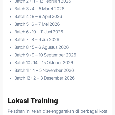
Batch 2 : 11 – 12 Februari 2026
Batch 3 : 4 – 5 Maret 2026
Batch 4 : 8 – 9 April 2026
Batch 5 : 6 – 7 Mei 2026
Batch 6 : 10 – 11 Juni 2026
Batch 7 : 8 – 9 Juli 2026
Batch 8 : 5 – 6 Agustus 2026
Batch 9 : 9 – 10 September 2026
Batch 10 : 14 – 15 Oktober 2026
Batch 11 : 4 – 5 November 2026
Batch 12 : 2 – 3 Desember 2026
Lokasi Training
Pelatihan ini telah diselenggarakan di berbagai kota