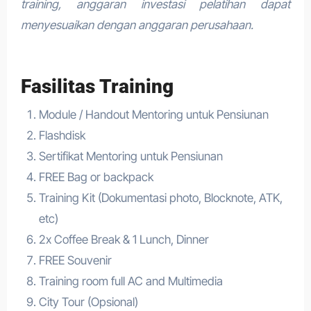
training, anggaran investasi pelatihan dapat
menyesuaikan dengan anggaran perusahaan.
Fasilitas Training
Module / Handout Mentoring untuk Pensiunan
Flashdisk
Sertifikat Mentoring untuk Pensiunan
FREE Bag or backpack
Training Kit (Dokumentasi photo, Blocknote, ATK,
etc)
2x Coffee Break & 1 Lunch, Dinner
FREE Souvenir
Training room full AC and Multimedia
City Tour (Opsional)