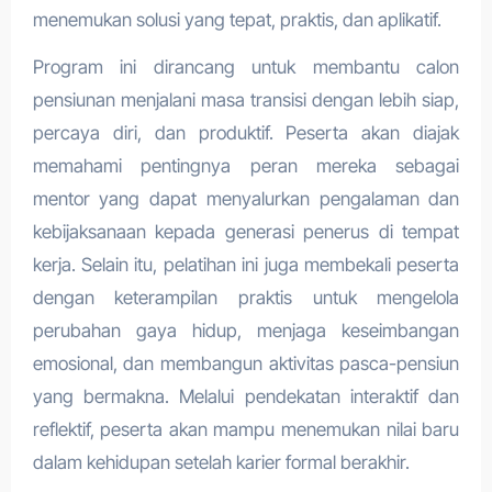
menemukan solusi yang tepat, praktis, dan aplikatif.
Program ini dirancang untuk membantu calon
pensiunan menjalani masa transisi dengan lebih siap,
percaya diri, dan produktif. Peserta akan diajak
memahami pentingnya peran mereka sebagai
mentor yang dapat menyalurkan pengalaman dan
kebijaksanaan kepada generasi penerus di tempat
kerja. Selain itu, pelatihan ini juga membekali peserta
dengan keterampilan praktis untuk mengelola
perubahan gaya hidup, menjaga keseimbangan
emosional, dan membangun aktivitas pasca-pensiun
yang bermakna. Melalui pendekatan interaktif dan
reflektif, peserta akan mampu menemukan nilai baru
dalam kehidupan setelah karier formal berakhir.