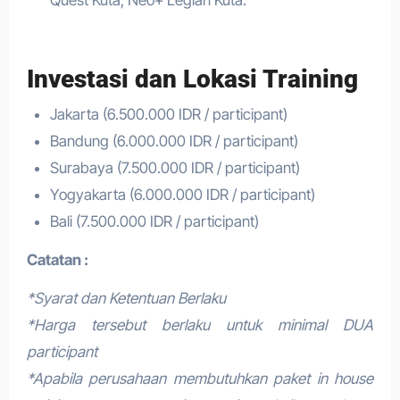
Investasi dan Lokasi Training
Jakarta (6.500.000 IDR / participant)
Bandung (6.000.000 IDR / participant)
Surabaya (7.500.000 IDR / participant)
Yogyakarta (6.000.000 IDR / participant)
Bali (7.500.000 IDR / participant)
Catatan :
*Syarat dan Ketentuan Berlaku
*Harga tersebut berlaku untuk minimal DUA
participant
*Apabila perusahaan membutuhkan paket in house