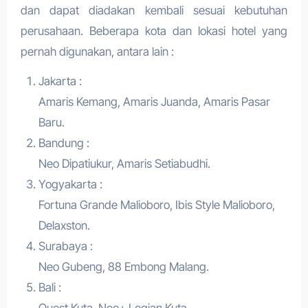
dan dapat diadakan kembali sesuai kebutuhan
perusahaan. Beberapa kota dan lokasi hotel yang
pernah digunakan, antara lain :
Jakarta :
Amaris Kemang, Amaris Juanda, Amaris Pasar
Baru.
Bandung :
Neo Dipatiukur, Amaris Setiabudhi.
Yogyakarta :
Fortuna Grande Malioboro, Ibis Style Malioboro,
Delaxston.
Surabaya :
Neo Gubeng, 88 Embong Malang.
Bali :
Quest Kuta, Neo+ Legian Kuta.