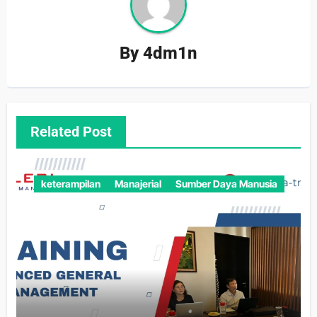
By
4dm1n
Related Post
keterampilan
Manajerial
Sumber Daya Manusia