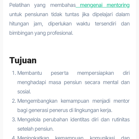
Pelatihan yang membahas
mengenai mentoring
untuk pensiunan tidak tuntas jika dipelajari dalam
hitungan jam, diperlukan waktu tersendiri dan
bimbingan yang profesional.
Tujuan
Membantu peserta mempersiapkan diri
menghadapi masa pensiun secara mental dan
sosial.
Mengembangkan kemampuan menjadi mentor
bagi generasi penerus di lingkungan kerja.
Mengelola perubahan identitas diri dan rutinitas
setelah pensiun.
Meningkatkan kemampuan komunikasi dan