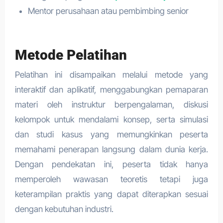
Mentor perusahaan atau pembimbing senior
Metode Pelatihan
Pelatihan ini disampaikan melalui metode yang
interaktif dan aplikatif, menggabungkan pemaparan
materi oleh instruktur berpengalaman, diskusi
kelompok untuk mendalami konsep, serta simulasi
dan studi kasus yang memungkinkan peserta
memahami penerapan langsung dalam dunia kerja.
Dengan pendekatan ini, peserta tidak hanya
memperoleh wawasan teoretis tetapi juga
keterampilan praktis yang dapat diterapkan sesuai
dengan kebutuhan industri.