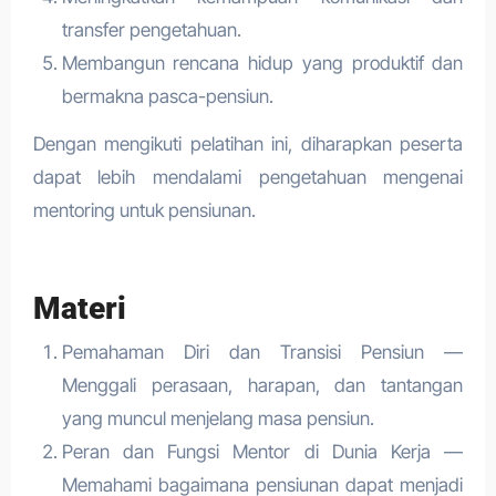
transfer pengetahuan.
Membangun rencana hidup yang produktif dan
bermakna pasca-pensiun.
Dengan mengikuti pelatihan ini, diharapkan peserta
dapat lebih mendalami pengetahuan mengenai
mentoring untuk pensiunan.
Materi
Pemahaman Diri dan Transisi Pensiun —
Menggali perasaan, harapan, dan tantangan
yang muncul menjelang masa pensiun.
Peran dan Fungsi Mentor di Dunia Kerja —
Memahami bagaimana pensiunan dapat menjadi