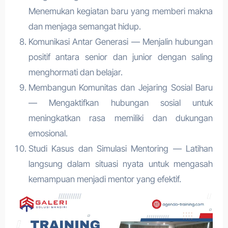
Menemukan kegiatan baru yang memberi makna
dan menjaga semangat hidup.
Komunikasi Antar Generasi — Menjalin hubungan
positif antara senior dan junior dengan saling
menghormati dan belajar.
Membangun Komunitas dan Jejaring Sosial Baru
— Mengaktifkan hubungan sosial untuk
meningkatkan rasa memiliki dan dukungan
emosional.
Studi Kasus dan Simulasi Mentoring — Latihan
langsung dalam situasi nyata untuk mengasah
kemampuan menjadi mentor yang efektif.