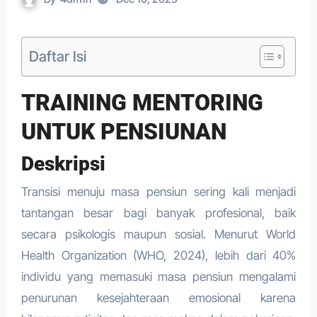
Daftar Isi
TRAINING MENTORING
UNTUK PENSIUNAN
Deskripsi
Transisi menuju masa pensiun sering kali menjadi
tantangan besar bagi banyak profesional, baik
secara psikologis maupun sosial. Menurut World
Health Organization (WHO, 2024), lebih dari 40%
individu yang memasuki masa pensiun mengalami
penurunan kesejahteraan emosional karena