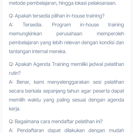
metode pembelajaran, hingga lokasi pelaksanaan.
Q: Apakah tersedia pilihan in-house training?
A: Tersedia. Program in-house training
memungkinkan perusahaan memperoleh
pembelajaran yang lebih relevan dengan kondisi dan
tantangan internal mereka.
Q: Apakah Agenda Training memiliki jadwal pelatihan
rutin?
A: Benar, kami menyelenggarakan sesi pelatihan
secara berkala sepanjang tahun agar peserta dapat
memilih waktu yang paling sesuai dengan agenda
kerja.
Q: Bagaimana cara mendaftar pelatihan ini?
A: Pendaftaran dapat dilakukan dengan mudah