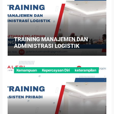
TRAINING MANAJEMEN DAN
ADMINISTRASI LOGISTIK
Kemampuan
Kepercayaan Diri
keterampilan