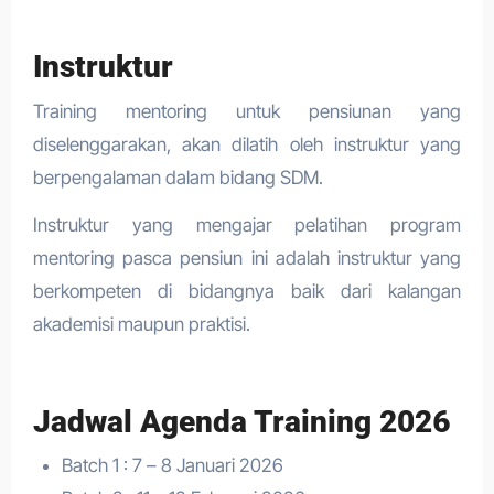
Instruktur
Training mentoring untuk pensiunan yang
diselenggarakan, akan dilatih oleh instruktur yang
berpengalaman dalam bidang SDM.
Instruktur yang mengajar pelatihan program
mentoring pasca pensiun ini adalah instruktur yang
berkompeten di bidangnya baik dari kalangan
akademisi maupun praktisi.
Jadwal Agenda Training 2026
Batch 1 : 7 – 8 Januari 2026