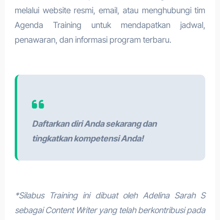
melalui website resmi, email, atau menghubungi tim
Agenda Training untuk mendapatkan jadwal,
penawaran, dan informasi program terbaru.
Daftarkan diri Anda sekarang dan
tingkatkan kompetensi Anda!
*Silabus Training ini dibuat oleh Adelina Sarah S
sebagai Content Writer yang telah berkontribusi pada