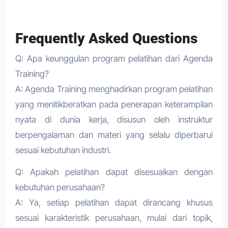
Frequently Asked Questions
Q: Apa keunggulan program pelatihan dari Agenda
Training?
A: Agenda Training menghadirkan program pelatihan
yang menitikberatkan pada penerapan keterampilan
nyata di dunia kerja, disusun oleh instruktur
berpengalaman dan materi yang selalu diperbarui
sesuai kebutuhan industri.
Q: Apakah pelatihan dapat disesuaikan dengan
kebutuhan perusahaan?
A: Ya, setiap pelatihan dapat dirancang khusus
sesuai karakteristik perusahaan, mulai dari topik,