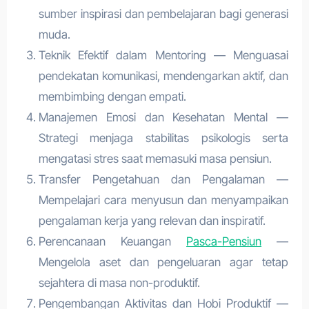
sumber inspirasi dan pembelajaran bagi generasi
muda.
Teknik Efektif dalam Mentoring — Menguasai
pendekatan komunikasi, mendengarkan aktif, dan
membimbing dengan empati.
Manajemen Emosi dan Kesehatan Mental —
Strategi menjaga stabilitas psikologis serta
mengatasi stres saat memasuki masa pensiun.
Transfer Pengetahuan dan Pengalaman —
Mempelajari cara menyusun dan menyampaikan
pengalaman kerja yang relevan dan inspiratif.
Perencanaan Keuangan
Pasca-Pensiun
—
Mengelola aset dan pengeluaran agar tetap
sejahtera di masa non-produktif.
Pengembangan Aktivitas dan Hobi Produktif —