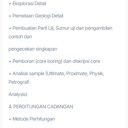
+ Eksplorasi Detail
+ Pemetaan Geologi Detail
+ Pembuatan Parit Uji, Sumur uji dan pengambilan
contoh dan
pengecekan singkapan
+ Pemboran (core boring) dan diskripsi core
+ Analisis sample (Ultimate, Proximate, Physik,
Petrografi
Analysis)
4. PERGITUNGAN CADANGAN
+ Metode Perhitungan