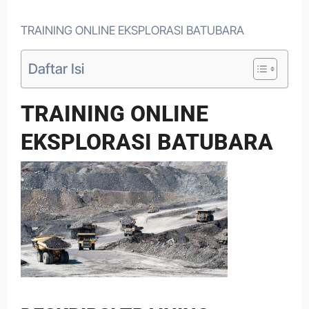
TRAINING ONLINE EKSPLORASI BATUBARA
Daftar Isi
TRAINING ONLINE
EKSPLORASI BATUBARA