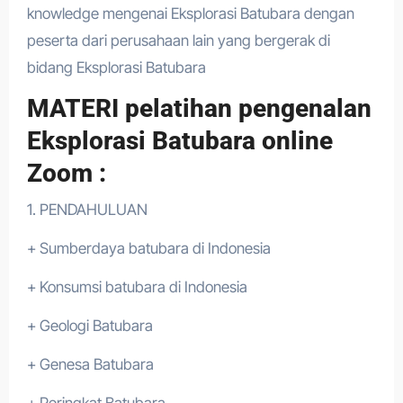
knowledge mengenai Eksplorasi Batubara dengan
peserta dari perusahaan lain yang bergerak di
bidang Eksplorasi Batubara
MATERI pelatihan pengenalan
Eksplorasi Batubara online
Zoom :
1. PENDAHULUAN
+ Sumberdaya batubara di Indonesia
+ Konsumsi batubara di Indonesia
+ Geologi Batubara
+ Genesa Batubara
+ Peringkat Batubara