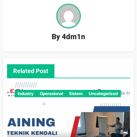
By
4dm1n
Related Post
Industry
Operasional
Sistem
Uncategorized