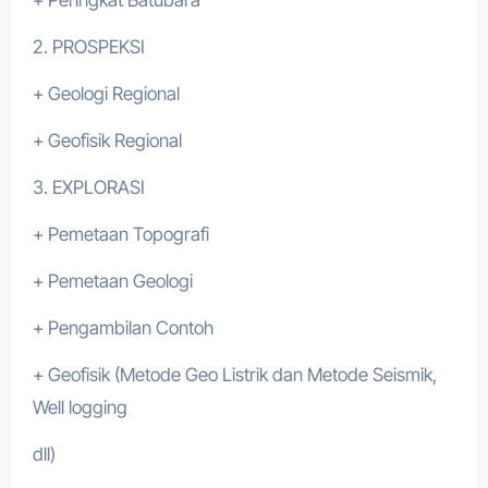
2. PROSPEKSI
+ Geologi Regional
+ Geofisik Regional
3. EXPLORASI
+ Pemetaan Topografi
+ Pemetaan Geologi
+ Pengambilan Contoh
+ Geofisik (Metode Geo Listrik dan Metode Seismik,
Well logging
dll)