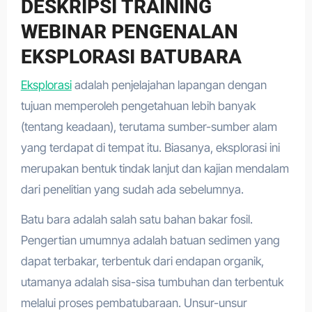
DESKRIPSI TRAINING
WEBINAR PENGENALAN
EKSPLORASI BATUBARA
Eksplorasi
adalah penjelajahan lapangan dengan
tujuan memperoleh pengetahuan lebih banyak
(tentang keadaan), terutama sumber-sumber alam
yang terdapat di tempat itu. Biasanya, eksplorasi ini
merupakan bentuk tindak lanjut dan kajian mendalam
dari penelitian yang sudah ada sebelumnya.
Batu bara adalah salah satu bahan bakar fosil.
Pengertian umumnya adalah batuan sedimen yang
dapat terbakar, terbentuk dari endapan organik,
utamanya adalah sisa-sisa tumbuhan dan terbentuk
melalui proses pembatubaraan. Unsur-unsur