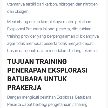
utamanya terdiri dari karbon, hidrogen dan nitrogen
dan oksigen
Menimbang cukup kompleknya materi pelatihan
Eksplorasi Batubara ini bagi peserta, dibutuhkan
training provider yang berpengalaman di bidangnya
agar tidak membuat peserta tidak menjadi cepat
bosan dan jenuh dalam mendalami bidang teknik ini.
TUJUAN TRAINING
PENERAPAN EKSPLORASI
BATUBARA UNTUK
PRAKERJA
Dengan mengikuti pelatihan Eksplorasi Batubara
Peserta dapat berbagi pengetahuan / sharing