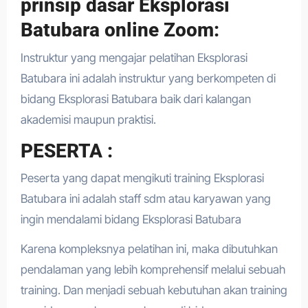
prinsip dasar Eksplorasi
Batubara online Zoom:
Instruktur yang mengajar pelatihan Eksplorasi
Batubara ini adalah instruktur yang berkompeten di
bidang Eksplorasi Batubara baik dari kalangan
akademisi maupun praktisi.
PESERTA :
Peserta yang dapat mengikuti training Eksplorasi
Batubara ini adalah staff sdm atau karyawan yang
ingin mendalami bidang Eksplorasi Batubara
Karena kompleksnya pelatihan ini, maka dibutuhkan
pendalaman yang lebih komprehensif melalui sebuah
training. Dan menjadi sebuah kebutuhan akan training