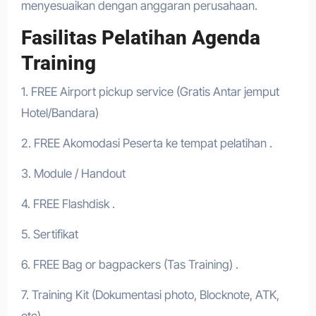
menyesuaikan dengan anggaran perusahaan.
Fasilitas Pelatihan Agenda
Training
1. FREE Airport pickup service (Gratis Antar jemput
Hotel/Bandara)
2. FREE Akomodasi Peserta ke tempat pelatihan .
3. Module / Handout
4. FREE Flashdisk .
5. Sertifikat
6. FREE Bag or bagpackers (Tas Training) .
7. Training Kit (Dokumentasi photo, Blocknote, ATK,
etc)