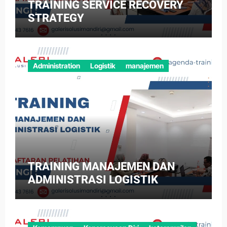
TRAINING SERVICE RECOVERY
STRATEGY
Administration
Logistik
manajemen
TRAINING MANAJEMEN DAN
ADMINISTRASI LOGISTIK