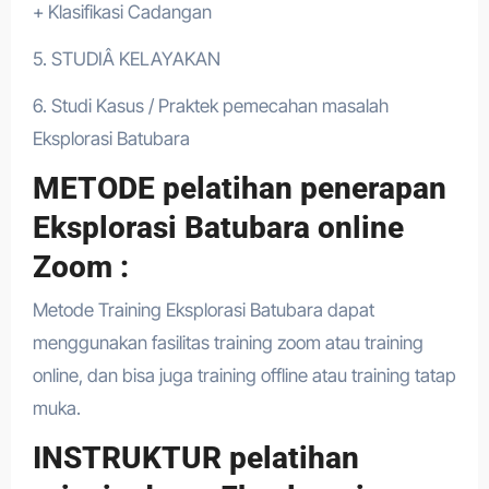
+ Klasifikasi Cadangan
5. STUDIÂ KELAYAKAN
6. Studi Kasus / Praktek pemecahan masalah
Eksplorasi Batubara
METODE pelatihan penerapan
Eksplorasi Batubara online
Zoom :
Metode Training Eksplorasi Batubara dapat
menggunakan fasilitas training zoom atau training
online, dan bisa juga training offline atau training tatap
muka.
INSTRUKTUR pelatihan